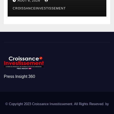
AOÛT 6, 2026
CROISSANCEINVESTISSEMENT
Press Insight 360
© Copyright 2023 Croissance Investissement. All Rights Reserved. by