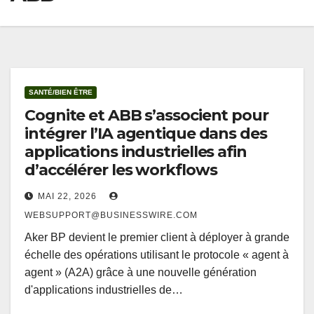
SANTÉ/BIEN ÊTRE
Cognite et ABB s’associent pour
intégrer l’IA agentique dans des
applications industrielles afin
d’accélérer les workflows
MAI 22, 2026
WEBSUPPORT@BUSINESSWIRE.COM
Aker BP devient le premier client à déployer à grande
échelle des opérations utilisant le protocole « agent à
agent » (A2A) grâce à une nouvelle génération
d'applications industrielles de…