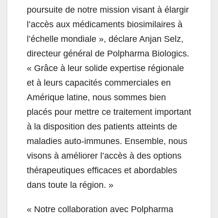
poursuite de notre mission visant à élargir
l’accès aux médicaments biosimilaires à
l’échelle mondiale », déclare Anjan Selz,
directeur général de Polpharma Biologics.
« Grâce à leur solide expertise régionale
et à leurs capacités commerciales en
Amérique latine, nous sommes bien
placés pour mettre ce traitement important
à la disposition des patients atteints de
maladies auto-immunes. Ensemble, nous
visons à améliorer l’accès à des options
thérapeutiques efficaces et abordables
dans toute la région. »
« Notre collaboration avec Polpharma