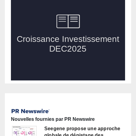
Nouvelles fournies par PR Newswire
Seegene propose une approche
globale de dépistage des