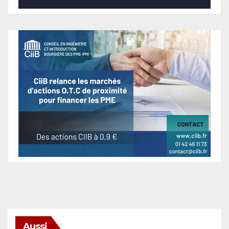
Aussi