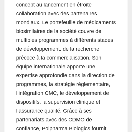
concept au lancement en étroite
collaboration avec des partenaires
mondiaux. Le portefeuille de médicaments
biosimilaires de la société couvre de
multiples programmes à différents stades
de développement, de la recherche
précoce à la commercialisation. Son
équipe internationale apporte une
expertise approfondie dans la direction de
programmes, la stratégie réglementaire,
l’intégration CMC, le développement de
dispositifs, la supervision clinique et
l’assurance qualité. Grâce à ses
partenariats avec des CDMO de
confiance, Polpharma Biologics fournit