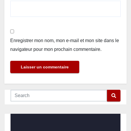
Enregistrer mon nom, mon e-mail et mon site dans le
navigateur pour mon prochain commentaire.