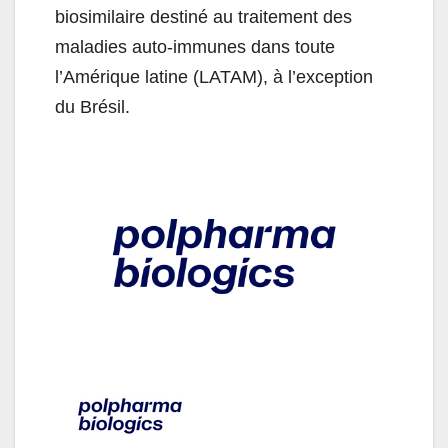
biosimilaire destiné au traitement des
maladies auto-immunes dans toute
l’Amérique latine (LATAM), à l’exception
du Brésil.