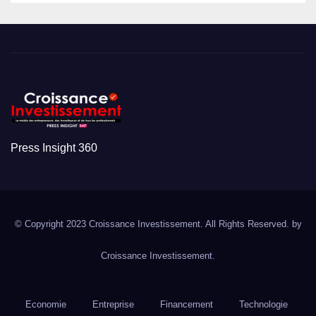
Press Insight 360
© Copyright 2023 Croissance Investissement. All Rights Reserved. by
Croissance Investissement.
Economie
Entreprise
Financement
Technologie