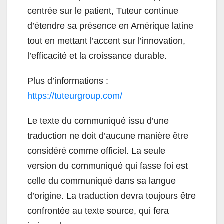
centrée sur le patient, Tuteur continue
d’étendre sa présence en Amérique latine
tout en mettant l’accent sur l’innovation,
l’efficacité et la croissance durable.
Plus d’informations :
https://tuteurgroup.com/
Le texte du communiqué issu d’une
traduction ne doit d’aucune manière être
considéré comme officiel. La seule
version du communiqué qui fasse foi est
celle du communiqué dans sa langue
d’origine. La traduction devra toujours être
confrontée au texte source, qui fera