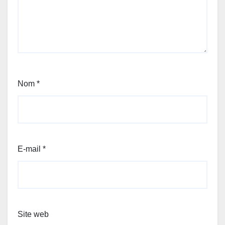
Nom
*
E-mail
*
Site web