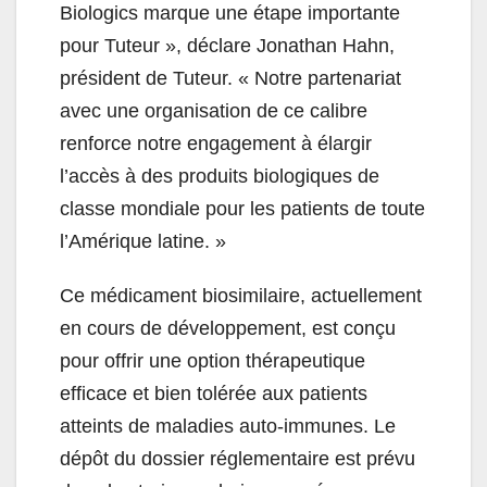
Biologics marque une étape importante
pour Tuteur », déclare Jonathan Hahn,
président de Tuteur. « Notre partenariat
avec une organisation de ce calibre
renforce notre engagement à élargir
l’accès à des produits biologiques de
classe mondiale pour les patients de toute
l’Amérique latine. »
Ce médicament biosimilaire, actuellement
en cours de développement, est conçu
pour offrir une option thérapeutique
efficace et bien tolérée aux patients
atteints de maladies auto-immunes. Le
dépôt du dossier réglementaire est prévu