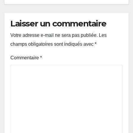
Laisser un commentaire
Votre adresse e-mail ne sera pas publiée.
Les
champs obligatoires sont indiqués avec
*
Commentaire
*