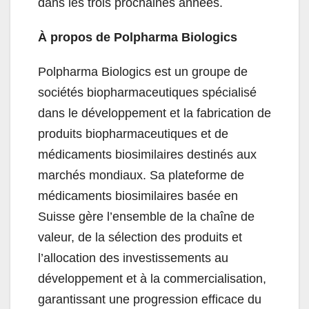
dans les trois prochaines années.
À propos de Polpharma Biologics
Polpharma Biologics est un groupe de
sociétés biopharmaceutiques spécialisé
dans le développement et la fabrication de
produits biopharmaceutiques et de
médicaments biosimilaires destinés aux
marchés mondiaux. Sa plateforme de
médicaments biosimilaires basée en
Suisse gère l’ensemble de la chaîne de
valeur, de la sélection des produits et
l’allocation des investissements au
développement et à la commercialisation,
garantissant une progression efficace du