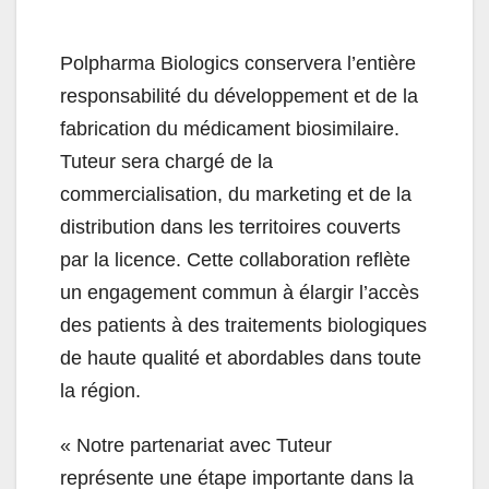
Polpharma Biologics conservera l’entière
responsabilité du développement et de la
fabrication du médicament biosimilaire.
Tuteur sera chargé de la
commercialisation, du marketing et de la
distribution dans les territoires couverts
par la licence. Cette collaboration reflète
un engagement commun à élargir l’accès
des patients à des traitements biologiques
de haute qualité et abordables dans toute
la région.
« Notre partenariat avec Tuteur
représente une étape importante dans la