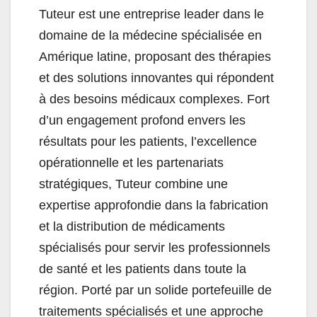
Tuteur est une entreprise leader dans le
domaine de la médecine spécialisée en
Amérique latine, proposant des thérapies
et des solutions innovantes qui répondent
à des besoins médicaux complexes. Fort
d’un engagement profond envers les
résultats pour les patients, l’excellence
opérationnelle et les partenariats
stratégiques, Tuteur combine une
expertise approfondie dans la fabrication
et la distribution de médicaments
spécialisés pour servir les professionnels
de santé et les patients dans toute la
région. Porté par un solide portefeuille de
traitements spécialisés et une approche