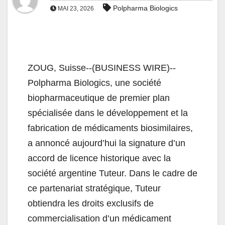
Polpharma Biologics
MAI 23, 2026
ZOUG, Suisse--(BUSINESS WIRE)--
Polpharma Biologics, une société
biopharmaceutique de premier plan
spécialisée dans le développement et la
fabrication de médicaments biosimilaires,
a annoncé aujourd’hui la signature d’un
accord de licence historique avec la
société argentine Tuteur. Dans le cadre de
ce partenariat stratégique, Tuteur
obtiendra les droits exclusifs de
commercialisation d’un médicament