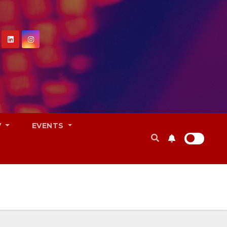
V
EVENTS