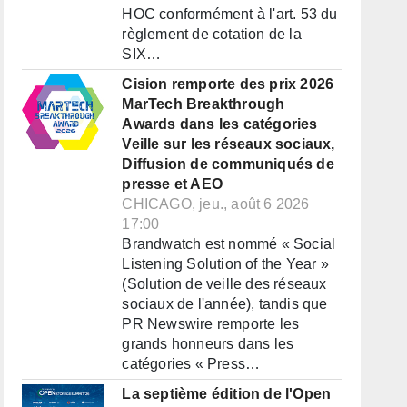
HOC conformément à l'art. 53 du
règlement de cotation de la
SIX…
Cision remporte des prix 2026
MarTech Breakthrough
Awards dans les catégories
Veille sur les réseaux sociaux,
Diffusion de communiqués de
presse et AEO
CHICAGO, jeu., août 6 2026
17:00
Brandwatch est nommé « Social
Listening Solution of the Year »
(Solution de veille des réseaux
sociaux de l'année), tandis que
PR Newswire remporte les
grands honneurs dans les
catégories « Press…
La septième édition de l'Open