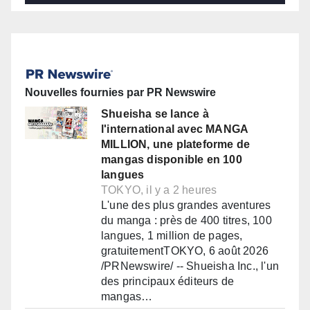
Nouvelles fournies par PR Newswire
Shueisha se lance à
l'international avec MANGA
MILLION, une plateforme de
mangas disponible en 100
langues
TOKYO, il y a 2 heures
L'une des plus grandes aventures
du manga : près de 400 titres, 100
langues, 1 million de pages,
gratuitementTOKYO, 6 août 2026
/PRNewswire/ -- Shueisha Inc., l'un
des principaux éditeurs de
mangas…