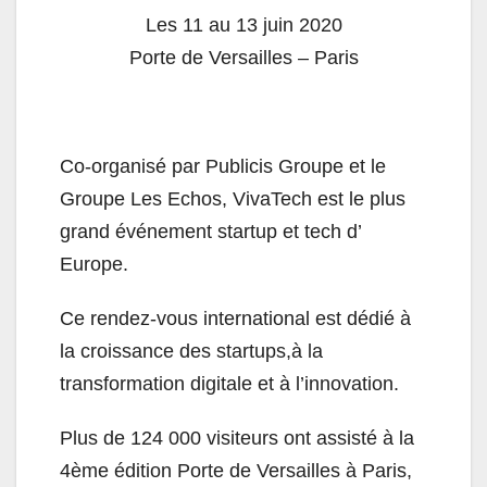
Les 11 au 13 juin 2020
Porte de Versailles – Paris
Co-organisé par Publicis Groupe et le
Groupe Les Echos, VivaTech est le plus
grand événement startup et tech d’
Europe.
Ce rendez-vous international est dédié à
la croissance des startups,à la
transformation digitale et à l’innovation.
Plus de 124 000 visiteurs ont assisté à la
4ème édition Porte de Versailles à Paris,