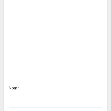
Nom
*