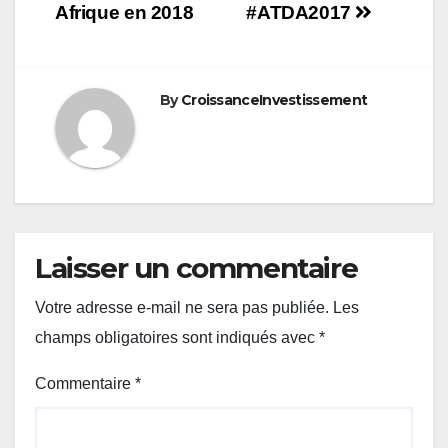
Afrique en 2018
#ATDA2017
By
CroissanceInvestissement
Laisser un commentaire
Votre adresse e-mail ne sera pas publiée.
Les
champs obligatoires sont indiqués avec
*
Commentaire
*