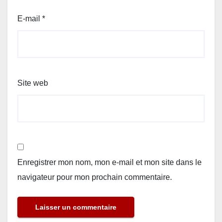
E-mail
*
Site web
Enregistrer mon nom, mon e-mail et mon site dans le
navigateur pour mon prochain commentaire.