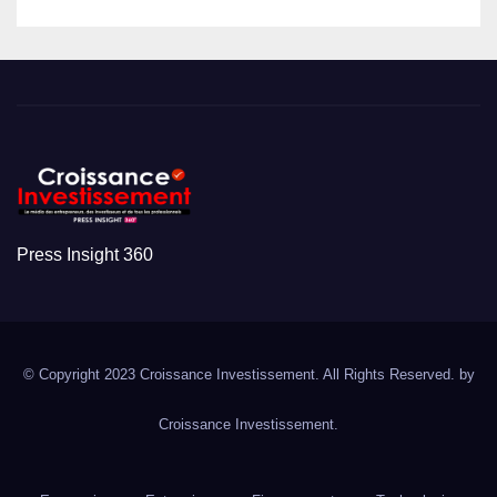
Press Insight 360
© Copyright 2023 Croissance Investissement. All Rights Reserved. by
Croissance Investissement.