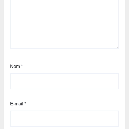
Nom
*
E-mail
*