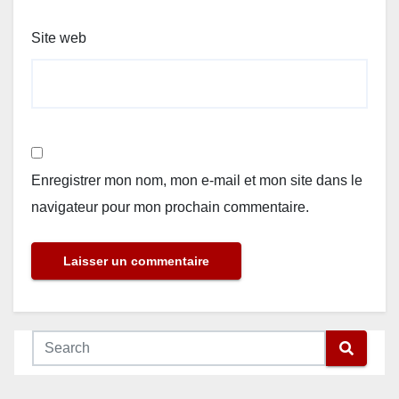
Site web
Enregistrer mon nom, mon e-mail et mon site dans le
navigateur pour mon prochain commentaire.