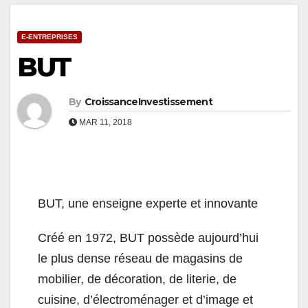
E-ENTREPRISES
BUT
By
CroissanceInvestissement
MAR 11, 2018
BUT, une enseigne experte et innovante
Créé en 1972, BUT possède aujourd’hui
le plus dense réseau de magasins de
mobilier, de décoration, de literie, de
cuisine, d’électroménager et d’image et