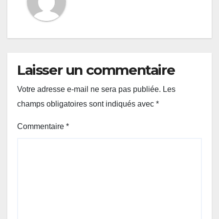
Laisser un commentaire
Votre adresse e-mail ne sera pas publiée.
Les
champs obligatoires sont indiqués avec
*
Commentaire
*