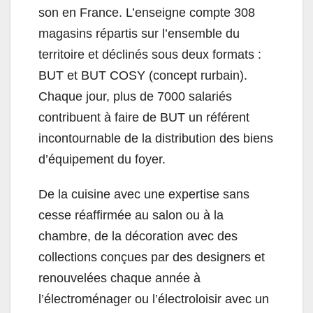
son en France. L’enseigne compte 308
magasins répartis sur l’ensemble du
territoire et déclinés sous deux formats :
BUT et BUT COSY (concept rurbain).
Chaque jour, plus de 7000 salariés
contribuent à faire de BUT un référent
incontournable de la distribution des biens
d’équipement du foyer.
De la cuisine avec une expertise sans
cesse réaffirmée au salon ou à la
chambre, de la décoration avec des
collections conçues par des designers et
renouvelées chaque année à
l’électroménager ou l’électroloisir avec un