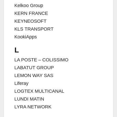
Kelkoo Group
KERN FRANCE
KEYNEOSOFT
KLS TRANSPORT
KookiApps
L
LA POSTE – COLISSIMO
LABATUT GROUP
LEMON WAY SAS
Liferay
LOGTEX MULTICANAL
LUNDI MATIN
LYRA NETWORK