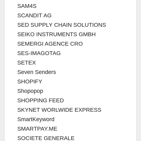
SAM4S
SCANDIT AG
SED SUPPLY CHAIN SOLUTIONS
SEIKO INSTRUMENTS GMBH
SEMERGI AGENCE CRO
SES-IMAGOTAG
SETEX
Seven Senders
SHOPIFY
Shopopop
SHOPPING FEED
SKYNET WORLWIDE EXPRESS
SmartKeyword
SMARTPAY.ME
SOCIETE GENERALE