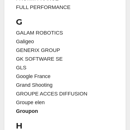
FULL PERFORMANCE
G
GALAM ROBOTICS
Galigeo
GENERIX GROUP
GK SOFTWARE SE
GLS
Google France
Grand Shooting
GROUPE ACCES DIFFUSION
Groupe elen
Groupon
H