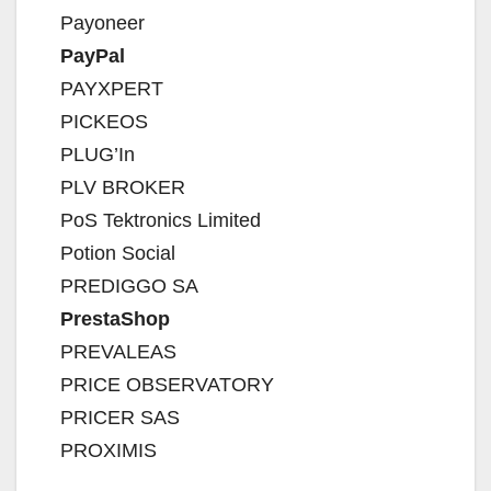
Payoneer
PayPal
PAYXPERT
PICKEOS
PLUG’In
PLV BROKER
PoS Tektronics Limited
Potion Social
PREDIGGO SA
PrestaShop
PREVALEAS
PRICE OBSERVATORY
PRICER SAS
PROXIMIS