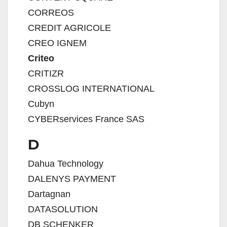
CORREOS
CREDIT AGRICOLE
CREO IGNEM
Criteo
CRITIZR
CROSSLOG INTERNATIONAL
Cubyn
CYBERservices France SAS
D
Dahua Technology
DALENYS PAYMENT
Dartagnan
DATASOLUTION
DB SCHENKER