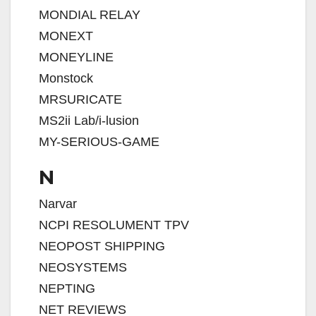
MONDIAL RELAY
MONEXT
MONEYLINE
Monstock
MRSURICATE
MS2ii Lab/i-lusion
MY-SERIOUS-GAME
N
Narvar
NCPI RESOLUMENT TPV
NEOPOST SHIPPING
NEOSYSTEMS
NEPTING
NET REVIEWS