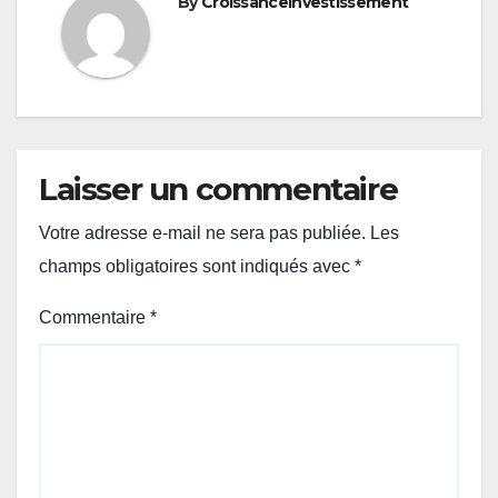
By
CroissanceInvestissement
Laisser un commentaire
Votre adresse e-mail ne sera pas publiée.
Les
champs obligatoires sont indiqués avec
*
Commentaire
*