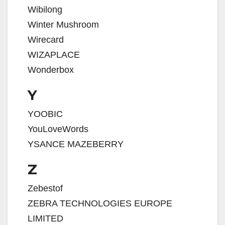
Wibilong
Winter Mushroom
Wirecard
WIZAPLACE
Wonderbox
Y
YOOBIC
YouLoveWords
YSANCE MAZEBERRY
Z
Zebestof
ZEBRA TECHNOLOGIES EUROPE
LIMITED