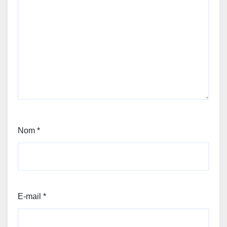
Nom
*
E-mail
*