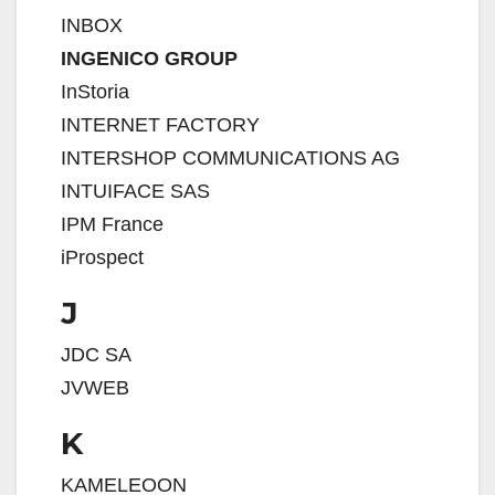
INBOX
INGENICO GROUP
InStoria
INTERNET FACTORY
INTERSHOP COMMUNICATIONS AG
INTUIFACE SAS
IPM France
iProspect
J
JDC SA
JVWEB
K
KAMELEOON