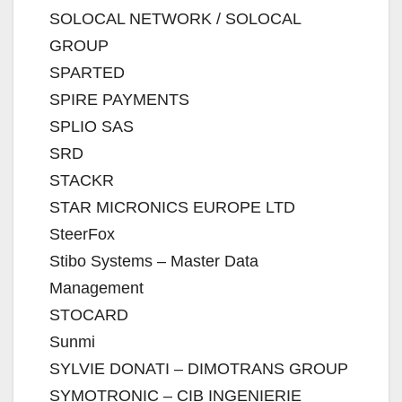
SOLOCAL NETWORK / SOLOCAL
GROUP
SPARTED
SPIRE PAYMENTS
SPLIO SAS
SRD
STACKR
STAR MICRONICS EUROPE LTD
SteerFox
Stibo Systems – Master Data
Management
STOCARD
Sunmi
SYLVIE DONATI – DIMOTRANS GROUP
SYMOTRONIC – CIB INGENIERIE