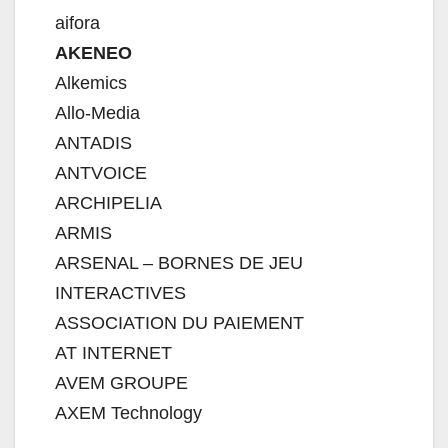
aifora
AKENEO
Alkemics
Allo-Media
ANTADIS
ANTVOICE
ARCHIPELIA
ARMIS
ARSENAL – BORNES DE JEU
INTERACTIVES
ASSOCIATION DU PAIEMENT
AT INTERNET
AVEM GROUPE
AXEM Technology