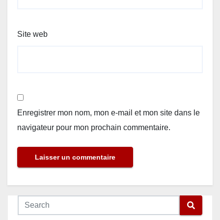
Site web
Enregistrer mon nom, mon e-mail et mon site dans le
navigateur pour mon prochain commentaire.