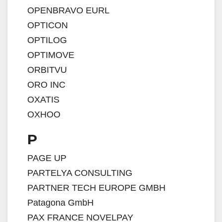
OPENBRAVO EURL
OPTICON
OPTILOG
OPTIMOVE
ORBITVU
ORO INC
OXATIS
OXHOO
P
PAGE UP
PARTELYA CONSULTING
PARTNER TECH EUROPE GMBH
Patagona GmbH
PAX FRANCE NOVELPAY