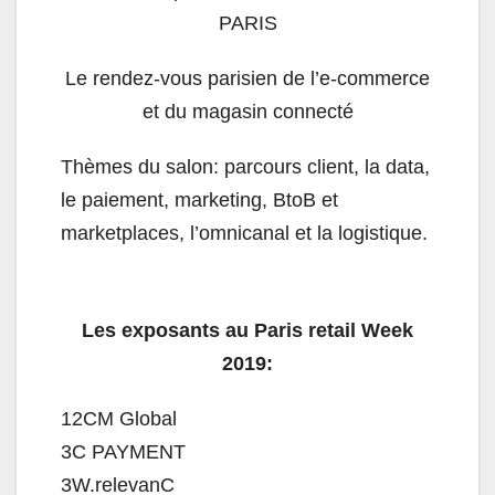
PARIS
Le rendez-vous parisien de l’e-commerce
et du magasin connecté
Thèmes du salon: parcours client, la data,
le paiement, marketing, BtoB et
marketplaces, l’omnicanal et la logistique.
Les exposants au Paris retail Week
2019:
12CM Global
3C PAYMENT
3W.relevanC