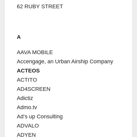
62 RUBY STREET
A
AAVA MOBILE
Accengage, an Urban Airship Company
ACTEOS
ACTITO
AD4SCREEN
Adictiz
Admo.tv
Ad’s up Consulting
ADVALO
ADYEN