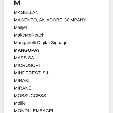
M
MAGELLAN
MAGENTO, AN ADOBE COMPANY
Mailjet
MakeMeReach
Manganelli Digital Signage
MANGOPAY
MAPS SA
MICROSOFT
MINDEREST, S.L.
MIRAKL
MIRANE
MOBSUCCESS
Mollie
MONDI LEMBACEL