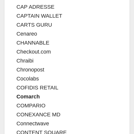
CAP ADRESSE
CAPTAIN WALLET
CARTS GURU
Cenareo
CHANNABLE
Checkout.com
Chraibi
Chronopost
Cocolabs
COFIDIS RETAIL
Comarch
COMPARIO
CONEXANCE MD
Connectwave
CONTENT SQUARE