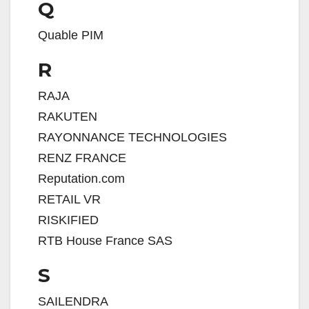
Q
Quable PIM
R
RAJA
RAKUTEN
RAYONNANCE TECHNOLOGIES
RENZ FRANCE
Reputation.com
RETAIL VR
RISKIFIED
RTB House France SAS
S
SAILENDRA