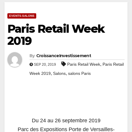
EVENTS-SALONS
Paris Retail Week
2019
By
CroissanceInvestissement
,
Paris Retail Week
Paris Retail
SEP 20, 2019
,
,
Week 2019
Salons
salons Paris
Du 24 au 26 septembre 2019
Parc des Expositions Porte de Versailles-