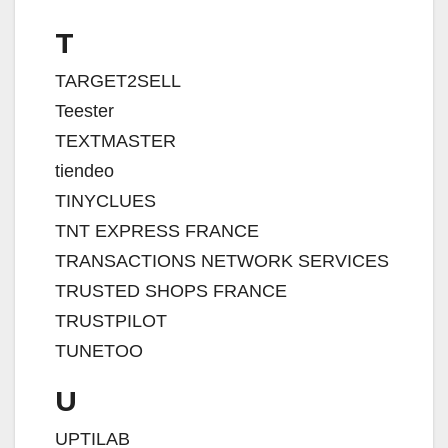
T
TARGET2SELL
Teester
TEXTMASTER
tiendeo
TINYCLUES
TNT EXPRESS FRANCE
TRANSACTIONS NETWORK SERVICES
TRUSTED SHOPS FRANCE
TRUSTPILOT
TUNETOO
U
UPTILAB