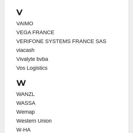
V
VAIMO
VEGA FRANCE
VERIFONE SYSTEMS FRANCE SAS
viacash
Vivalyte bvba
Vos Logistics
W
WANZL
WASSA
Wemap
Western Union
W-HA