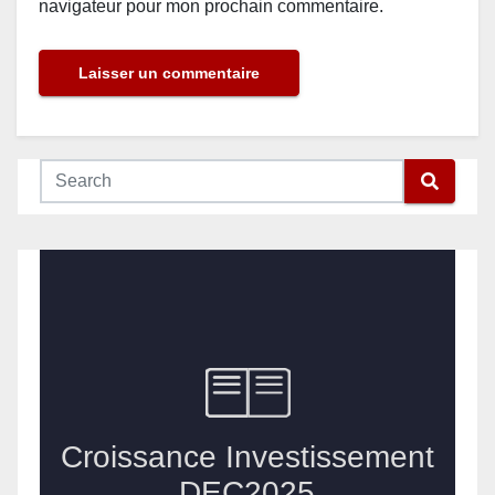
navigateur pour mon prochain commentaire.