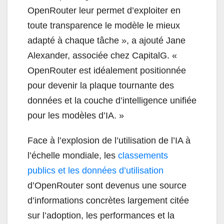
OpenRouter leur permet d’exploiter en
toute transparence le modèle le mieux
adapté à chaque tâche », a ajouté Jane
Alexander, associée chez CapitalG. «
OpenRouter est idéalement positionnée
pour devenir la plaque tournante des
données et la couche d’intelligence unifiée
pour les modèles d’IA. »
Face à l’explosion de l’utilisation de l’IA à
l’échelle mondiale, les
classements
publics et les données d’utilisation
d’OpenRouter sont devenus une source
d’informations concrètes largement citée
sur l’adoption, les performances et la