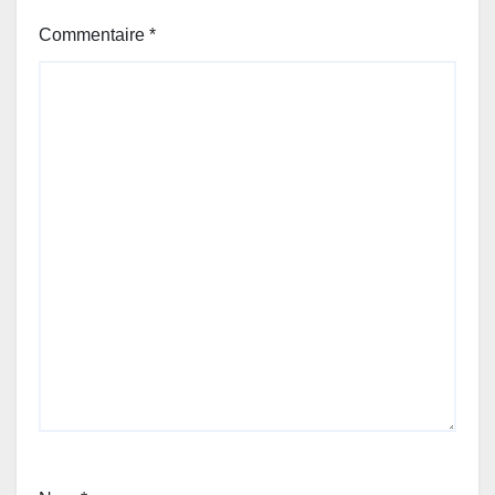
Commentaire
*