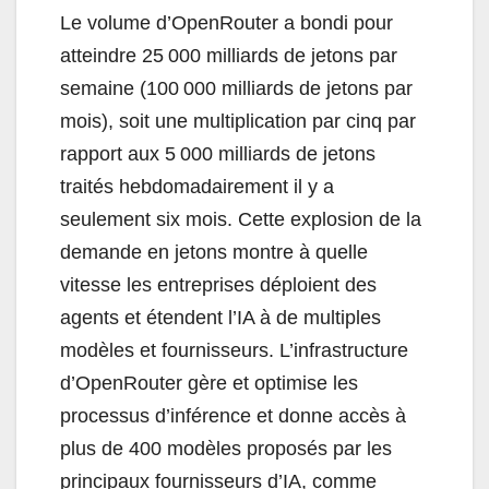
Le volume d’OpenRouter a bondi pour
atteindre 25 000 milliards de jetons par
semaine (100 000 milliards de jetons par
mois), soit une multiplication par cinq par
rapport aux 5 000 milliards de jetons
traités hebdomadairement il y a
seulement six mois. Cette explosion de la
demande en jetons montre à quelle
vitesse les entreprises déploient des
agents et étendent l’IA à de multiples
modèles et fournisseurs. L’infrastructure
d’OpenRouter gère et optimise les
processus d’inférence et donne accès à
plus de 400 modèles proposés par les
principaux fournisseurs d’IA, comme