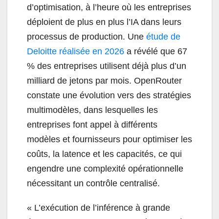
d’optimisation, à l’heure où les entreprises
déploient de plus en plus l’IA dans leurs
processus de production. Une
étude de
Deloitte réalisée en 2026
a révélé que 67
% des entreprises utilisent déjà plus d’un
milliard de jetons par mois. OpenRouter
constate une évolution vers des stratégies
multimodèles, dans lesquelles les
entreprises font appel à différents
modèles et fournisseurs pour optimiser les
coûts, la latence et les capacités, ce qui
engendre une complexité opérationnelle
nécessitant un contrôle centralisé.
« L’exécution de l’inférence à grande