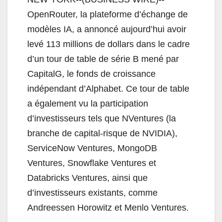
OpenRouter, la plateforme d’échange de
modèles IA, a annoncé aujourd’hui avoir
levé 113 millions de dollars dans le cadre
d’un tour de table de série B mené par
CapitalG, le fonds de croissance
indépendant d’Alphabet. Ce tour de table
a également vu la participation
d’investisseurs tels que NVentures (la
branche de capital-risque de NVIDIA),
ServiceNow Ventures, MongoDB
Ventures, Snowflake Ventures et
Databricks Ventures, ainsi que
d’investisseurs existants, comme
Andreessen Horowitz et Menlo Ventures.