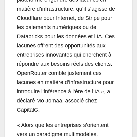
matière d’infrastructure, qu’il s’agisse de
Cloudflare pour Internet, de Stripe pour
les paiements numériques ou de
Databricks pour les données et l’IA. Ces
lacunes offrent des opportunités aux
entreprises innovantes qui cherchent à
répondre aux besoins réels des clients.
OpenRouter comble justement ces
lacunes en matière d’infrastructure pour
introduire l’inférence à l’ère de l’IA », a
déclaré Mo Jomaa, associé chez
CapitalG.
« Alors que les entreprises s’orientent
vers un paradigme multimodèles,