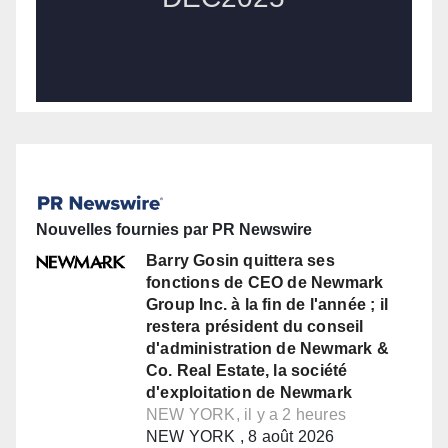
Nouvelles fournies par PR Newswire
Barry Gosin quittera ses
fonctions de CEO de Newmark
Group Inc. à la fin de l'année ; il
restera président du conseil
d'administration de Newmark &
Co. Real Estate, la société
d'exploitation de Newmark
NEW YORK, il y a 2 heures
NEW YORK , 8 août 2026