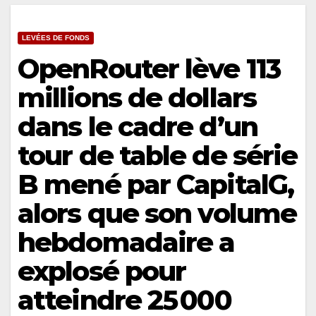
LEVÉES DE FONDS
OpenRouter lève 113
millions de dollars
dans le cadre d’un
tour de table de série
B mené par CapitalG,
alors que son volume
hebdomadaire a
explosé pour
atteindre 25 000