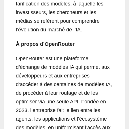
tarification des modèles, à laquelle les
investisseurs, les chercheurs et les
médias se réfèrent pour comprendre
l’évolution du marché de l’IA.
À propos d’OpenRouter
OpenRouter est une plateforme
d’échange de modèles IA qui permet aux
développeurs et aux entreprises
d’accéder à des centaines de modèles IA,
de procéder à leur routage et de les
optimiser via une seule API. Fondée en
2023, l’entreprise fait le lien entre les
agents, les applications et l’écosystème
des modèles, en uniformisant l’accès aux