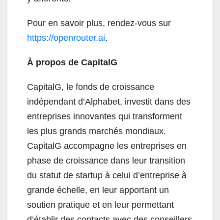
Pour en savoir plus, rendez-vous sur
https://openrouter.ai
.
À propos de CapitalG
CapitalG, le fonds de croissance
indépendant d’Alphabet, investit dans des
entreprises innovantes qui transforment
les plus grands marchés mondiaux.
CapitalG accompagne les entreprises en
phase de croissance dans leur transition
du statut de startup à celui d’entreprise à
grande échelle, en leur apportant un
soutien pratique et en leur permettant
d’établir des contacts avec des conseillers