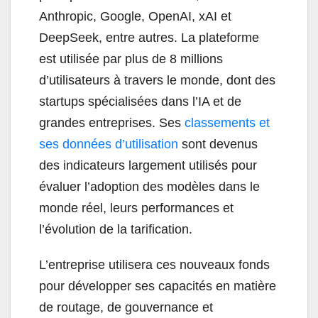
Anthropic, Google, OpenAI, xAI et
DeepSeek, entre autres. La plateforme
est utilisée par plus de 8 millions
d’utilisateurs à travers le monde, dont des
startups spécialisées dans l’IA et de
grandes entreprises. Ses
classements et
ses données d’utilisation
sont devenus
des indicateurs largement utilisés pour
évaluer l’adoption des modèles dans le
monde réel, leurs performances et
l’évolution de la tarification.
L’entreprise utilisera ces nouveaux fonds
pour développer ses capacités en matière
de routage, de gouvernance et