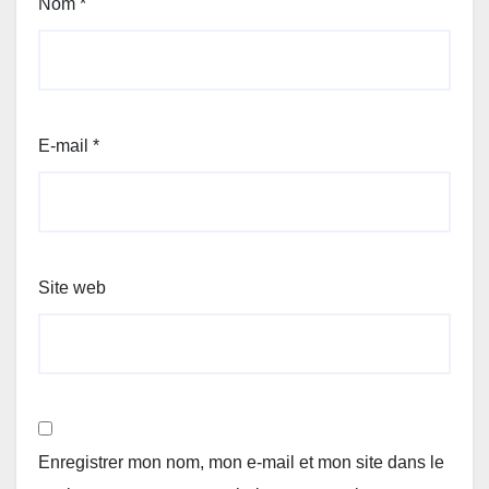
Nom
*
E-mail
*
Site web
Enregistrer mon nom, mon e-mail et mon site dans le