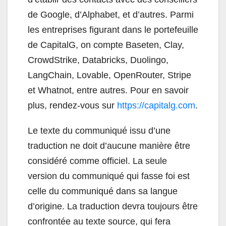
de Google, d’Alphabet, et d’autres. Parmi
les entreprises figurant dans le portefeuille
de CapitalG, on compte Baseten, Clay,
CrowdStrike, Databricks, Duolingo,
LangChain, Lovable, OpenRouter, Stripe
et Whatnot, entre autres. Pour en savoir
plus, rendez-vous sur
https://capitalg.com
.
Le texte du communiqué issu d’une
traduction ne doit d’aucune manière être
considéré comme officiel. La seule
version du communiqué qui fasse foi est
celle du communiqué dans sa langue
d’origine. La traduction devra toujours être
confrontée au texte source, qui fera