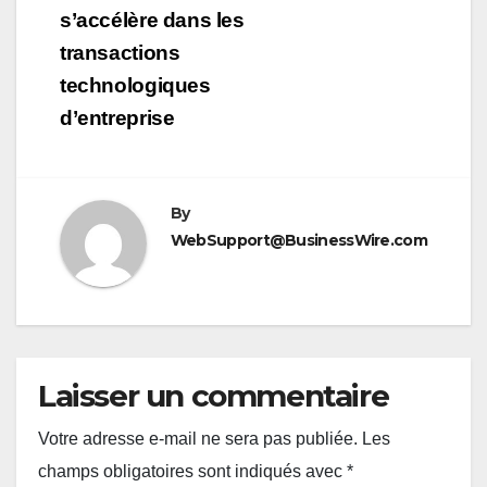
s’accélère dans les
transactions
technologiques
d’entreprise
By
WebSupport@BusinessWire.com
Laisser un commentaire
Votre adresse e-mail ne sera pas publiée.
Les
champs obligatoires sont indiqués avec
*