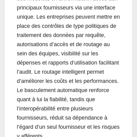
principaux fournisseurs via une interface
unique. Les entreprises peuvent mettre en
place des contrôles de type politiques de
traitement des données par requête,
autorisations d’accès et de routage au
sein des équipes, visibilité sur les
dépenses et rapports d’utilisation facilitant
l’audit. Le routage intelligent permet
d’améliorer les coûts et les performances.
Le basculement automatique renforce
quant à lui la fiabilité, tandis que
l’interopérabilité entre plusieurs
fournisseurs, réduit sa dépendance à
l’égard d’un seul fournisseur et les risques
y afférents.