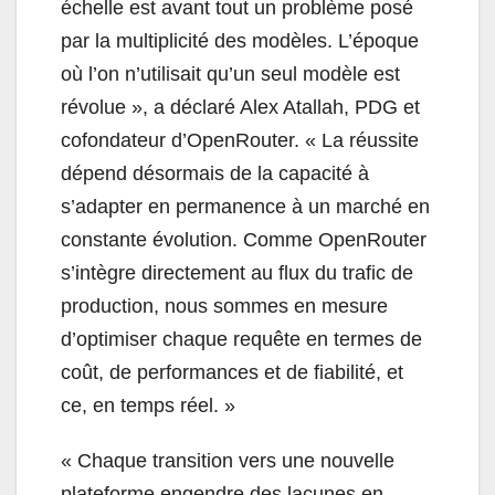
échelle est avant tout un problème posé
par la multiplicité des modèles. L’époque
où l’on n’utilisait qu’un seul modèle est
révolue », a déclaré Alex Atallah, PDG et
cofondateur d’OpenRouter. « La réussite
dépend désormais de la capacité à
s’adapter en permanence à un marché en
constante évolution. Comme OpenRouter
s’intègre directement au flux du trafic de
production, nous sommes en mesure
d’optimiser chaque requête en termes de
coût, de performances et de fiabilité, et
ce, en temps réel. »
« Chaque transition vers une nouvelle
plateforme engendre des lacunes en