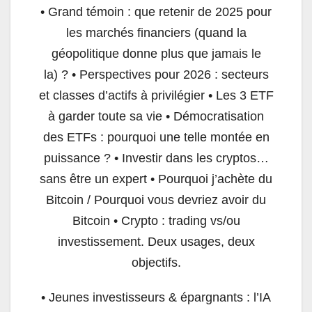
• Grand témoin : que retenir de 2025 pour
les marchés financiers (quand la
géopolitique donne plus que jamais le
la) ? • Perspectives pour 2026 : secteurs
et classes d’actifs à privilégier • Les 3 ETF
à garder toute sa vie • Démocratisation
des ETFs : pourquoi une telle montée en
puissance ? • Investir dans les cryptos…
sans être un expert • Pourquoi j’achète du
Bitcoin / Pourquoi vous devriez avoir du
Bitcoin • Crypto : trading vs/ou
investissement. Deux usages, deux
objectifs.
• Jeunes investisseurs & épargnants : l’IA