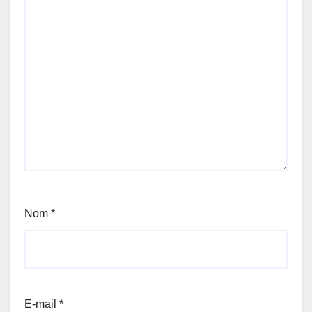
Nom
*
E-mail
*