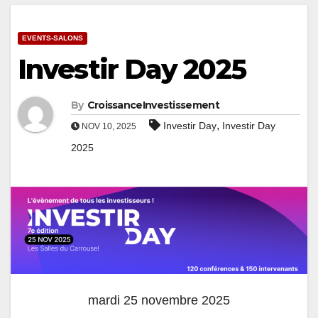
EVENTS-SALONS
Investir Day 2025
By
CroissanceInvestissement
,
Investir Day
Investir Day
NOV 10, 2025
2025
mardi 25 novembre 2025