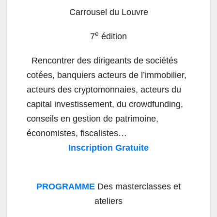
Carrousel du Louvre
e
7
édition
Rencontrer des dirigeants de sociétés
cotées, banquiers acteurs de l’immobilier,
acteurs des cryptomonnaies, acteurs du
capital investissement, du crowdfunding,
conseils en gestion de patrimoine,
économistes, fiscalistes…
Inscription Gratuite
PROGRAMME
Des masterclasses et
ateliers