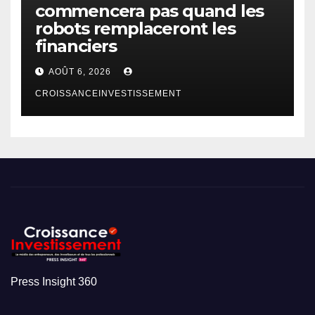
commencera pas quand les
robots remplaceront les
financiers
AOÛT 6, 2026
CROISSANCEINVESTISSEMENT
Press Insight 360