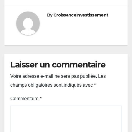
By
CroissanceInvestissement
Laisser un commentaire
Votre adresse e-mail ne sera pas publiée.
Les
champs obligatoires sont indiqués avec
*
Commentaire
*