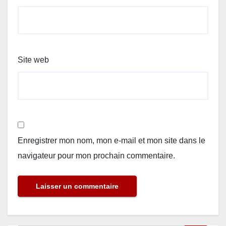
Site web
Enregistrer mon nom, mon e-mail et mon site dans le
navigateur pour mon prochain commentaire.