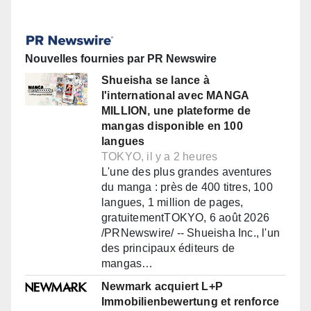
Nouvelles fournies par PR Newswire
Shueisha se lance à
l'international avec MANGA
MILLION, une plateforme de
mangas disponible en 100
langues
TOKYO, il y a 2 heures
L'une des plus grandes aventures
du manga : près de 400 titres, 100
langues, 1 million de pages,
gratuitementTOKYO, 6 août 2026
/PRNewswire/ -- Shueisha Inc., l'un
des principaux éditeurs de
mangas…
Newmark acquiert L+P
Immobilienbewertung et renforce