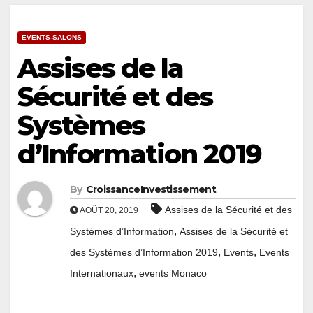
EVENTS-SALONS
Assises de la
Sécurité et des
Systèmes
d’Information 2019
By
CroissanceInvestissement
Assises de la Sécurité et des
AOÛT 20, 2019
,
Systèmes d’Information
Assises de la Sécurité et
,
,
des Systèmes d’Information 2019
Events
Events
,
Internationaux
events Monaco