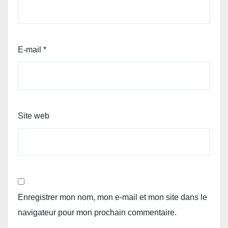
E-mail
*
Site web
Enregistrer mon nom, mon e-mail et mon site dans le
navigateur pour mon prochain commentaire.