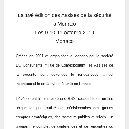
La 19è édition des Assises de la sécurité
à Monaco
Les 9-10-11 octobre 2019
Monaco
Créées en 2001 et organisées à Monaco par la société
DG Consultants, filiale de Comexposium, les Assises de
la Sécurité sont devenues le rendez-vous annuel
incontournable de la cybersécurité en France.
L’événement le plus prisé des RSSI rassemble en un lieu
unique la quasi-totalité des décisionnaires des grands
comptes stratégiques, des secteurs publics et privés. Un
programme complet de conférences et de rencontres où