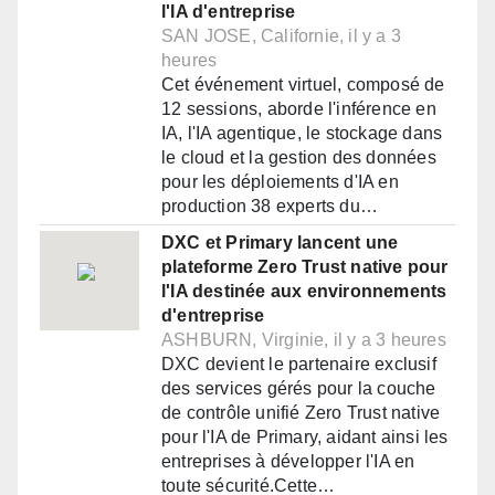
l'IA d'entreprise
SAN JOSE, Californie, il y a 3
heures
Cet événement virtuel, composé de
12 sessions, aborde l'inférence en
IA, l'IA agentique, le stockage dans
le cloud et la gestion des données
pour les déploiements d'IA en
production 38 experts du…
DXC et Primary lancent une
plateforme Zero Trust native pour
l'IA destinée aux environnements
d'entreprise
ASHBURN, Virginie, il y a 3 heures
DXC devient le partenaire exclusif
des services gérés pour la couche
de contrôle unifié Zero Trust native
pour l'IA de Primary, aidant ainsi les
entreprises à développer l'IA en
toute sécurité.Cette…