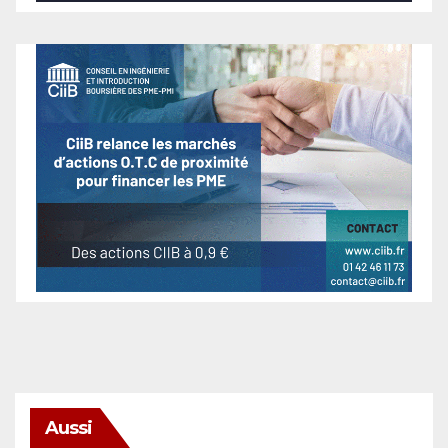
Aussi