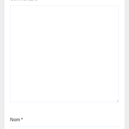
Nom
*