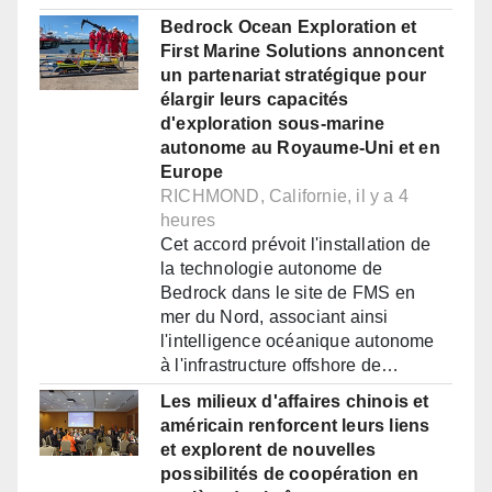
Bedrock Ocean Exploration et
First Marine Solutions annoncent
un partenariat stratégique pour
élargir leurs capacités
d'exploration sous-marine
autonome au Royaume-Uni et en
Europe
RICHMOND, Californie, il y a 4
heures
Cet accord prévoit l'installation de
la technologie autonome de
Bedrock dans le site de FMS en
mer du Nord, associant ainsi
l'intelligence océanique autonome
à l'infrastructure offshore de…
Les milieux d'affaires chinois et
américain renforcent leurs liens
et explorent de nouvelles
possibilités de coopération en