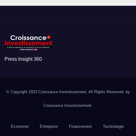
Press Insight 360
© Copyright 2023 Croissance Investissement. All Rights Reserved. by
Croissance Investissement.
Economie
Entreprise
Financement
Technologie