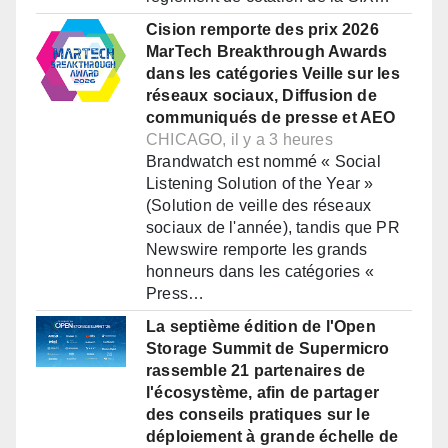
Cision remporte des prix 2026
MarTech Breakthrough Awards
dans les catégories Veille sur les
réseaux sociaux, Diffusion de
communiqués de presse et AEO
CHICAGO, il y a 3 heures
Brandwatch est nommé « Social
Listening Solution of the Year »
(Solution de veille des réseaux
sociaux de l'année), tandis que PR
Newswire remporte les grands
honneurs dans les catégories «
Press…
La septième édition de l'Open
Storage Summit de Supermicro
rassemble 21 partenaires de
l'écosystème, afin de partager
des conseils pratiques sur le
déploiement à grande échelle de