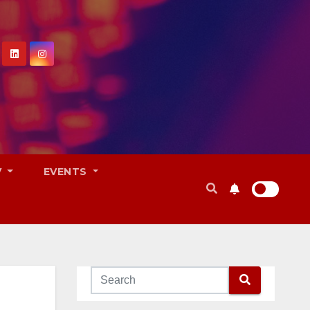
V
EVENTS