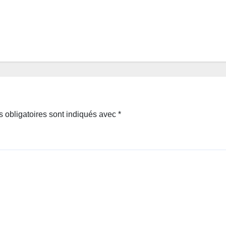
 obligatoires sont indiqués avec
*