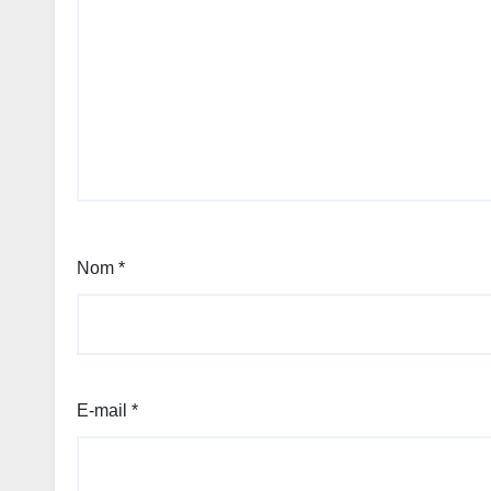
Nom
*
E-mail
*