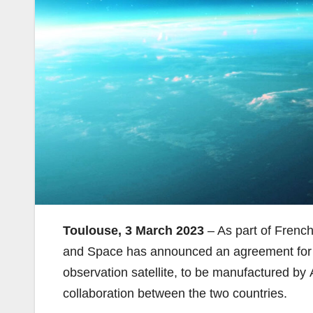
Toulouse, 3 March 2023
– As part of Frenc
and Space has announced an agreement for A
observation satellite, to be manufactured by
collaboration between the two countries.