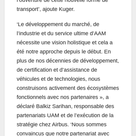
l’ouverture de cette nouvelle forme de
transport’, ajoute Kuger.
‘Le développement du marché, de
l’industrie et du service ultime d’AAM
nécessite une vision holistique et cela a
été notre approche depuis le début. En
plus de nos décennies de développement,
de certification et d’assistance de
véhicules et de technologies, nous
construisons activement des écosystèmes
fonctionnels avec nos partenaires », a
déclaré Balkiz Sarihan, responsable des
partenariats UAM et de l’exécution de la
stratégie chez Airbus. ‘Nous sommes
convaincus que notre partenariat avec