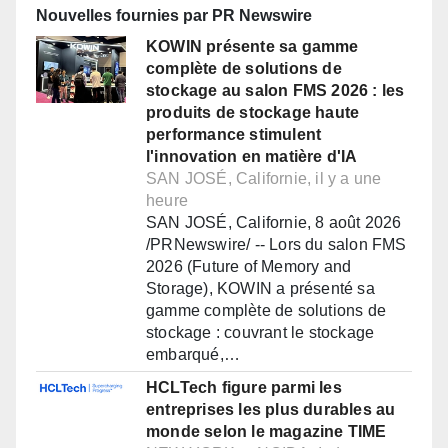
Nouvelles fournies par PR Newswire
KOWIN présente sa gamme
complète de solutions de
stockage au salon FMS 2026 : les
produits de stockage haute
performance stimulent
l'innovation en matière d'IA
SAN JOSÉ, Californie, il y a une
heure
SAN JOSÉ, Californie, 8 août 2026
/PRNewswire/ -- Lors du salon FMS
2026 (Future of Memory and
Storage), KOWIN a présenté sa
gamme complète de solutions de
stockage : couvrant le stockage
embarqué,…
HCLTech figure parmi les
entreprises les plus durables au
monde selon le magazine TIME