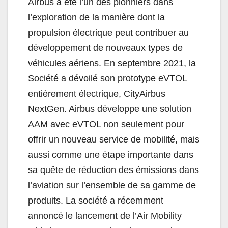
Airbus a été l’un des pionniers dans
l’exploration de la manière dont la
propulsion électrique peut contribuer au
développement de nouveaux types de
véhicules aériens. En septembre 2021, la
Société a dévoilé son prototype eVTOL
entièrement électrique, CityAirbus
NextGen. Airbus développe une solution
AAM avec eVTOL non seulement pour
offrir un nouveau service de mobilité, mais
aussi comme une étape importante dans
sa quête de réduction des émissions dans
l’aviation sur l’ensemble de sa gamme de
produits. La société a récemment
annoncé le lancement de l’Air Mobility