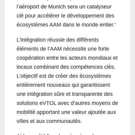
l’aéroport de Munich sera un catalyseur
clé pour accélérer le développement des
écosystèmes AAM dans le monde entier.’
L’intégration réussie des différents
éléments de l’AAM nécessite une forte
coopération entre les acteurs mondiaux et
locaux combinant des compétences clés.
L’objectif est de créer des écosystèmes
entièrement nouveaux qui garantissent
une intégration sûre et transparente des
solutions eVTOL avec d’autres moyens de
mobilité apportant une valeur ajoutée aux
villes et aux communautés.