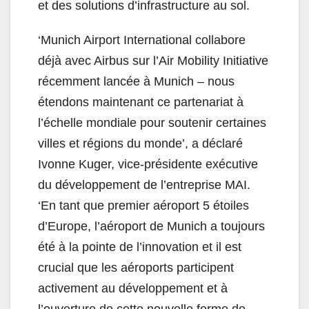
et des solutions d’infrastructure au sol.
‘Munich Airport International collabore
déjà avec Airbus sur l’Air Mobility Initiative
récemment lancée à Munich – nous
étendons maintenant ce partenariat à
l’échelle mondiale pour soutenir certaines
villes et régions du monde’, a déclaré
Ivonne Kuger, vice-présidente exécutive
du développement de l’entreprise MAI.
‘En tant que premier aéroport 5 étoiles
d’Europe, l’aéroport de Munich a toujours
été à la pointe de l’innovation et il est
crucial que les aéroports participent
activement au développement et à