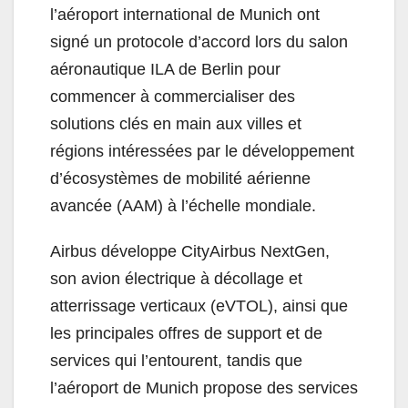
l’aéroport international de Munich ont
signé un protocole d’accord lors du salon
aéronautique ILA de Berlin pour
commencer à commercialiser des
solutions clés en main aux villes et
régions intéressées par le développement
d’écosystèmes de mobilité aérienne
avancée (AAM) à l’échelle mondiale.
Airbus développe CityAirbus NextGen,
son avion électrique à décollage et
atterrissage verticaux (eVTOL), ainsi que
les principales offres de support et de
services qui l’entourent, tandis que
l’aéroport de Munich propose des services