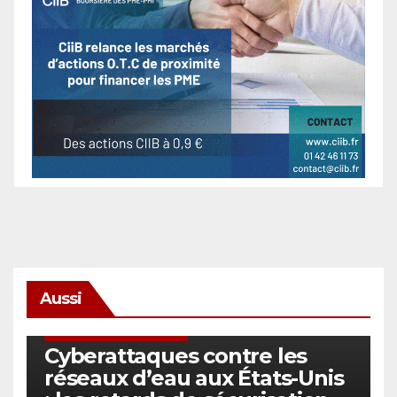
Aussi
SÉCURITÉ & CYBERSÉCURITÉ
Cyberattaques contre les
réseaux d’eau aux États-Unis