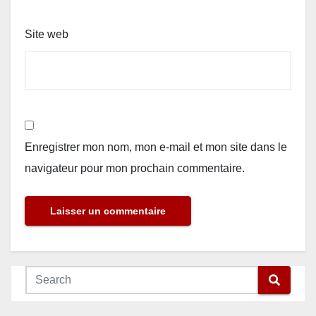
Site web
Enregistrer mon nom, mon e-mail et mon site dans le
navigateur pour mon prochain commentaire.