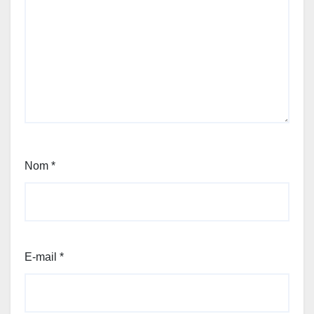
Nom
*
E-mail
*