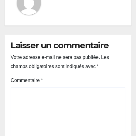
Laisser un commentaire
Votre adresse e-mail ne sera pas publiée.
Les
champs obligatoires sont indiqués avec
*
Commentaire
*