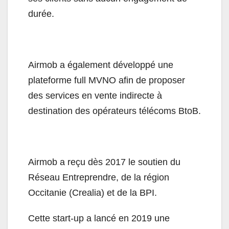
durée.
Airmob a également développé une
plateforme full MVNO afin de proposer
des services en vente indirecte à
destination des opérateurs télécoms BtoB.
Airmob a reçu dès 2017 le soutien du
Réseau Entreprendre, de la région
Occitanie (Crealia) et de la BPI.
Cette start-up a lancé en 2019 une