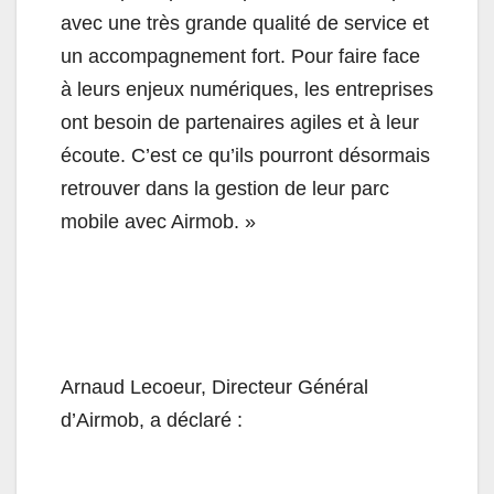
avec une très grande qualité de service et
un accompagnement fort. Pour faire face
à leurs enjeux numériques, les entreprises
ont besoin de partenaires agiles et à leur
écoute. C’est ce qu’ils pourront désormais
retrouver dans la gestion de leur parc
mobile avec Airmob. »
Arnaud Lecoeur, Directeur Général
d’Airmob, a déclaré :