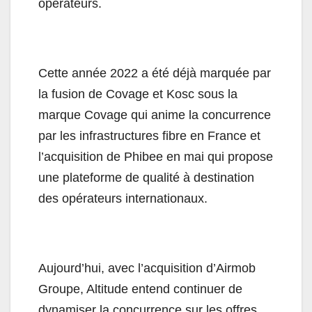
opérateurs.
Cette année 2022 a été déjà marquée par
la fusion de Covage et Kosc sous la
marque Covage qui anime la concurrence
par les infrastructures fibre en France et
l’acquisition de Phibee en mai qui propose
une plateforme de qualité à destination
des opérateurs internationaux.
Aujourd’hui, avec l’acquisition d’Airmob
Groupe, Altitude entend continuer de
dynamiser la concurrence sur les offres