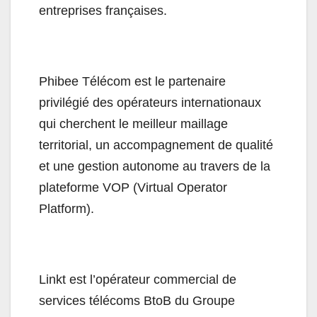
entreprises françaises.
Phibee Télécom est le partenaire
privilégié des opérateurs internationaux
qui cherchent le meilleur maillage
territorial, un accompagnement de qualité
et une gestion autonome au travers de la
plateforme VOP (Virtual Operator
Platform).
Linkt est l’opérateur commercial de
services télécoms BtoB du Groupe