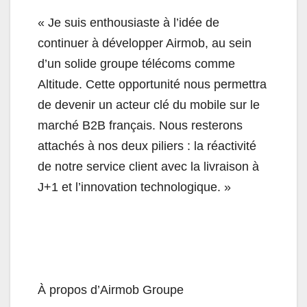
« Je suis enthousiaste à l’idée de
continuer à développer Airmob, au sein
d’un solide groupe télécoms comme
Altitude. Cette opportunité nous permettra
de devenir un acteur clé du mobile sur le
marché B2B français. Nous resterons
attachés à nos deux piliers : la réactivité
de notre service client avec la livraison à
J+1 et l’innovation technologique. »
À propos d’Airmob Groupe