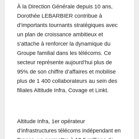
À la Direction Générale depuis 10 ans,
Dorothée LEBARBIER contribue à
d’importants tournants stratégiques avec
un plan de croissance ambitieux et
s’attache à renforcer la dynamique du
Groupe familial dans les télécoms. Ce
secteur représente aujourd’hui plus de
95% de son chiffre d’affaires et mobilise
plus de 1 400 collaborateurs au sein des
filiales Altitude Infra, Covage et Linkt.
Altitude Infra, 1er opérateur
d’infrastructures télécoms indépendant en