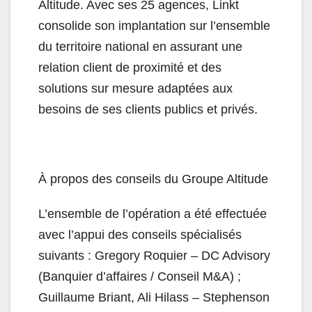
Altitude. Avec ses 25 agences, Linkt
consolide son implantation sur l’ensemble
du territoire national en assurant une
relation client de proximité et des
solutions sur mesure adaptées aux
besoins de ses clients publics et privés.
À propos des conseils du Groupe Altitude
L’ensemble de l’opération a été effectuée
avec l’appui des conseils spécialisés
suivants : Gregory Roquier – DC Advisory
(Banquier d’affaires / Conseil M&A) ;
Guillaume Briant, Ali Hilass – Stephenson