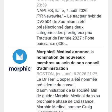
23:39
NAPLES, Italie, 7 août 2026
/PRNewswire/ -- Le tracteur hybride
DV3504 de Zoomlion a été
présélectionné dans deux
catégories des prestigieux prix
Tracteur de l'année 2027 : Forte
puissance (300…
Morphic® Medical annonce la
nomination de nouveaux
membres au sein de son conseil
d'administration
BOSTON, jeu., août 6 2026 21:25
Le Dr Terri Cooper a été nommée
présidente du conseil
d'administration de la société afin
de guider Morphic Medical dans sa
prochaine phase de croissance.
Morphic Medical nomme Craig