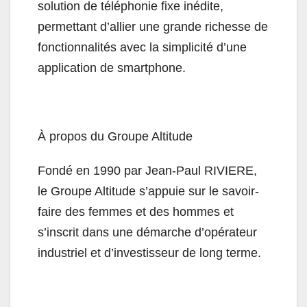
solution de téléphonie fixe inédite,
permettant d’allier une grande richesse de
fonctionnalités avec la simplicité d’une
application de smartphone.
À propos du Groupe Altitude
Fondé en 1990 par Jean-Paul RIVIERE,
le Groupe Altitude s’appuie sur le savoir-
faire des femmes et des hommes et
s’inscrit dans une démarche d’opérateur
industriel et d’investisseur de long terme.