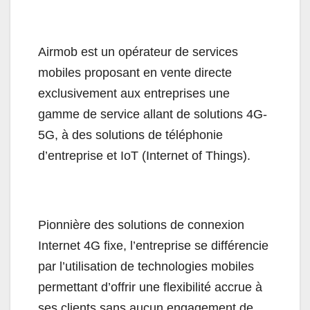
Airmob est un opérateur de services
mobiles proposant en vente directe
exclusivement aux entreprises une
gamme de service allant de solutions 4G-
5G, à des solutions de téléphonie
d’entreprise et IoT (Internet of Things).
Pionnière des solutions de connexion
Internet 4G fixe, l’entreprise se différencie
par l’utilisation de technologies mobiles
permettant d’offrir une flexibilité accrue à
ses clients sans aucun engagement de