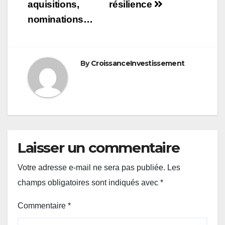
aquisitions,
résilience
nominations…
By
CroissanceInvestissement
Laisser un commentaire
Votre adresse e-mail ne sera pas publiée.
Les
champs obligatoires sont indiqués avec
*
Commentaire
*