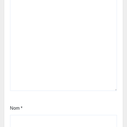
Nom
*