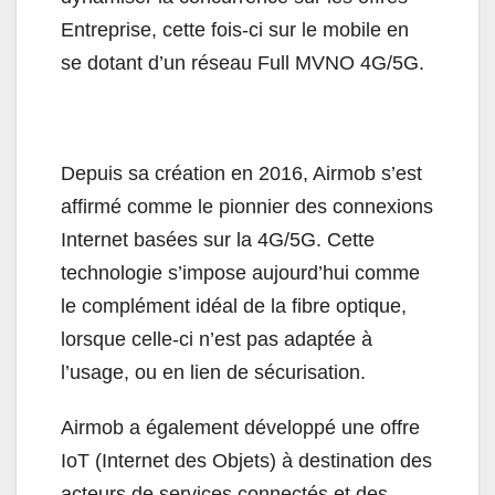
Entreprise, cette fois-ci sur le mobile en
se dotant d’un réseau Full MVNO 4G/5G.
Depuis sa création en 2016, Airmob s’est
affirmé comme le pionnier des connexions
Internet basées sur la 4G/5G. Cette
technologie s’impose aujourd’hui comme
le complément idéal de la fibre optique,
lorsque celle-ci n’est pas adaptée à
l’usage, ou en lien de sécurisation.
Airmob a également développé une offre
IoT (Internet des Objets) à destination des
acteurs de services connectés et des