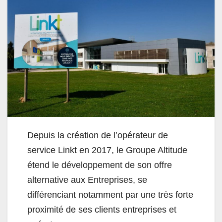
Depuis la création de l’opérateur de
service Linkt en 2017, le Groupe Altitude
étend le développement de son offre
alternative aux Entreprises, se
différenciant notamment par une très forte
proximité de ses clients entreprises et