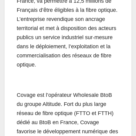
France, va permettre à 12,5 millions de
Français d’être éligibles à la fibre optique.
L’entreprise revendique son ancrage
territorial et met à disposition des acteurs
publics un service industriel sur-mesure
dans le déploiement, l’exploitation et la
commercialisation des réseaux de fibre
optique.
Covage est l’opérateur Wholesale BtoB
du groupe Altitude. Fort du plus large
réseau de fibre optique (FTTO et FTTH)
dédié au BtoB en France, Covage
favorise le développement numérique des