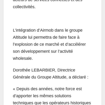
collectivités.
L’intégration d’Airmob dans le groupe
Altitude lui permettra de faire face à
l’explosion de ce marché et d’accélérer
son développement sur l’activité
wholesale.
Dorothée LEBARBIER, Directrice
Générale du Groupe Altitude, a déclaré :
« Depuis des années, notre force est
d’apporter les mêmes solutions
techniques que les opérateurs historiques