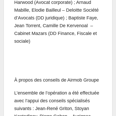
Harwood (Avocat corporate) ; Arnaud
Mabille, Elodie Bailleul – Deloitte Société
d’Avocats (DD juridique) ; Baptiste Faye,
Jean Torrent, Camille De Kervenoal –
Cabinet Mazars (DD Finance, Fiscale et
sociale)
À propos des conseils de Airmob Groupe
L’ensemble de l’opération a été effectuée
avec l’appui des conseils spécialisés
suivants : Jean-René Griton, Stoyan