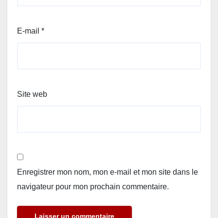
E-mail
*
Site web
Enregistrer mon nom, mon e-mail et mon site dans le
navigateur pour mon prochain commentaire.