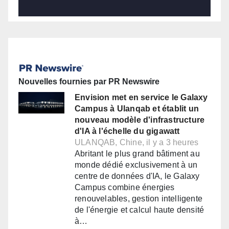
Nouvelles fournies par PR Newswire
Envision met en service le Galaxy
Campus à Ulanqab et établit un
nouveau modèle d'infrastructure
d'IA à l'échelle du gigawatt
ULANQAB, Chine, il y a 3 heures
Abritant le plus grand bâtiment au
monde dédié exclusivement à un
centre de données d'IA, le Galaxy
Campus combine énergies
renouvelables, gestion intelligente
de l'énergie et calcul haute densité
à…