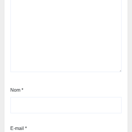
Nom
*
E-mail
*