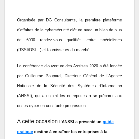
Organisée par DG Consultants, la première plateforme
d’affaires de la cybersécurité clôture avec un bilan de plus
de 6000 rendez-vous qualifiés entre spécialistes
(RSSI/DSI…) et fournisseurs du marché.
La conférence d’ouverture des Assises 2020 a été lancée
par Guillaume Poupard, Directeur Général de l’Agence
Nationale de la Sécurité des Systèmes d’Information
(ANSSI), qui a enjoint les entreprises à se préparer aux
crises cyber en constante progression.
A cette occasion
l’ANSSI a présenté un
guide
pratique
destiné à entraîner les entreprises à la