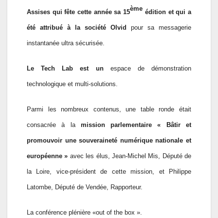
ème
Assises qui fête cette année sa 15
édition et qui a
été attribué à
la société
Olvid
pour sa messagerie
instantanée ultra sécurisée.
Le Tech Lab est un
espace de démonstration
technologique et multi-solutions.
Parmi les nombreux contenus, une table ronde était
consacrée à la
mission parlementaire « Bâtir et
promouvoir une souveraineté numérique nationale et
européenne »
avec les élus, Jean-Michel Mis, Député de
la Loire, vice-président de cette mission, et Philippe
Latombe, Député de Vendée, Rapporteur.
La conférence plénière «out of the box ».