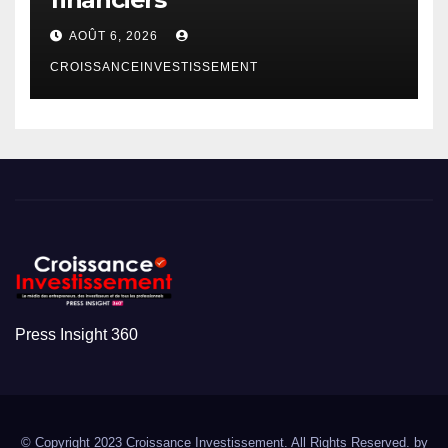
AOÛT 6, 2026
CROISSANCEINVESTISSEMENT
Press Insight 360
© Copyright 2023 Croissance Investissement. All Rights Reserved. by