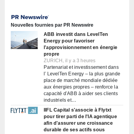
Nouvelles fournies par PR Newswire
ABB investit dans LevelTen
Energy pour favoriser
l'approvisionnement en énergie
propre
ZURICH, il y a 3 heures
Partenariat et investissement dans
l' LevelTen Energy – la plus grande
place de marché mondiale dédiée
aux énergies propres – renforce la
capacité d'ABB à aider ses clients
industriels et…
IIFL Capital s'associe à Flytxt
pour tirer parti de l'IA agentique
afin d'assurer une croissance
durable de ses actifs sous