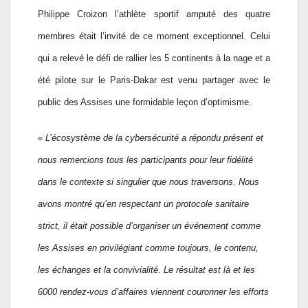
Philippe Croizon l’athlète sportif amputé des quatre
membres était l’invité de ce moment exceptionnel. Celui
qui a relevé le défi de rallier les 5 continents à la nage et a
été pilote sur le Paris-Dakar est venu partager avec le
public des Assises une formidable leçon d’optimisme.
«
L’écosystème de la cybersécurité a répondu présent et
nous remercions tous les participants pour leur fidélité
dans le contexte si singulier que nous traversons. Nous
avons montré qu’en respectant un protocole sanitaire
strict, il était possible d’organiser un événement comme
les Assises en privilégiant comme toujours, le contenu,
les échanges et la convivialité. Le résultat est là et les
6000 rendez-vous d’affaires viennent couronner les efforts