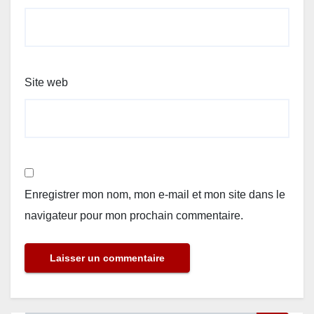
Site web
Enregistrer mon nom, mon e-mail et mon site dans le
navigateur pour mon prochain commentaire.