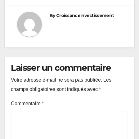
l’article
By
CroissanceInvestissement
Laisser un commentaire
Votre adresse e-mail ne sera pas publiée.
Les
champs obligatoires sont indiqués avec
*
Commentaire
*