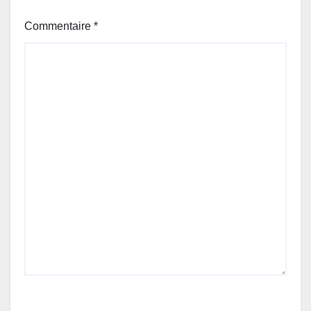
Commentaire
*