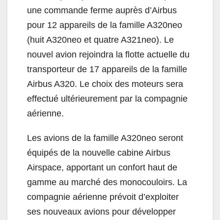
une commande ferme auprès d’Airbus
pour 12 appareils de la famille A320neo
(huit A320neo et quatre A321neo). Le
nouvel avion rejoindra la flotte actuelle du
transporteur de 17 appareils de la famille
Airbus A320. Le choix des moteurs sera
effectué ultérieurement par la compagnie
aérienne.
Les avions de la famille A320neo seront
équipés de la nouvelle cabine Airbus
Airspace, apportant un confort haut de
gamme au marché des monocouloirs. La
compagnie aérienne prévoit d’exploiter
ses nouveaux avions pour développer