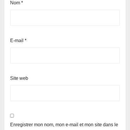
Nom
*
E-mail
*
Site web
Enregistrer mon nom, mon e-mail et mon site dans le