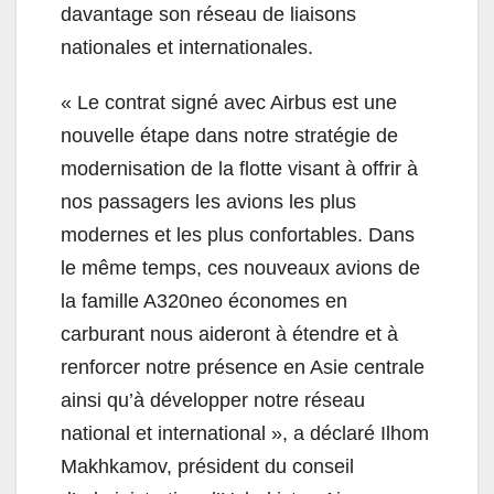
davantage son réseau de liaisons
nationales et internationales.
« Le contrat signé avec Airbus est une
nouvelle étape dans notre stratégie de
modernisation de la flotte visant à offrir à
nos passagers les avions les plus
modernes et les plus confortables. Dans
le même temps, ces nouveaux avions de
la famille A320neo économes en
carburant nous aideront à étendre et à
renforcer notre présence en Asie centrale
ainsi qu’à développer notre réseau
national et international », a déclaré Ilhom
Makhkamov, président du conseil