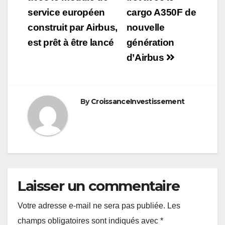
service européen
cargo A350F de
construit par Airbus,
nouvelle
est prêt à être lancé
génération
d’Airbus
By
CroissanceInvestissement
Laisser un commentaire
Votre adresse e-mail ne sera pas publiée.
Les
champs obligatoires sont indiqués avec
*