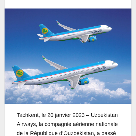
Tachkent, le 20 janvier 2023 – Uzbekistan
Airways, la compagnie aérienne nationale
de la République d’Ouzbékistan, a passé