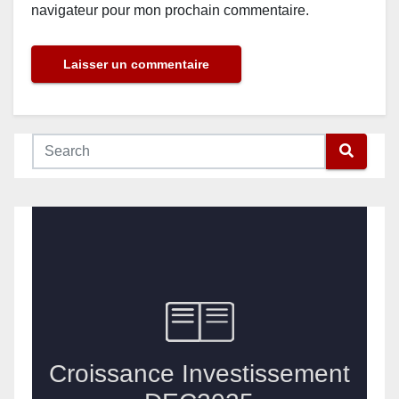
navigateur pour mon prochain commentaire.