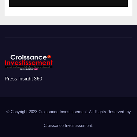
Press Insight 360
© Copyright 2023 Croissance Investissement. All Rights Reserved. by
Croissance Investissement.