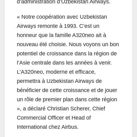
d’administration d’Uzbekistan Airways.
« Notre coopération avec Uzbekistan
Airways remonte à 1993. C’est un
honneur que la famille A320neo ait à
nouveau été choisie. Nous voyons un bon
potentiel de croissance dans la région de
l’Asie centrale dans les années à venir.
L’A320neo, moderne et efficace,
permettra à Uzbekistan Airways de
bénéficier de cette croissance et de jouer
un rôle de premier plan dans cette région
», a déclaré Christian Scherer, Chief
Commercial Officer et Head of
International chez Airbus.