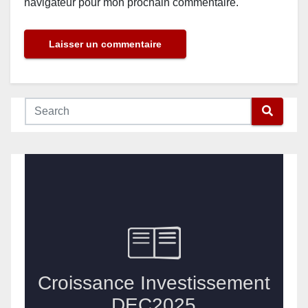
navigateur pour mon prochain commentaire.