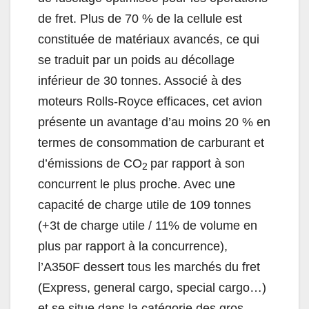
de fret. Plus de 70 % de la cellule est
constituée de matériaux avancés, ce qui
se traduit par un poids au décollage
inférieur de 30 tonnes. Associé à des
moteurs Rolls-Royce efficaces, cet avion
présente un avantage d’au moins 20 % en
termes de consommation de carburant et
d’émissions de CO
par rapport à son
2
concurrent le plus proche. Avec une
capacité de charge utile de 109 tonnes
(+3t de charge utile / 11% de volume en
plus par rapport à la concurrence),
l’A350F dessert tous les marchés du fret
(Express, general cargo, special cargo…)
et se situe dans la catégorie des gros