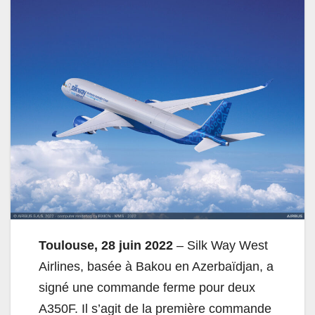
Toulouse, 28 juin 2022
– Silk Way West
Airlines, basée à Bakou en Azerbaïdjan, a
signé une commande ferme pour deux
A350F. Il s’agit de la première commande