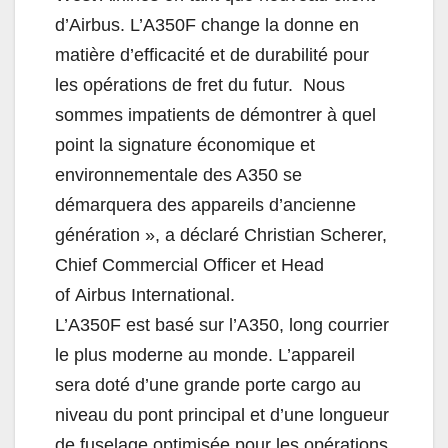
d’
Airbus
. L’A350F change la donne en
matière d’efficacité et de durabilité pour
les opérations de fret du futur. Nous
sommes impatients de démontrer à quel
point la signature économique et
environnementale des A350 se
démarquera des appareils d’ancienne
génération », a déclaré Christian Scherer,
Chief Commercial Officer et Head
of
Airbus
International.
L’A350F est basé sur l’A350, long courrier
le plus moderne au monde. L’appareil
sera doté d’une grande porte cargo au
niveau du pont principal et d’une longueur
de fuselage optimisée pour les opérations