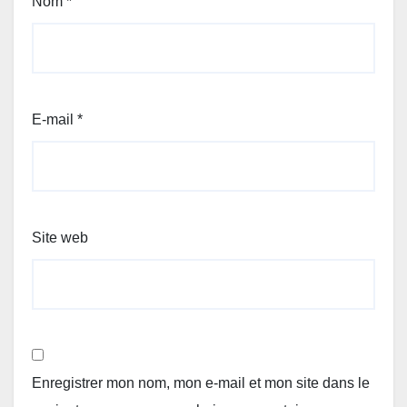
Nom
*
E-mail
*
Site web
Enregistrer mon nom, mon e-mail et mon site dans le