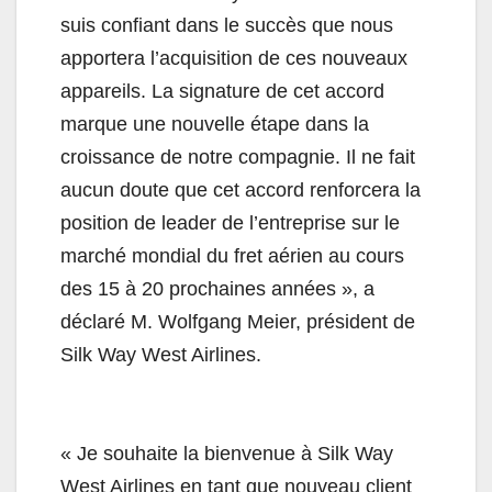
suis confiant dans le succès que nous
apportera l’acquisition de ces nouveaux
appareils. La signature de cet accord
marque une nouvelle étape dans la
croissance de notre compagnie. Il ne fait
aucun doute que cet accord renforcera la
position de leader de l’entreprise sur le
marché mondial du fret aérien au cours
des 15 à 20 prochaines années », a
déclaré M. Wolfgang Meier, président de
Silk Way West Airlines.
« Je souhaite la bienvenue à Silk Way
West Airlines en tant que nouveau client