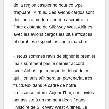
de la région caspienne pour ce type
d’appareil
Airbus
. Ces avions cargos sont
destinés à moderniser et à accroître la
flotte existante de Silk Way West Airlines
avec les avions cargos les plus efficaces
et durables disponibles sur le marché.
« Nous sommes ravis de signer le premier
mais sûrement pas le dernier accord
avec
Airbus
, qui marque le début de ce
qui, j’en suis sûr, sera un partenariat très
fructueux dans le cadre de notre
croissance future. Aujourd’hui, nos invités
ont assisté à un moment décisif dans
l’histoire de Silk Way West Airlines. Je