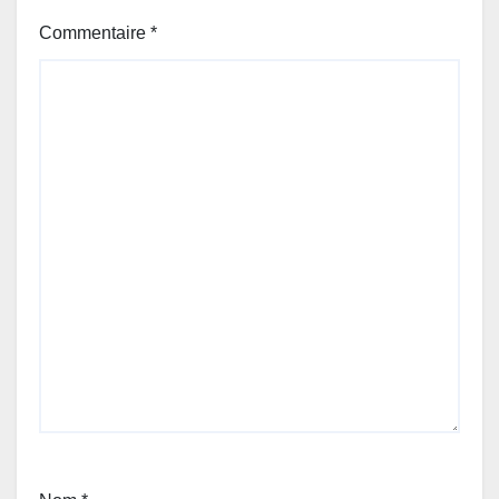
Commentaire
*