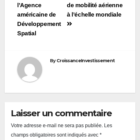
l’Agence
de mobilité aérienne
américaine de
à l’échelle mondiale
Développement
Spatial
By
CroissanceInvestissement
Laisser un commentaire
Votre adresse e-mail ne sera pas publiée.
Les
champs obligatoires sont indiqués avec
*