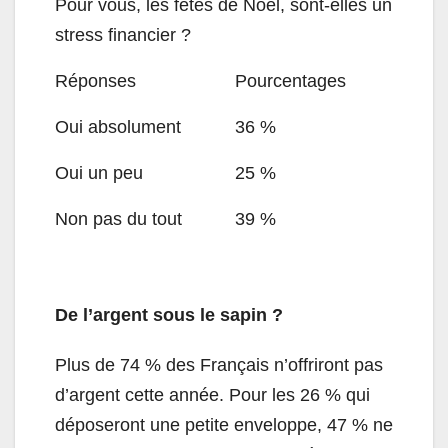
Pour vous, les fêtes de Noël, sont-elles un
stress financier ?
Réponses
Pourcentages
Oui absolument
36 %
Oui un peu
25 %
Non pas du tout
39 %
De l’argent sous le sapin ?
Plus de 74 % des Français n’offriront pas
d’argent cette année. Pour les 26 % qui
déposeront une petite enveloppe, 47 % ne