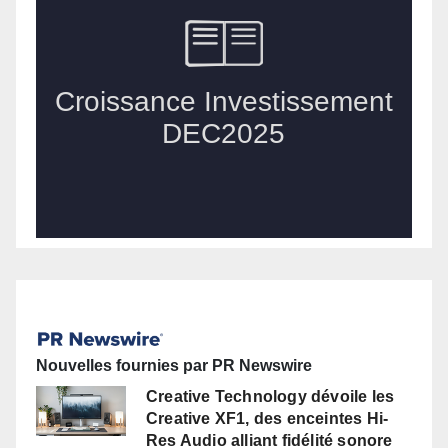
Nouvelles fournies par PR Newswire
Creative Technology dévoile les
Creative XF1, des enceintes Hi-
Res Audio alliant fidélité sonore