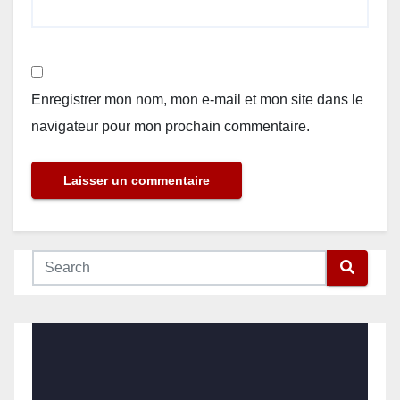
Enregistrer mon nom, mon e-mail et mon site dans le
navigateur pour mon prochain commentaire.