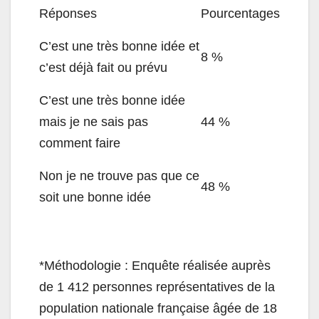
Réponses
Pourcentages
C’est une très bonne idée et
8 %
c’est déjà fait ou prévu
C’est une très bonne idée
mais je ne sais pas
44 %
comment faire
Non je ne trouve pas que ce
48 %
soit une bonne idée
*Méthodologie : Enquête réalisée auprès
de 1 412 personnes représentatives de la
population nationale française âgée de 18