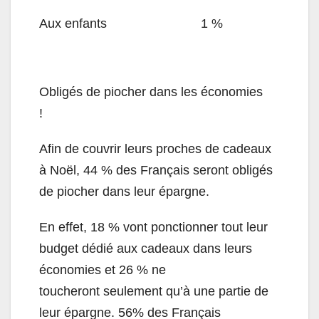
Aux enfants
1 %
Obligés de piocher dans les économies
!
Afin de couvrir leurs proches de cadeaux
à Noël, 44 % des Français seront obligés
de piocher dans leur épargne.
En effet, 18 % vont ponctionner tout leur
budget dédié aux cadeaux dans leurs
économies et 26 % ne
toucheront seulement qu’à une partie de
leur épargne. 56% des Français