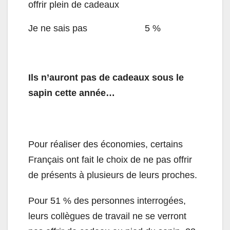
offrir plein de cadeaux
Je ne sais pas
5 %
Ils n’auront pas de cadeaux sous le
sapin cette année…
Pour réaliser des économies, certains
Français ont fait le choix de ne pas offrir
de présents à plusieurs de leurs proches.
Pour 51 % des personnes interrogées,
leurs collègues de travail ne se verront