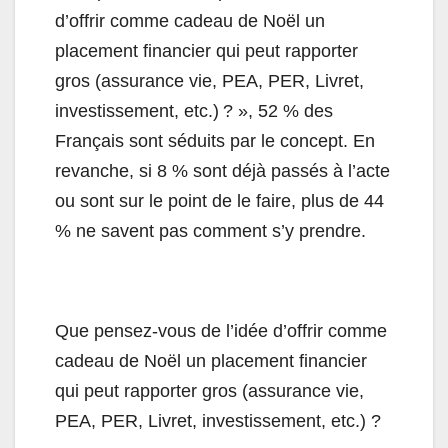
d’offrir comme cadeau de Noël un
placement financier qui peut rapporter
gros (assurance vie, PEA, PER, Livret,
investissement, etc.) ? », 52 % des
Français sont séduits par le concept. En
revanche, si 8 % sont déjà passés à l’acte
ou sont sur le point de le faire, plus de 44
% ne savent pas comment s’y prendre.
Que pensez-vous de l’idée d’offrir comme
cadeau de Noël un placement financier
qui peut rapporter gros (assurance vie,
PEA, PER, Livret, investissement, etc.) ?