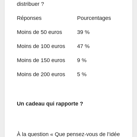
distribuer ?
Réponses
Pourcentages
Moins de 50 euros
39 %
Moins de 100 euros
47 %
Moins de 150 euros
9 %
Moins de 200 euros
5 %
Un cadeau qui rapporte ?
À la question « Que pensez-vous de l’idée