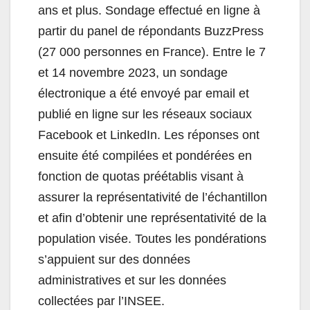
ans et plus. Sondage effectué en ligne à
partir du panel de répondants BuzzPress
(27 000 personnes en France). Entre le 7
et 14 novembre 2023, un sondage
électronique a été envoyé par email et
publié en ligne sur les réseaux sociaux
Facebook et LinkedIn. Les réponses ont
ensuite été compilées et pondérées en
fonction de quotas préétablis visant à
assurer la représentativité de l’échantillon
et afin d’obtenir une représentativité de la
population visée. Toutes les pondérations
s’appuient sur des données
administratives et sur les données
collectées par l’INSEE.