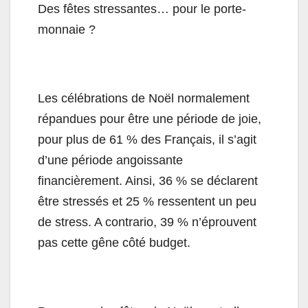
Des fêtes stressantes… pour le porte-
monnaie ?
Les célébrations de Noël normalement
répandues pour être une période de joie,
pour plus de 61 % des Français, il s’agit
d’une période angoissante
financièrement. Ainsi, 36 % se déclarent
être stressés et 25 % ressentent un peu
de stress. A contrario, 39 % n’éprouvent
pas cette gêne côté budget.