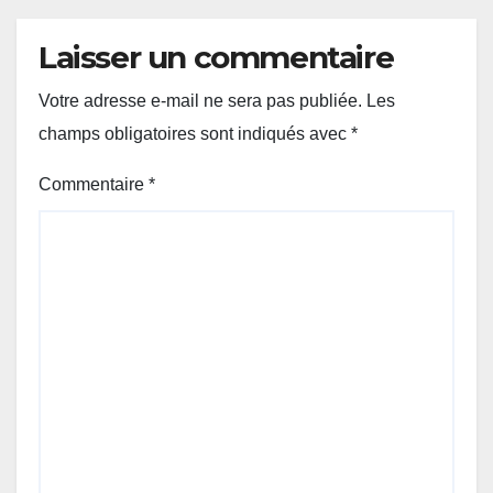
Laisser un commentaire
Votre adresse e-mail ne sera pas publiée.
Les
champs obligatoires sont indiqués avec
*
Commentaire
*