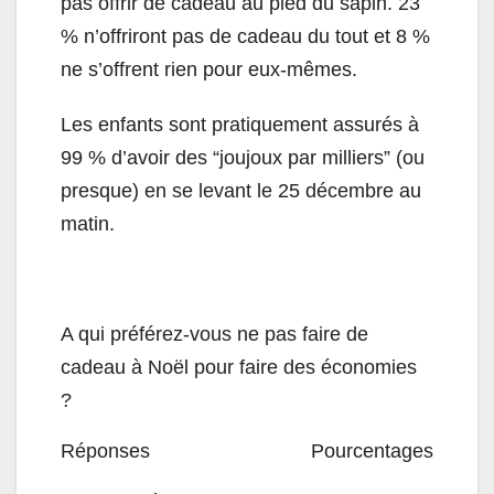
pas offrir de cadeau au pied du sapin. 23
% n’offriront pas de cadeau du tout et 8 %
ne s’offrent rien pour eux-mêmes.
Les enfants sont pratiquement assurés à
99 % d’avoir des “joujoux par milliers” (ou
presque) en se levant le 25 décembre au
matin.
A qui préférez-vous ne pas faire de
cadeau à Noël pour faire des économies
?
Réponses
Pourcentages