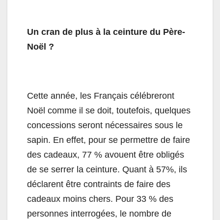
Un cran de plus à la ceinture du Père-
Noël ?
Cette année, les Français célébreront
Noël comme il se doit, toutefois, quelques
concessions seront nécessaires sous le
sapin. En effet, pour se permettre de faire
des cadeaux, 77 % avouent être obligés
de se serrer la ceinture. Quant à 57%, ils
déclarent être contraints de faire des
cadeaux moins chers. Pour 33 % des
personnes interrogées, le nombre de