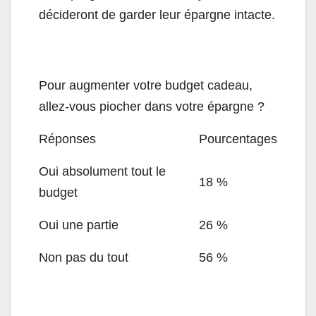
décideront de garder leur épargne intacte.
Pour augmenter votre budget cadeau,
allez-vous piocher dans votre épargne ?
Réponses
Pourcentages
Oui absolument tout le
18 %
budget
Oui une partie
26 %
Non pas du tout
56 %