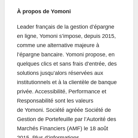
À propos de Yomoni
Leader français de la gestion d’épargne
en ligne, Yomoni s’impose, depuis 2015,
comme une alternative majeure à
l’épargne bancaire. Yomoni propose, en
quelques clics et sans frais d’entrée, des
solutions jusqu’alors réservées aux
institutionnels et à la clientèle de banque
privée. Accessibilité, Performance et
Responsabilité sont les valeurs
de Yomoni. Société agréée Société de
Gestion de Portefeuille par l’Autorité des
Marchés Financiers (AMF) le 18 août
2015. Plus d’informations