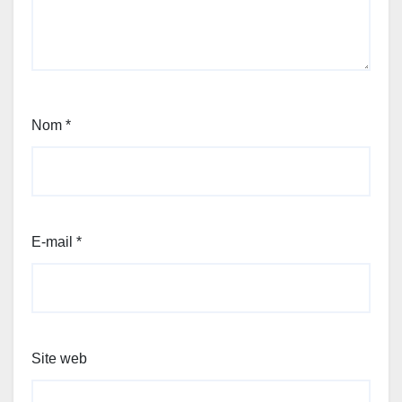
Nom
*
E-mail
*
Site web