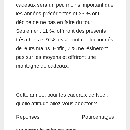
cadeaux sera un peu moins important que
les années précédentes et 23 % ont
décidé de ne pas en faire du tout.
Seulement 11 %, offriront des présents
très chers et 9 % les auront confectionnés
de leurs mains. Enfin, 7 % ne lésineront
pas sur les moyens et offriront une
montagne de cadeaux.
Cette année, pour les cadeaux de Noël,
quelle attitude allez-vous adopter ?
Réponses
Pourcentages