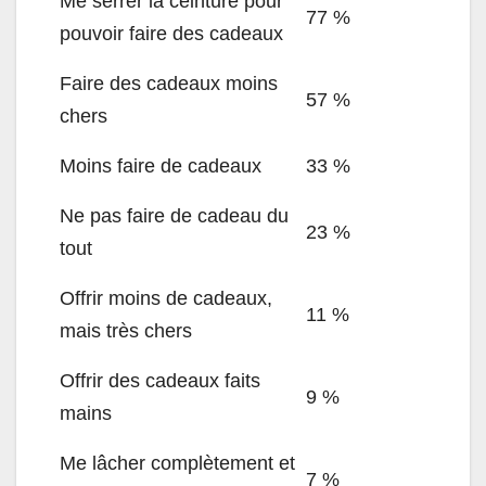
Me serrer la ceinture pour
77 %
pouvoir faire des cadeaux
Faire des cadeaux moins
57 %
chers
Moins faire de cadeaux
33 %
Ne pas faire de cadeau du
23 %
tout
Offrir moins de cadeaux,
11 %
mais très chers
Offrir des cadeaux faits
9 %
mains
Me lâcher complètement et
7 %