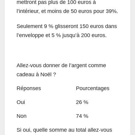
mettront pas plus de 100 euros à
l’intérieur, et moins de 50 euros pour 39%.
Seulement 9 % glisseront 150 euros dans
l’enveloppe et 5 % jusqu’à 200 euros.
Allez-vous donner de l’argent comme
cadeau à Noël ?
Réponses
Pourcentages
Oui
26 %
Non
74 %
Si oui, quelle somme au total allez-vous