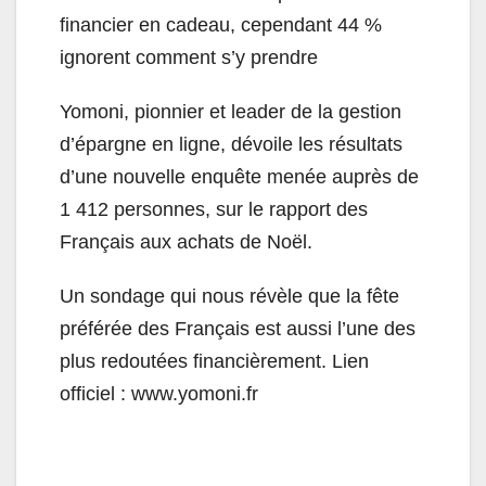
financier en cadeau, cependant 44 %
ignorent comment s’y prendre
Yomoni, pionnier et leader de la gestion
d’épargne en ligne, dévoile les résultats
d’une nouvelle enquête menée auprès de
1 412 personnes, sur le rapport des
Français aux achats de Noël.
Un sondage qui nous révèle que la fête
préférée des Français est aussi l’une des
plus redoutées financièrement. Lien
officiel :
www.yomoni.fr