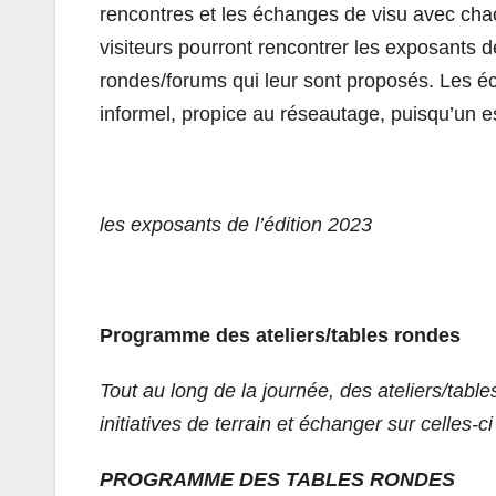
rencontres et les échanges de visu avec chacu
visiteurs pourront rencontrer les exposants de
rondes/forums qui leur sont proposés. Les é
informel, propice au réseautage, puisqu’un 
les exposants de l’édition 2023
Programme des ateliers/tables rondes
Tout au long de la journée, des ateliers/ta
initiatives de terrain et échanger sur celles-ci 
PROGRAMME DES TABLES RONDES