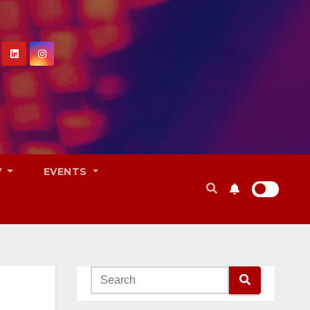
V
EVENTS