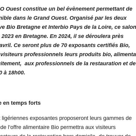
BIO Ouest constitue un bel évènement permettant de
nible dans le Grand Ouest. Organisé par les deux
ve Bio Bretagne et Interbio Pays de la Loire, ce salon
 2023 en Bretagne. En 2024, il se déroulera près
vril. Ce seront plus de 70 exposants certifiés Bio,
 visiteurs professionnels leurs produits bio, alimenta
itement, aux professionnels de la restauration et de
0 à 18h00.
he en temps forts
et ligériennes exposantes proposeront leurs gammes de
e l’offre alimentaire Bio permettra aux visiteurs