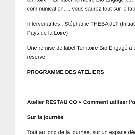
communication,… vous saurez tout sur le labe
Intervenantes : Stéphanie THEBAULT (Initia
Pays de la Loire)
Une remise de label Territoire Bio Engagé à d
réserve.
PROGRAMME DES ATELIERS
Atelier RESTAU CO « Comment utiliser l’o
Sur la journée
Tout au long de la journée, sur un espace dé