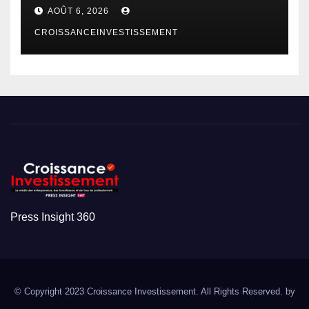
AOÛT 6, 2026
CROISSANCEINVESTISSEMENT
Press Insight 360
© Copyright 2023 Croissance Investissement. All Rights Reserved. by