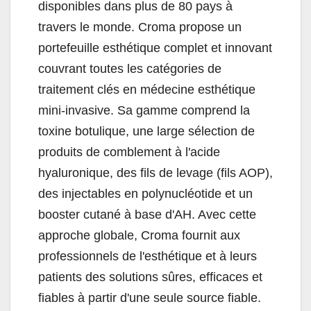
disponibles dans plus de 80 pays à
travers le monde. Croma propose un
portefeuille esthétique complet et innovant
couvrant toutes les catégories de
traitement clés en médecine esthétique
mini-invasive. Sa gamme comprend la
toxine botulique, une large sélection de
produits de comblement à l'acide
hyaluronique, des fils de levage (fils AOP),
des injectables en polynucléotide et un
booster cutané à base d'AH. Avec cette
approche globale, Croma fournit aux
professionnels de l'esthétique et à leurs
patients des solutions sûres, efficaces et
fiables à partir d'une seule source fiable.