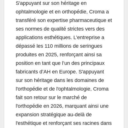
S'appuyant sur son héritage en
ophtalmologie et en orthopédie, Croma a
transféré son expertise pharmaceutique et
ses normes de qualité strictes vers des
applications esthétiques. L’entreprise a
dépassé les 110 millions de seringues
produites en 2025, renforçant ainsi sa
position en tant que l’un des principaux
fabricants d’AH en Europe. S'appuyant
sur son héritage dans les domaines de
l'orthopédie et de l'ophtalmologie, Croma
fait son retour sur le marché de
l'orthopédie en 2026, marquant ainsi une
expansion stratégique au-delà de
l'esthétique et renforçant ses racines dans