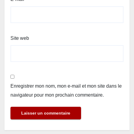
Site web
Enregistrer mon nom, mon e-mail et mon site dans le
navigateur pour mon prochain commentaire.