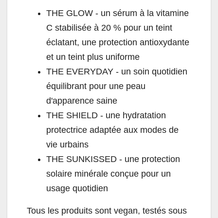
THE GLOW - un sérum à la vitamine
C stabilisée à 20 % pour un teint
éclatant, une protection antioxydante
et un teint plus uniforme
THE EVERYDAY - un soin quotidien
équilibrant pour une peau
d'apparence saine
THE SHIELD - une hydratation
protectrice adaptée aux modes de
vie urbains
THE SUNKISSED - une protection
solaire minérale conçue pour un
usage quotidien
Tous les produits sont vegan, testés sous