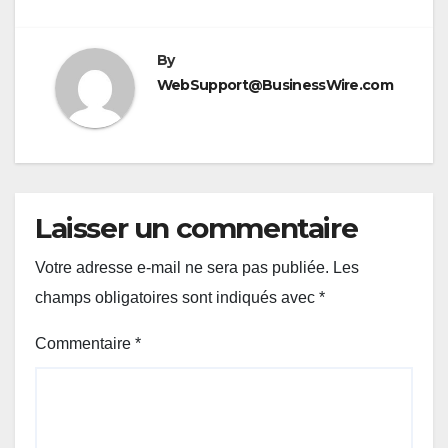
By
WebSupport@BusinessWire.com
Laisser un commentaire
Votre adresse e-mail ne sera pas publiée.
Les
champs obligatoires sont indiqués avec
*
Commentaire
*