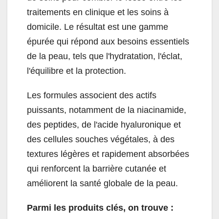
traitements en clinique et les soins à
domicile. Le résultat est une gamme
épurée qui répond aux besoins essentiels
de la peau, tels que l'hydratation, l'éclat,
l'équilibre et la protection.
Les formules associent des actifs
puissants, notamment de la niacinamide,
des peptides, de l'acide hyaluronique et
des cellules souches végétales, à des
textures légères et rapidement absorbées
qui renforcent la barrière cutanée et
améliorent la santé globale de la peau.
Parmi les produits clés, on trouve :