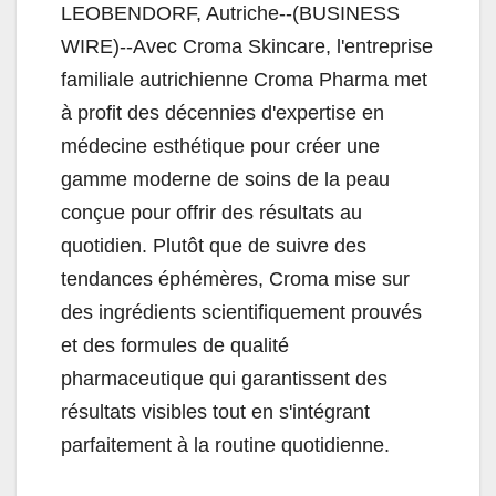
LEOBENDORF, Autriche--(BUSINESS
WIRE)--Avec Croma Skincare, l'entreprise
familiale autrichienne Croma Pharma met
à profit des décennies d'expertise en
médecine esthétique pour créer une
gamme moderne de soins de la peau
conçue pour offrir des résultats au
quotidien. Plutôt que de suivre des
tendances éphémères, Croma mise sur
des ingrédients scientifiquement prouvés
et des formules de qualité
pharmaceutique qui garantissent des
résultats visibles tout en s'intégrant
parfaitement à la routine quotidienne.