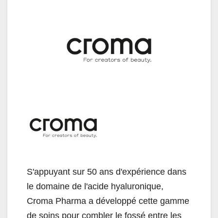
S'appuyant sur 50 ans d'expérience dans
le domaine de l'acide hyaluronique,
Croma Pharma a développé cette gamme
de soins pour combler le fossé entre les