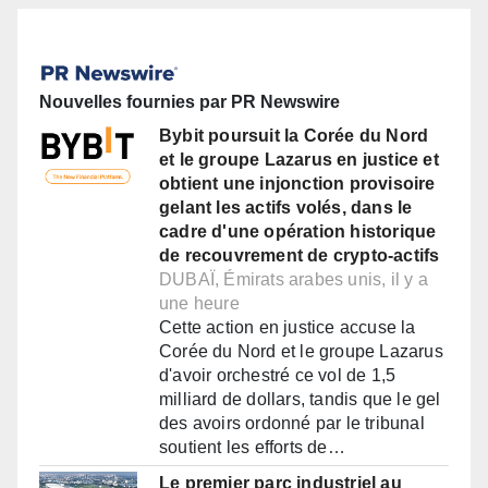
Nouvelles fournies par PR Newswire
Bybit poursuit la Corée du Nord
et le groupe Lazarus en justice et
obtient une injonction provisoire
gelant les actifs volés, dans le
cadre d'une opération historique
de recouvrement de crypto-actifs
DUBAÏ, Émirats arabes unis, il y a
une heure
Cette action en justice accuse la
Corée du Nord et le groupe Lazarus
d'avoir orchestré ce vol de 1,5
milliard de dollars, tandis que le gel
des avoirs ordonné par le tribunal
soutient les efforts de…
Le premier parc industriel au