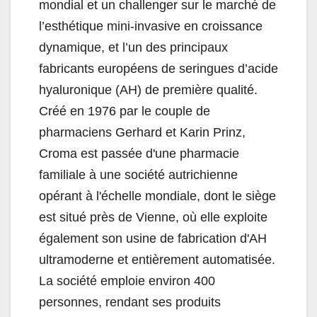
mondial et un challenger sur le marché de
l’esthétique mini-invasive en croissance
dynamique, et l’un des principaux
fabricants européens de seringues d’acide
hyaluronique (AH) de première qualité.
Créé en 1976 par le couple de
pharmaciens Gerhard et Karin Prinz,
Croma est passée d'une pharmacie
familiale à une société autrichienne
opérant à l'échelle mondiale, dont le siège
est situé près de Vienne, où elle exploite
également son usine de fabrication d'AH
ultramoderne et entièrement automatisée.
La société emploie environ 400
personnes, rendant ses produits