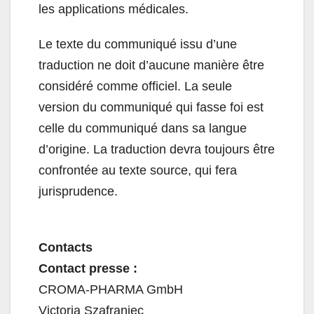
les applications médicales.
Le texte du communiqué issu d’une
traduction ne doit d’aucune manière être
considéré comme officiel. La seule
version du communiqué qui fasse foi est
celle du communiqué dans sa langue
d’origine. La traduction devra toujours être
confrontée au texte source, qui fera
jurisprudence.
Contacts
Contact presse :
CROMA-PHARMA GmbH
Victoria Szafraniec