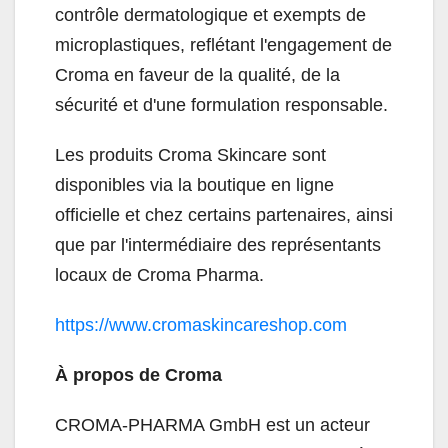
contrôle dermatologique et exempts de
microplastiques, reflétant l'engagement de
Croma en faveur de la qualité, de la
sécurité et d'une formulation responsable.
Les produits Croma Skincare sont
disponibles via la boutique en ligne
officielle et chez certains partenaires, ainsi
que par l'intermédiaire des représentants
locaux de Croma Pharma.
https://www.cromaskincareshop.com
À propos de Croma
CROMA-PHARMA GmbH est un acteur