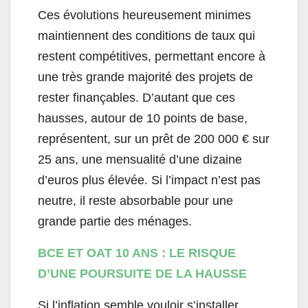
Ces évolutions heureusement minimes
maintiennent des conditions de taux qui
restent compétitives, permettant encore à
une très grande majorité des projets de
rester finançables. D’autant que ces
hausses, autour de 10 points de base,
représentent, sur un prêt de 200 000 € sur
25 ans, une mensualité d’une dizaine
d’euros plus élevée. Si l’impact n’est pas
neutre, il reste absorbable pour une
grande partie des ménages.
BCE ET OAT 10 ANS : LE RISQUE
D’UNE POURSUITE DE LA HAUSSE
Si l’inflation semble vouloir s’installer