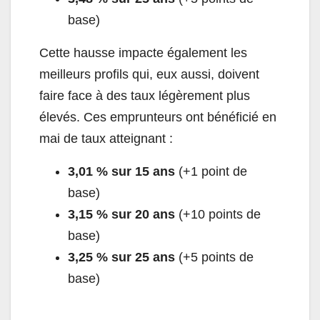
base)
Cette hausse impacte également les
meilleurs profils qui, eux aussi, doivent
faire face à des taux légèrement plus
élevés. Ces emprunteurs ont bénéficié en
mai de taux atteignant :
3,01 % sur 15 ans
(+1 point de
base)
3,15 % sur 20 ans
(+10 points de
base)
3,25 % sur 25 ans
(+5 points de
base)