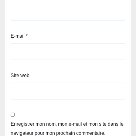
E-mail
*
Site web
Enregistrer mon nom, mon e-mail et mon site dans le
navigateur pour mon prochain commentaire.