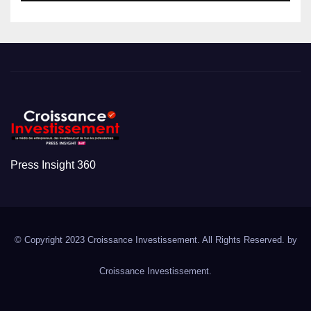
Press Insight 360
© Copyright 2023 Croissance Investissement. All Rights Reserved. by
Croissance Investissement.