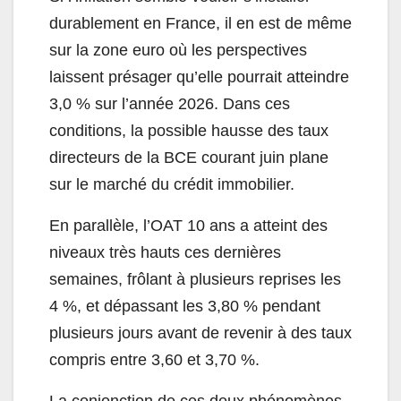
durablement en France, il en est de même
sur la zone euro où les perspectives
laissent présager qu’elle pourrait atteindre
3,0 % sur l’année 2026. Dans ces
conditions, la possible hausse des taux
directeurs de la BCE courant juin plane
sur le marché du crédit immobilier.
En parallèle, l’OAT 10 ans a atteint des
niveaux très hauts ces dernières
semaines, frôlant à plusieurs reprises les
4 %, et dépassant les 3,80 % pendant
plusieurs jours avant de revenir à des taux
compris entre 3,60 et 3,70 %.