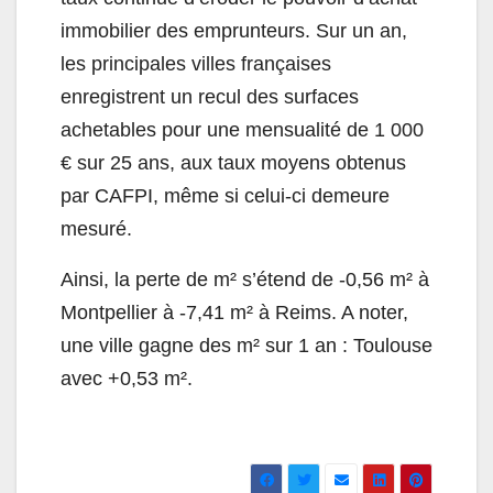
immobilier des emprunteurs. Sur un an,
les principales villes françaises
enregistrent un recul des surfaces
achetables pour une mensualité de 1 000
€ sur 25 ans, aux taux moyens obtenus
par CAFPI, même si celui-ci demeure
mesuré.
Ainsi, la perte de m² s’étend de -0,56 m² à
Montpellier à -7,41 m² à Reims. A noter,
une ville gagne des m² sur 1 an : Toulouse
avec +0,53 m².