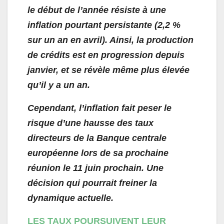
le début de l’année résiste à une
inflation pourtant persistante (2,2 %
sur un an en avril). Ainsi, la production
de crédits est en progression depuis
janvier, et se révèle même plus élevée
qu’il y a un an.
Cependant, l’inflation fait peser le
risque d’une hausse des taux
directeurs de la Banque centrale
européenne lors de sa prochaine
réunion le 11 juin prochain. Une
décision qui pourrait freiner la
dynamique actuelle.
LES TAUX POURSUIVENT LEUR