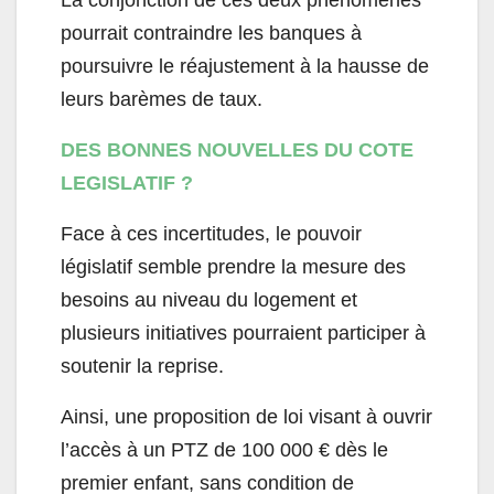
La conjonction de ces deux phénomènes
pourrait contraindre les banques à
poursuivre le réajustement à la hausse de
leurs barèmes de taux.
DES BONNES NOUVELLES DU COTE
LEGISLATIF ?
Face à ces incertitudes, le pouvoir
législatif semble prendre la mesure des
besoins au niveau du logement et
plusieurs initiatives pourraient participer à
soutenir la reprise.
Ainsi, une proposition de loi visant à ouvrir
l’accès à un PTZ de 100 000 € dès le
premier enfant, sans condition de