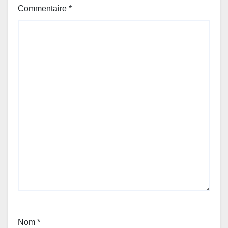
Commentaire
*
Nom
*