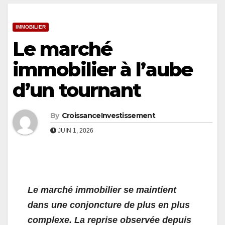
IMMOBILIER
Le marché
immobilier à l’aube
d’un tournant
By
CroissanceInvestissement
JUIN 1, 2026
Le marché immobilier se maintient
dans une conjoncture de plus en plus
complexe. La reprise observée depuis