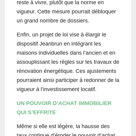
reste à vivre, plutôt que la norme en
vigueur. Cette mesure pourrait débloquer
un grand nombre de dossiers.
Enfin, un projet de loi vise à élargir le
dispositif Jeanbrun en intégrant les
maisons individuelles dans l’ancien et en
assouplissant les règles sur les travaux de
rénovation énergétique. Ces ajustements
pourraient ainsi participer à redonner de la
vigueur à l’investissement locatif.
UN POUVOIR D’ACHAT IMMOBILIER
QUI S’EFFRITE
Même si elle est légère, la hausse des
taux continue d’éroder le pouvoir d’achat