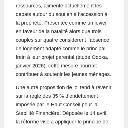
ressources, alimente actuellement les
débats autour du soutien à l’accession à
la propriété. Présentée comme un levier
en faveur de la natalité alors que trois
couples sur quatre considèrent l’absence
de logement adapté comme le principal
frein à leur projet parental (étude Odoxa,
janvier 2026), cette mesure pourrait
contribuer à soutenir les jeunes ménages.
Une autre proposition de loi tend à revenir
sur la règle des 35 % d’endettement
imposée par le Haut Conseil pour la
Stabilité Financière. Déposée le 14 avril,
la réforme vise à appliquer le principe de