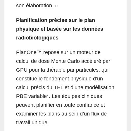
son élaboration. »
Planification précise sur le plan
physique et basée sur les données
radiobiologiques
PlanOne™ repose sur un moteur de
calcul de dose Monte Carlo accéléré par
GPU pour la thérapie par particules, qui
constitue le fondement physique d’un
calcul précis du TEL et d’une modélisation
RBE variable*. Les équipes cliniques
peuvent planifier en toute confiance et
examiner les plans au sein d’un flux de
travail unique.