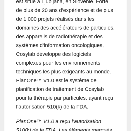
est situé à Ljubljana, en Slovénie. Forte
de plus de 20 ans d’expérience et de plus
de 1 000 projets réalisés dans les
domaines des accélérateurs de particules,
des appareils de radiothérapie et des
systèmes d’information oncologiques,
Cosylab développe des logiciels
complexes pour les environnements
techniques les plus exigeants au monde.
PlanOne™ V1.0 est le système de
planification de traitement de Cosylab
pour la thérapie par particules, ayant reçu
l’autorisation 510(k) de la FDA.
PlanOne™ V1.0 a reçu l’autorisation
510(k) de la FDA. Les éléments marqués