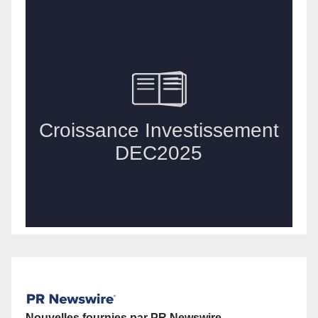
Nouvelles fournies par PR Newswire