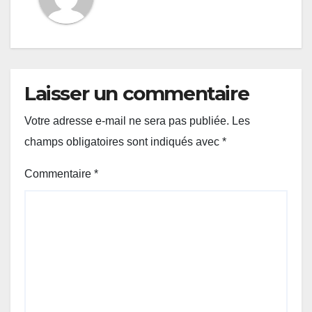
Laisser un commentaire
Votre adresse e-mail ne sera pas publiée.
Les
champs obligatoires sont indiqués avec
*
Commentaire
*