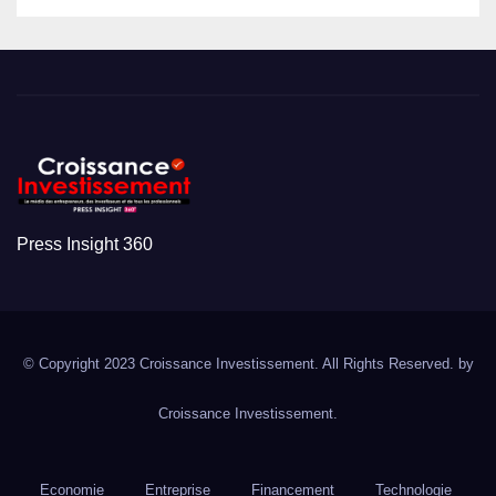
Press Insight 360
© Copyright 2023 Croissance Investissement. All Rights Reserved. by
Croissance Investissement.
Economie
Entreprise
Financement
Technologie