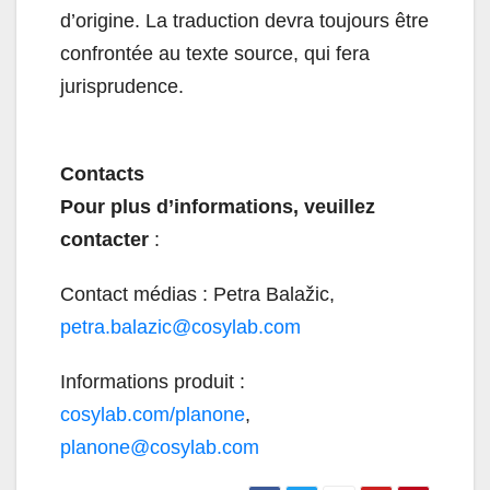
d’origine. La traduction devra toujours être
confrontée au texte source, qui fera
jurisprudence.
Contacts
Pour plus d’informations, veuillez
contacter
:
Contact médias : Petra Balažic,
petra.balazic@cosylab.com
Informations produit :
cosylab.com/planone
,
planone@cosylab.com