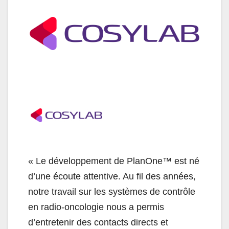
«
Le développement de PlanOne™ est né
d’une écoute attentive. Au fil des années,
notre travail sur les systèmes de contrôle
en radio-oncologie nous a permis
d’entretenir des contacts directs et