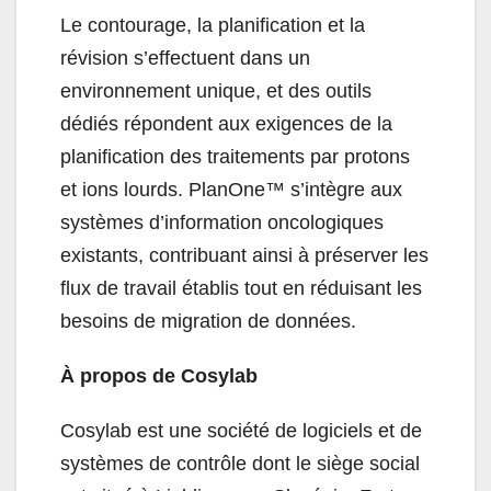
Le contourage, la planification et la
révision s’effectuent dans un
environnement unique, et des outils
dédiés répondent aux exigences de la
planification des traitements par protons
et ions lourds. PlanOne™ s’intègre aux
systèmes d’information oncologiques
existants, contribuant ainsi à préserver les
flux de travail établis tout en réduisant les
besoins de migration de données.
À propos de Cosylab
Cosylab est une société de logiciels et de
systèmes de contrôle dont le siège social