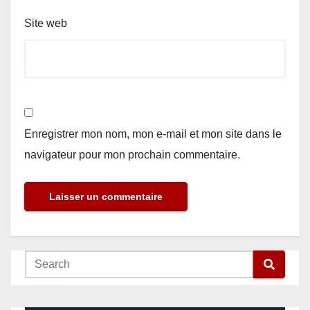
Site web
Enregistrer mon nom, mon e-mail et mon site dans le
navigateur pour mon prochain commentaire.