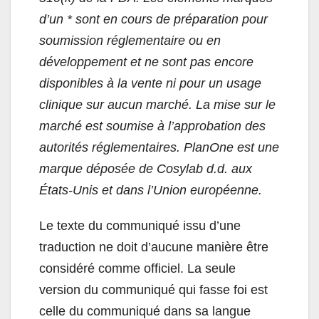
d’un * sont en cours de préparation pour
soumission réglementaire ou en
développement et ne sont pas encore
disponibles à la vente ni pour un usage
clinique sur aucun marché. La mise sur le
marché est soumise à l’approbation des
autorités réglementaires. PlanOne est une
marque déposée de Cosylab d.d. aux
États-Unis et dans l’Union européenne.
Le texte du communiqué issu d’une
traduction ne doit d’aucune manière être
considéré comme officiel. La seule
version du communiqué qui fasse foi est
celle du communiqué dans sa langue