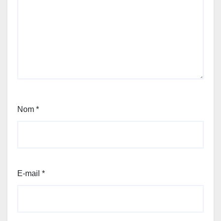
Nom
*
E-mail
*