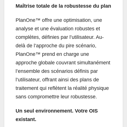
Maîtrise totale de la robustesse du plan
PlanOne™ offre une optimisation, une
analyse et une évaluation robustes et
complètes, définies par l’utilisateur. Au-
delà de l’approche du pire scénario,
PlanOne™ prend en charge une
approche globale couvrant simultanément
l’ensemble des scénarios définis par
l’utilisateur, offrant ainsi des plans de
traitement qui reflètent la réalité physique
sans compromettre leur robustesse.
Un seul environnement. Votre OIS
existant.