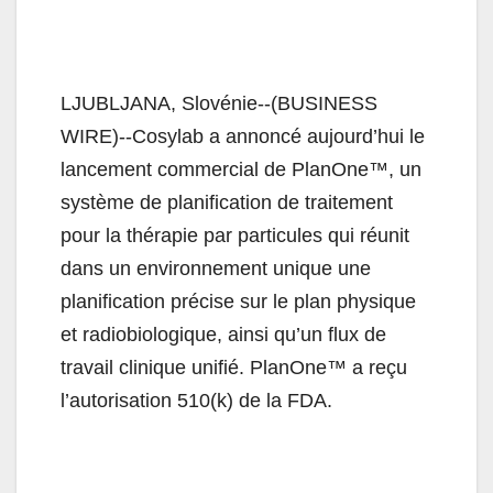
LJUBLJANA, Slovénie--(BUSINESS
WIRE)--Cosylab a annoncé aujourd’hui le
lancement commercial de PlanOne™, un
système de planification de traitement
pour la thérapie par particules qui réunit
dans un environnement unique une
planification précise sur le plan physique
et radiobiologique, ainsi qu’un flux de
travail clinique unifié. PlanOne™ a reçu
l’autorisation 510(k) de la FDA.