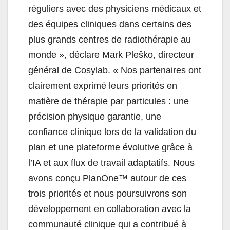
réguliers avec des physiciens médicaux et
des équipes cliniques dans certains des
plus grands centres de radiothérapie au
monde », déclare Mark Pleško, directeur
général de Cosylab. «
Nos partenaires ont
clairement exprimé leurs priorités en
matière de thérapie par particules : une
précision physique garantie, une
confiance clinique lors de la validation du
plan et une plateforme évolutive grâce à
l’IA et aux flux de travail adaptatifs. Nous
avons conçu PlanOne™ autour de ces
trois priorités et nous poursuivrons son
développement en collaboration avec la
communauté clinique qui a contribué à