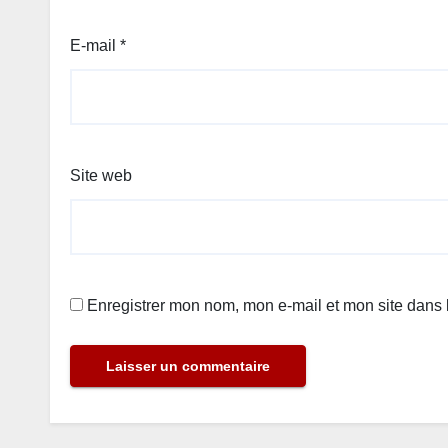
E-mail
*
Site web
Enregistrer mon nom, mon e-mail et mon site dans