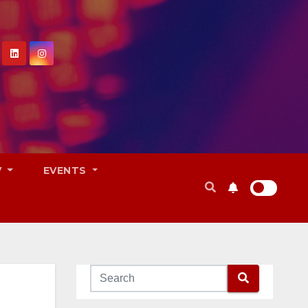
V
EVENTS