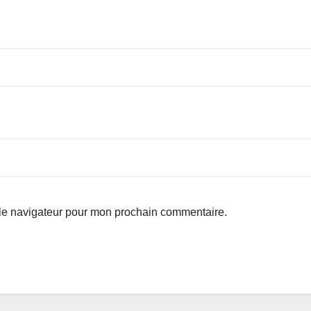
 le navigateur pour mon prochain commentaire.