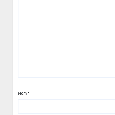
Nom
*