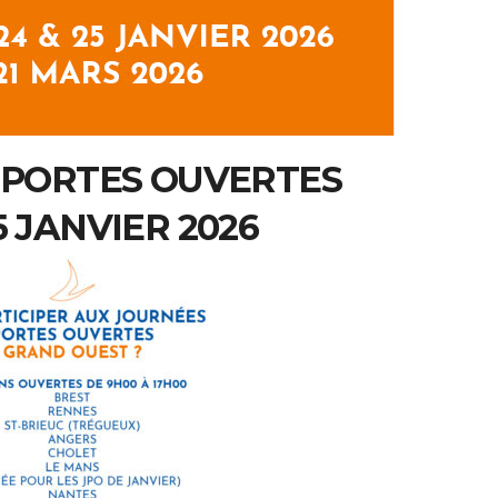
 PORTES OUVERTES
5 JANVIER 2026