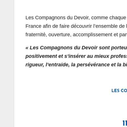
Les Compagnons du Devoir, comme chaque an
France afin de faire découvrir l’ensemble de 
fraternité, ouverture, accomplissement et pa
« Les Compagnons du Devoir sont porteurs
positivement et s’insérer au mieux profe
rigueur, l’entraide, la persévérance et la 