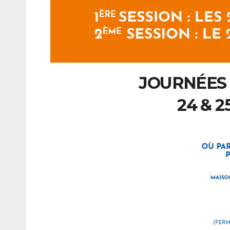
JOURNÉES
24 & 2