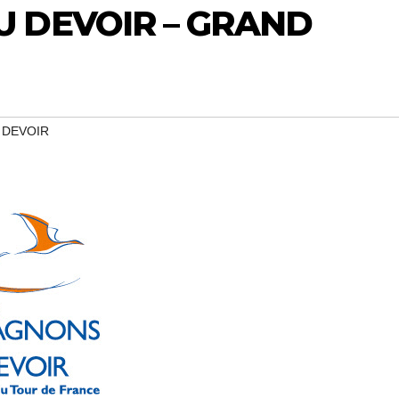
 DEVOIR – GRAND
 DEVOIR