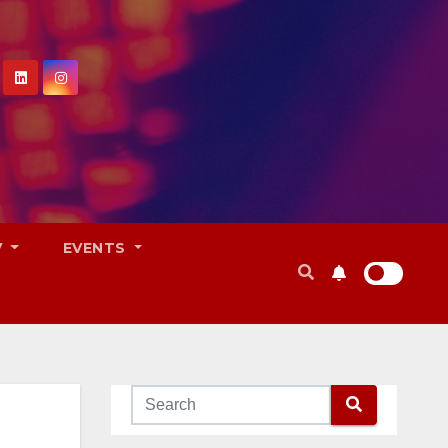
V
EVENTS