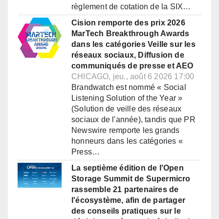
règlement de cotation de la SIX…
Cision remporte des prix 2026
MarTech Breakthrough Awards
dans les catégories Veille sur les
réseaux sociaux, Diffusion de
communiqués de presse et AEO
CHICAGO, jeu., août 6 2026 17:00
Brandwatch est nommé « Social
Listening Solution of the Year »
(Solution de veille des réseaux
sociaux de l'année), tandis que PR
Newswire remporte les grands
honneurs dans les catégories «
Press…
La septième édition de l'Open
Storage Summit de Supermicro
rassemble 21 partenaires de
l'écosystème, afin de partager
des conseils pratiques sur le