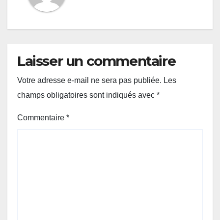
Laisser un commentaire
Votre adresse e-mail ne sera pas publiée.
Les
champs obligatoires sont indiqués avec
*
Commentaire
*