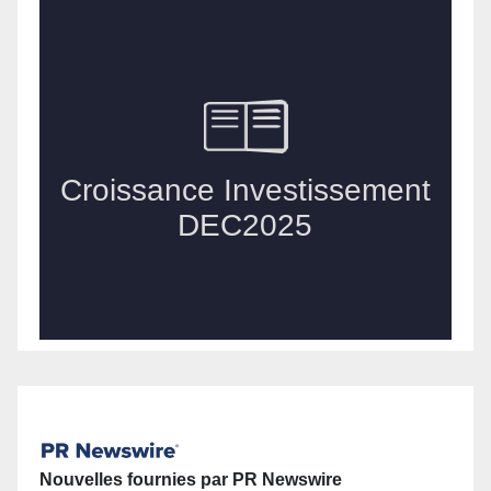
Nouvelles fournies par PR Newswire