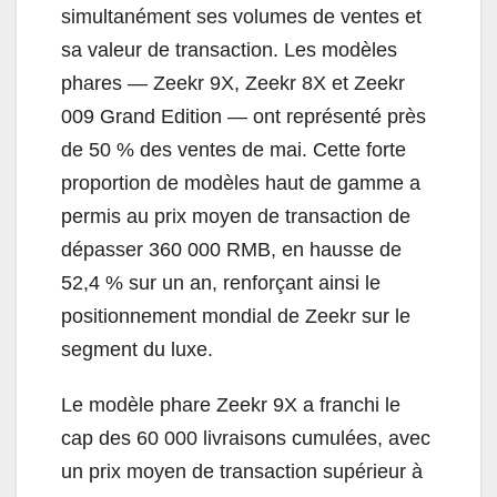
simultanément ses volumes de ventes et
sa valeur de transaction. Les modèles
phares — Zeekr 9X, Zeekr 8X et Zeekr
009 Grand Edition — ont représenté près
de 50 % des ventes de mai. Cette forte
proportion de modèles haut de gamme a
permis au prix moyen de transaction de
dépasser 360 000 RMB, en hausse de
52,4 % sur un an, renforçant ainsi le
positionnement mondial de Zeekr sur le
segment du luxe.
Le modèle phare Zeekr 9X a franchi le
cap des 60 000 livraisons cumulées, avec
un prix moyen de transaction supérieur à