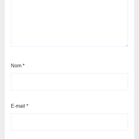
Nom
*
E-mail
*