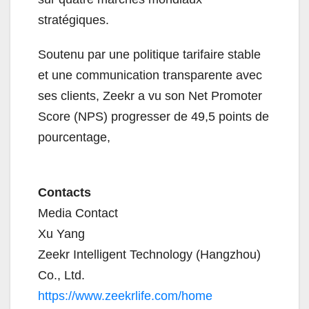
stratégiques.
Soutenu par une politique tarifaire stable
et une communication transparente avec
ses clients, Zeekr a vu son Net Promoter
Score (NPS) progresser de 49,5 points de
pourcentage,
Contacts
Media Contact
Xu Yang
Zeekr Intelligent Technology (Hangzhou)
Co., Ltd.
https://www.zeekrlife.com/home