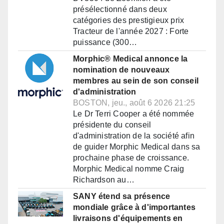
présélectionné dans deux
catégories des prestigieux prix
Tracteur de l'année 2027 : Forte
puissance (300…
Morphic® Medical annonce la
nomination de nouveaux
membres au sein de son conseil
d'administration
BOSTON, jeu., août 6 2026 21:25
Le Dr Terri Cooper a été nommée
présidente du conseil
d'administration de la société afin
de guider Morphic Medical dans sa
prochaine phase de croissance.
Morphic Medical nomme Craig
Richardson au…
SANY étend sa présence
mondiale grâce à d'importantes
livraisons d'équipements en