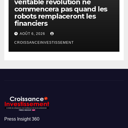
véritable révolution ne
commencera pas quand les
robots remplaceront les
financiers
AOÛT 6, 2026
CROISSANCEINVESTISSEMENT
Press Insight 360