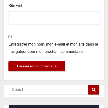
Site web
Enregistrer mon nom, mon e-mail et mon site dans le
navigateur pour mon prochain commentaire.