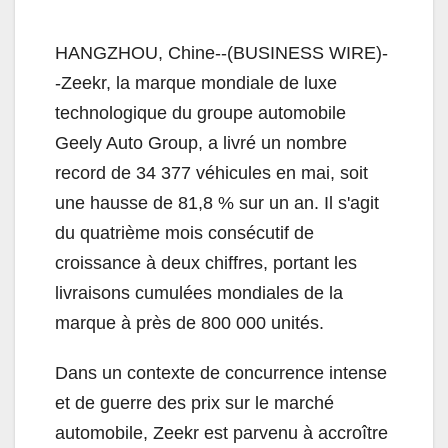
HANGZHOU, Chine--(BUSINESS WIRE)-
-Zeekr, la marque mondiale de luxe
technologique du groupe automobile
Geely Auto Group, a livré un nombre
record de 34 377 véhicules en mai, soit
une hausse de 81,8 % sur un an. Il s'agit
du quatrième mois consécutif de
croissance à deux chiffres, portant les
livraisons cumulées mondiales de la
marque à près de 800 000 unités.
Dans un contexte de concurrence intense
et de guerre des prix sur le marché
automobile, Zeekr est parvenu à accroître