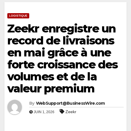
LOGISTIQUE
Zeekr enregistre un
record de livraisons
en mai grâce à une
forte croissance des
volumes et de la
valeur premium
By
WebSupport@BusinessWire.com
Zeekr
JUIN 1, 2026