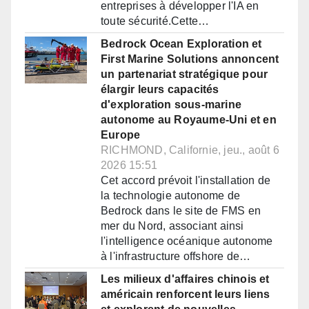
entreprises à développer l'IA en
toute sécurité.Cette…
Bedrock Ocean Exploration et
First Marine Solutions annoncent
un partenariat stratégique pour
élargir leurs capacités
d'exploration sous-marine
autonome au Royaume-Uni et en
Europe
RICHMOND, Californie, jeu., août 6
2026 15:51
Cet accord prévoit l'installation de
la technologie autonome de
Bedrock dans le site de FMS en
mer du Nord, associant ainsi
l'intelligence océanique autonome
à l'infrastructure offshore de…
Les milieux d'affaires chinois et
américain renforcent leurs liens