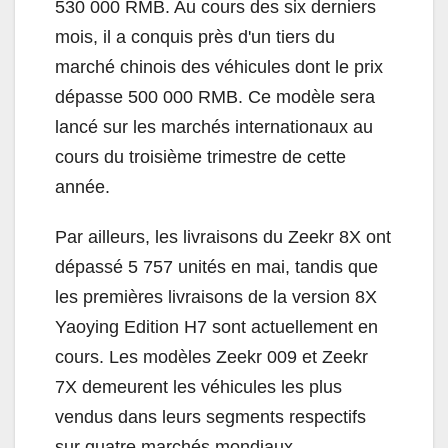
530 000 RMB. Au cours des six derniers
mois, il a conquis près d'un tiers du
marché chinois des véhicules dont le prix
dépasse 500 000 RMB. Ce modèle sera
lancé sur les marchés internationaux au
cours du troisième trimestre de cette
année.
Par ailleurs, les livraisons du Zeekr 8X ont
dépassé 5 757 unités en mai, tandis que
les premières livraisons de la version 8X
Yaoying Edition H7 sont actuellement en
cours. Les modèles Zeekr 009 et Zeekr
7X demeurent les véhicules les plus
vendus dans leurs segments respectifs
sur quatre marchés mondiaux