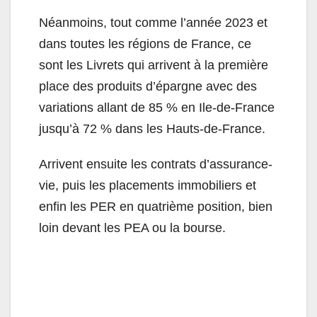
Néanmoins, tout comme l’année 2023 et
dans toutes les régions de France, ce
sont les Livrets qui arrivent à la première
place des produits d’épargne avec des
variations allant de 85 % en Ile-de-France
jusqu’à 72 % dans les Hauts-de-France.
Arrivent ensuite les contrats d’assurance-
vie, puis les placements immobiliers et
enfin les PER en quatrième position, bien
loin devant les PEA ou la bourse.