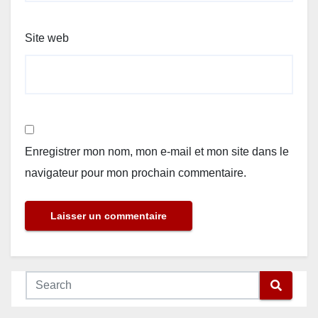
Site web
Enregistrer mon nom, mon e-mail et mon site dans le
navigateur pour mon prochain commentaire.