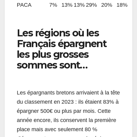
PACA
7%
13%
13%
29%
20%
18%
Les régions où les
Français épargnent
les plus grosses
sommes sont…
Les épargnants bretons arrivaient à la tête
du classement en 2023 : ils étaient 83% à
épargner 500€ ou plus par mois. Cette
année encore, ils conservent la première
place mais avec seulement 80 %