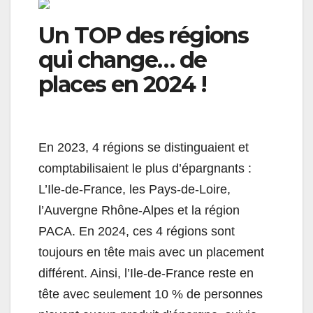
Un TOP des régions
qui change… de
places en 2024 !
En 2023, 4 régions se distinguaient et
comptabilisaient le plus d’épargnants :
L’Ile-de-France, les Pays-de-Loire,
l’Auvergne Rhône-Alpes et la région
PACA. En 2024, ces 4 régions sont
toujours en tête mais avec un placement
différent. Ainsi, l’Ile-de-France reste en
tête avec seulement 10 % de personnes