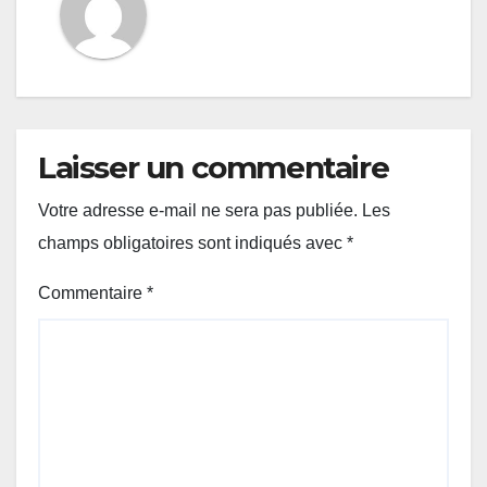
Laisser un commentaire
Votre adresse e-mail ne sera pas publiée.
Les
champs obligatoires sont indiqués avec
*
Commentaire
*