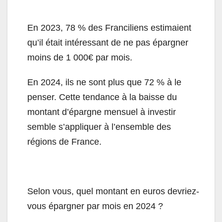
En 2023, 78 % des Franciliens estimaient
qu’il était intéressant de ne pas épargner
moins de 1 000€ par mois.
En 2024, ils ne sont plus que 72 % à le
penser. Cette tendance à la baisse du
montant d’épargne mensuel à investir
semble s’appliquer à l’ensemble des
régions de France.
Selon vous, quel montant en euros devriez-
vous épargner par mois en 2024 ?