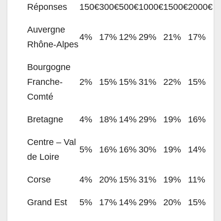
Réponses
150€
300€
500€
1000€
1500€
2000€
Auvergne
4%
17%
12%
29%
21%
17%
Rhône-Alpes
Bourgogne
Franche-
2%
15%
15%
31%
22%
15%
Comté
Bretagne
4%
18%
14%
29%
19%
16%
Centre – Val
5%
16%
16%
30%
19%
14%
de Loire
Corse
4%
20%
15%
31%
19%
11%
Grand Est
5%
17%
14%
29%
20%
15%