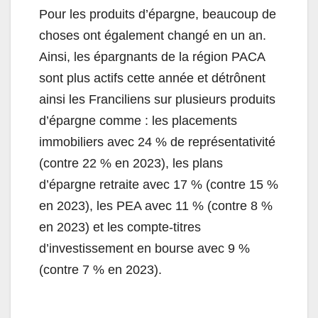
Pour les produits d’épargne, beaucoup de
choses ont également changé en un an.
Ainsi, les épargnants de la région PACA
sont plus actifs cette année et détrônent
ainsi les Franciliens sur plusieurs produits
d’épargne comme : les placements
immobiliers avec 24 % de représentativité
(contre 22 % en 2023), les plans
d’épargne retraite avec 17 % (contre 15 %
en 2023), les PEA avec 11 % (contre 8 %
en 2023) et les compte-titres
d’investissement en bourse avec 9 %
(contre 7 % en 2023).