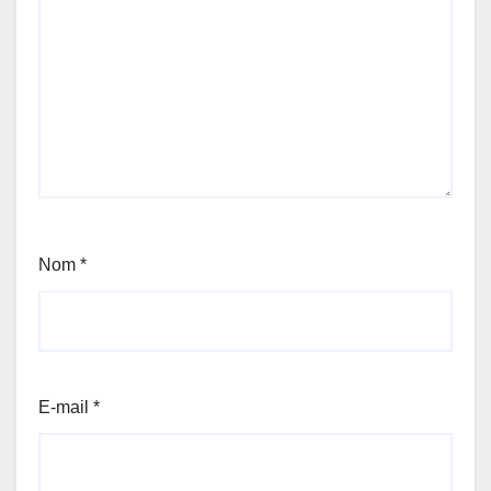
Nom
*
E-mail
*