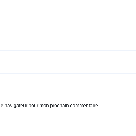
 le navigateur pour mon prochain commentaire.