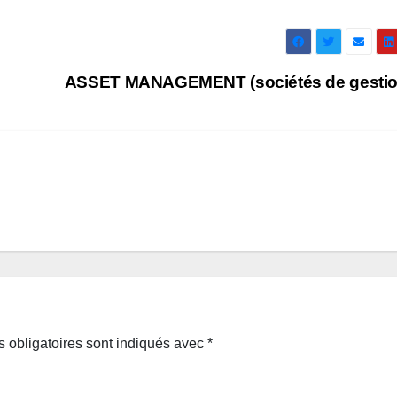
ASSET MANAGEMENT (sociétés de gesti
 obligatoires sont indiqués avec
*