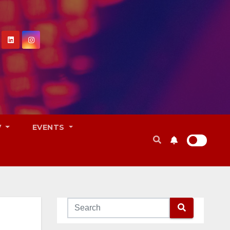
V
EVENTS