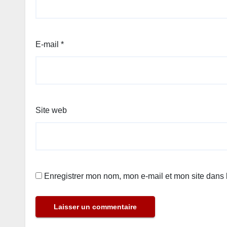
E-mail
*
Site web
Enregistrer mon nom, mon e-mail et mon site dans