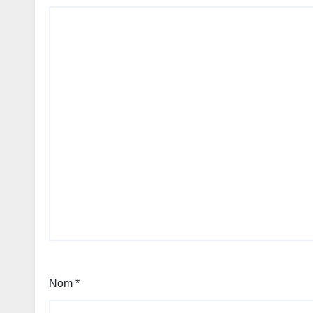
Nom
*