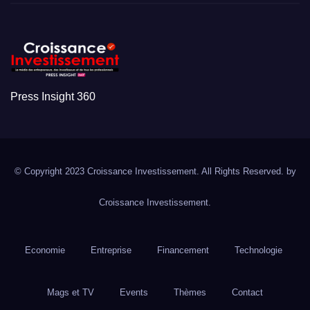
Press Insight 360
© Copyright 2023 Croissance Investissement. All Rights Reserved. by
Croissance Investissement.
Economie
Entreprise
Financement
Technologie
Mags et TV
Events
Thèmes
Contact