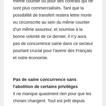
même courtier ou pour des contrats qui ne
sont plus commercialisés. Tant que la
possibilité de transfert restera lettre morte
ou circonscrite au sein du même courtier
d’un même assureur, et soumise à la
bonne volonté de ce dernier, il n’y aura
pas de concurrence saine dans ce secteur
pourtant crucial pour l’avenir des Français
et notre économie.
Pas de saine concurrence sans
l’abolition de certains privilèges
Il ne manque quasiment rien pour que les
choses changent. Tout est prêt depuis