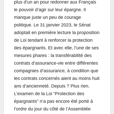
plus d’un an pour redonner aux Français
le pouvoir d’agir sur leur épargne. Il
manque juste un peu de courage
politique. Le 31 janvier 2023, le Sénat
adoptait en première lecture la proposition
de Loi tendant à renforcer la protection
des épargnants. Et avec elle, l’une de ses
mesures phares : la transférabilité des
contrats d’assurance-vie entre différentes
compagnies d’assurance, à condition que
les contrats concernés aient au moins huit
ans d’ancienneté. Depuis ? Plus rien.
L’examen de la Loi “Protection des
épargnants” n’a pas encore été porté à
l’ordre du jour du côté de l’Assemblée