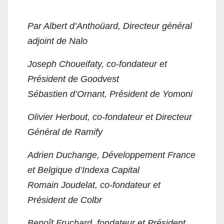
Par Albert d’Anthoüard, Directeur général
adjoint de Nalo
Joseph Choueifaty, co-fondateur et
Président de Goodvest
Sébastien d’Ornant, Président de Yomoni
Olivier Herbout, co-fondateur et Directeur
Général de Ramify
Adrien Duchange, Développement France
et Belgique d’Indexa Capital
Romain Joudelat, co-fondateur et
Président de Colbr
Benoît Fruchard, fondateur et Président