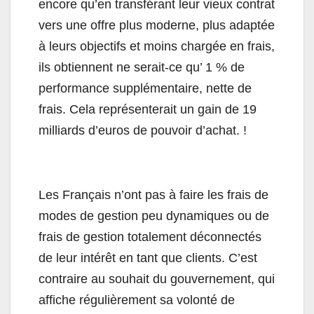
encore qu’en transférant leur vieux contrat
vers une offre plus moderne, plus adaptée
à leurs objectifs et moins chargée en frais,
ils obtiennent ne serait-ce qu’ 1 % de
performance supplémentaire, nette de
frais. Cela représenterait un gain de 19
milliards d’euros de pouvoir d’achat. !
Les Français n’ont pas à faire les frais de
modes de gestion peu dynamiques ou de
frais de gestion totalement déconnectés
de leur intérêt en tant que clients. C’est
contraire au souhait du gouvernement, qui
affiche régulièrement sa volonté de