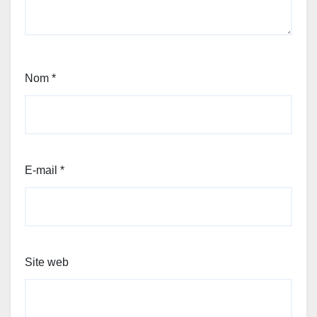
Nom
*
E-mail
*
Site web