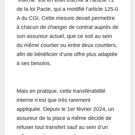
“interne” est en effet inscrite à l’article 72
de la loi Pacte, qui a modifié l’article 125-0
A du CGI. Cette mesure devait permettre
à chacun de changer de contrat auprès de
son assureur actuel, que ce soit au sein
du même courtier ou entre deux courtiers,
afin de bénéficier d’une offre plus adaptée
à ses besoins.
Mais en pratique, cette transférabilité
interne n’est que très rarement
appliquée. Depuis le 1er février 2024, un
assureur de la place a même décidé de
refuser tout transfert sauf au sein d’un