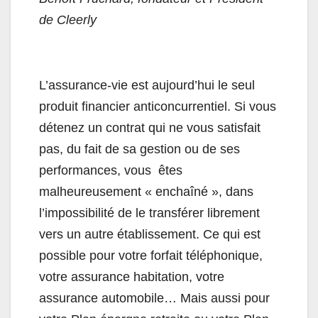
de Cleerly
L’assurance-vie est aujourd’hui le seul
produit financier anticoncurrentiel. Si vous
détenez un contrat qui ne vous satisfait
pas, du fait de sa gestion ou de ses
performances, vous êtes
malheureusement « enchaîné », dans
l’impossibilité de le transférer librement
vers un autre établissement. Ce qui est
possible pour votre forfait téléphonique,
votre assurance habitation, votre
assurance automobile… Mais aussi pour