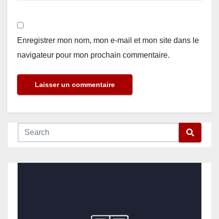
Enregistrer mon nom, mon e-mail et mon site dans le
navigateur pour mon prochain commentaire.