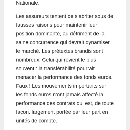
Nationale.
Les assureurs tentent de s’abriter sous de
fausses raisons pour maintenir leur
position dominante, au détriment de la
saine concurrence qui devrait dynamiser
le marché. Les prétextes brandis sont
nombreux. Celui qui revient le plus
souvent : la transférabilité pourrait
menacer la performance des fonds euros.
Faux ! Les mouvements importants sur
les fonds euros n’ont jamais affecté la
performance des contrats qui est, de toute
façon, largement portée par leur part en
unités de compte.