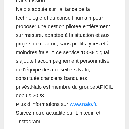
transmission…
Nalo s’appuie sur l’alliance de la
technologie et du conseil humain pour
proposer une gestion pilotée entièrement
sur mesure, adaptée à la situation et aux
projets de chacun, sans profils types et à
moindres frais. À ce service 100% digital
s’ajoute l’accompagnement personnalisé
de l’équipe des conseillers Nalo,
constituée d’anciens banquiers
privés.Nalo est membre du groupe APICIL
depuis 2023.
Plus d’informations sur
www.nalo.fr
.
Suivez notre actualité sur Linkedin et
Instagram.