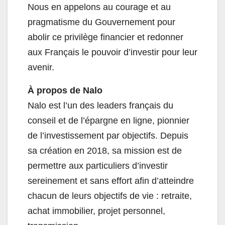
Nous en appelons au courage et au
pragmatisme du Gouvernement pour
abolir ce privilège financier et redonner
aux Français le pouvoir d’investir pour leur
avenir.
À propos de Nalo
Nalo est l’un des leaders français du
conseil et de l’épargne en ligne, pionnier
de l’investissement par objectifs. Depuis
sa création en 2018, sa mission est de
permettre aux particuliers d’investir
sereinement et sans effort afin d’atteindre
chacun de leurs objectifs de vie : retraite,
achat immobilier, projet personnel,