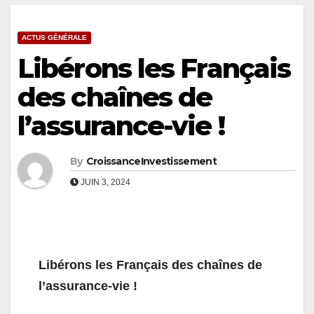
ACTUS GÉNÉRALE
Libérons les Français
des chaînes de
l’assurance-vie !
By
CroissanceInvestissement
JUIN 3, 2024
Libérons les Français des chaînes de
l’assurance-vie !