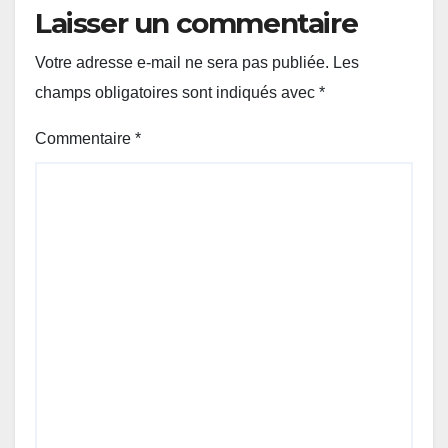
Laisser un commentaire
Votre adresse e-mail ne sera pas publiée.
Les
champs obligatoires sont indiqués avec
*
Commentaire
*