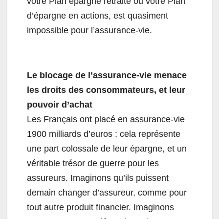
votre Plan épargne retraite ou votre Plan
d’épargne en actions, est quasiment
impossible pour l’assurance-vie.
Le blocage de l’assurance-vie menace
les droits des consommateurs, et leur
pouvoir d’achat
Les Français ont placé en assurance-vie
1900 milliards d’euros : cela représente
une part colossale de leur épargne, et un
véritable trésor de guerre pour les
assureurs. Imaginons qu’ils puissent
demain changer d’assureur, comme pour
tout autre produit financier. Imaginons