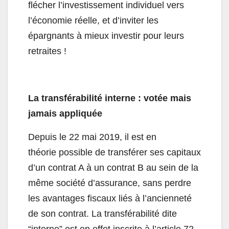
flécher l’investissement individuel vers
l’économie réelle, et d’inviter les
épargnants à mieux investir pour leurs
retraites !
La transférabilité interne : votée mais
jamais appliquée
Depuis le 22 mai 2019, il est en
théorie possible de transférer ses capitaux
d’un contrat A à un contrat B au sein de la
même société d’assurance, sans perdre
les avantages fiscaux liés à l’ancienneté
de son contrat. La transférabilité dite