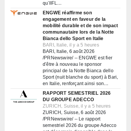
qu'IIFL…
ENGWE réaffirme son
engagement en faveur de la
mobilité durable et de son impact
communautaire lors de la Notte
Bianca dello Sport en Italie
BARI, Italie, il y a 5 heures
BARI, Italie, 6 août 2026
/PRNewswire/ -- ENGWE est fier
d'être à nouveau le sponsor
principal de la Notte Bianca dello
Sport (nuit blanche du sport) à Bari,
en Italie, renforçant ainsi son…
RAPPORT SEMESTRIEL 2026
DU GROUPE ADECCO
ZURICH, Suisse, il y a 5 heures
ZURICH, Suisse, 6 août 2026
/PRNewswire/ -- Le rapport
semestriel 2026 du groupe Adecco