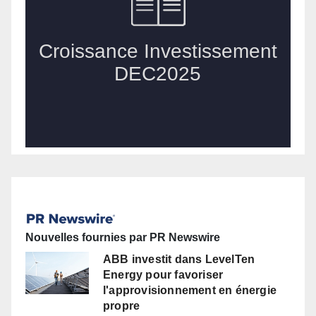
Nouvelles fournies par PR Newswire
ABB investit dans LevelTen
Energy pour favoriser
l'approvisionnement en énergie
propre