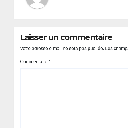
Laisser un commentaire
Votre adresse e-mail ne sera pas publiée.
Les champs
Commentaire
*