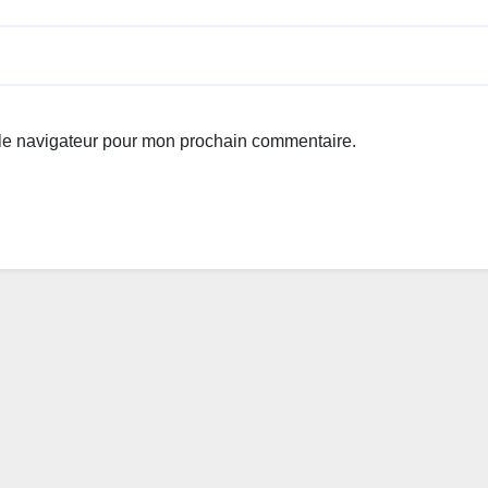
 le navigateur pour mon prochain commentaire.