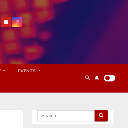
V
EVENTS