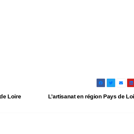
 de Loire
L’artisanat en région Pays de Lo