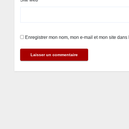
Enregistrer mon nom, mon e-mail et mon site dans