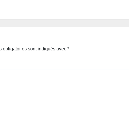
 obligatoires sont indiqués avec
*