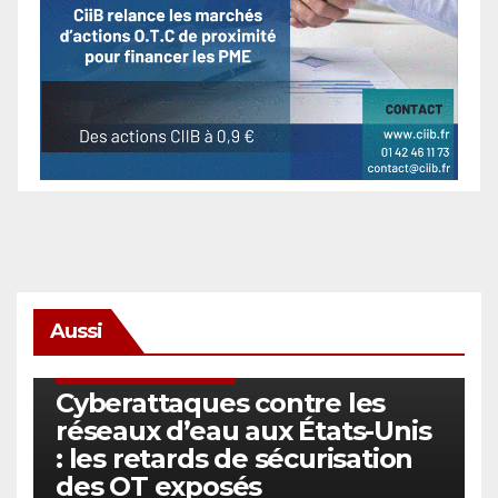
Aussi
SÉCURITÉ & CYBERSÉCURITÉ
Cyberattaques contre les
réseaux d’eau aux États-Unis
: les retards de sécurisation
des OT exposés