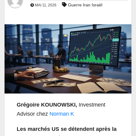
Guerre Iran Israël
MAI 11, 2026
Grégoire KOUNOWSKI,
Investment
Advisor chez
Norman K
Les marchés US se détendent après la