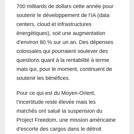
700 milliards de dollars cette année pour
soutenir le développement de l’IA (data
centers, cloud et infrastructures
énergétiques), soit une augmentation
d’environ 80 % sur un an. Des dépenses
colossales qui pourraient soulever des
questions quant à la rentabilité à terme
mais qui, pour le moment, continuent de
soutenir les bénéfices.
Pour ce qui est du Moyen-Orient,
l’incertitude reste élevée mais les
marchés ont salué la suspension du
Project Freedom, une mission américaine
d’escorte des cargos dans le détroit