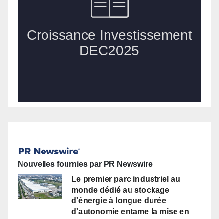
Nouvelles fournies par PR Newswire
Le premier parc industriel au
monde dédié au stockage
d'énergie à longue durée
d'autonomie entame la mise en