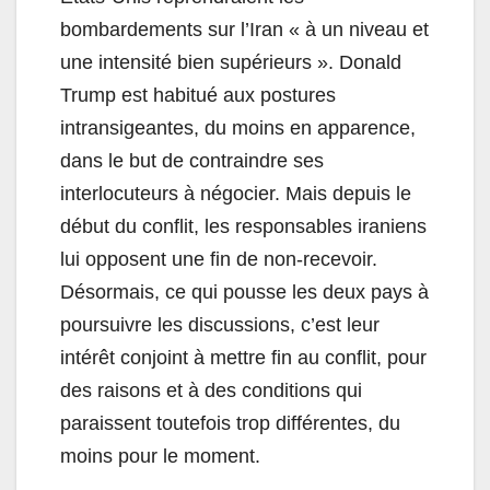
bombardements sur l’Iran « à un niveau et
une intensité bien supérieurs ». Donald
Trump est habitué aux postures
intransigeantes, du moins en apparence,
dans le but de contraindre ses
interlocuteurs à négocier. Mais depuis le
début du conflit, les responsables iraniens
lui opposent une fin de non-recevoir.
Désormais, ce qui pousse les deux pays à
poursuivre les discussions, c’est leur
intérêt conjoint à mettre fin au conflit, pour
des raisons et à des conditions qui
paraissent toutefois trop différentes, du
moins pour le moment.