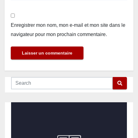
Enregistrer mon nom, mon e-mail et mon site dans le
navigateur pour mon prochain commentaire.