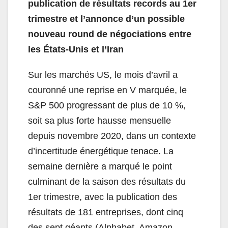
publication de résultats records au 1er
trimestre et l’annonce d’un possible
nouveau round de négociations entre
les États-Unis et l’Iran
Sur les marchés US, le mois d’avril a
couronné une reprise en V marquée, le
S&P 500 progressant de plus de 10 %,
soit sa plus forte hausse mensuelle
depuis novembre 2020, dans un contexte
d’incertitude énergétique tenace. La
semaine dernière a marqué le point
culminant de la saison des résultats du
1er trimestre, avec la publication des
résultats de 181 entreprises, dont cinq
des sept géants (Alphabet, Amazon,