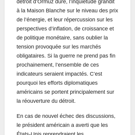
détroit d’Ormuz dure, l’inquiétude grandit
à la Maison Blanche sur le niveau des prix
de l’énergie, et leur répercussion sur les
perspectives d’inflation, de croissance et
de politique monétaire, sans oublier la
tension provoquée sur les marchés
obligataires. Si la guerre ne prend pas fin
prochainement, l’ensemble de ces
indicateurs seraient impactés. C’est
pourquoi les efforts diplomatiques
américains se portent principalement sur
la réouverture du détroit.
En cas de nouvel échec des discussions,
le président américain a averti que les
États-Unis reprendraient les