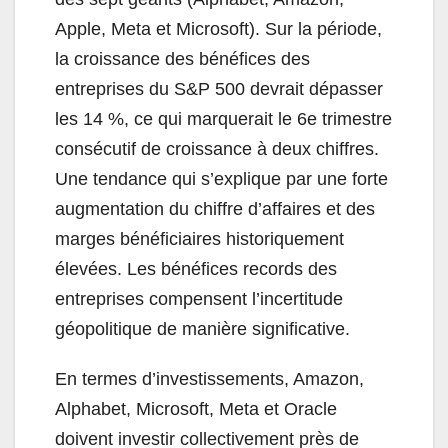
Apple, Meta et Microsoft). Sur la période,
la croissance des bénéfices des
entreprises du S&P 500 devrait dépasser
les 14 %, ce qui marquerait le 6e trimestre
consécutif de croissance à deux chiffres.
Une tendance qui s’explique par une forte
augmentation du chiffre d’affaires et des
marges bénéficiaires historiquement
élevées. Les bénéfices records des
entreprises compensent l’incertitude
géopolitique de manière significative.
En termes d’investissements, Amazon,
Alphabet, Microsoft, Meta et Oracle
doivent investir collectivement près de