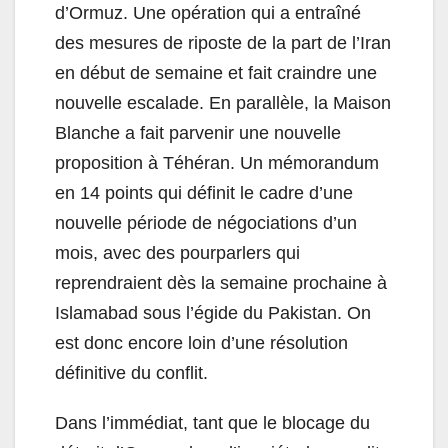
d’Ormuz. Une opération qui a entraîné
des mesures de riposte de la part de l’Iran
en début de semaine et fait craindre une
nouvelle escalade. En parallèle, la Maison
Blanche a fait parvenir une nouvelle
proposition à Téhéran. Un mémorandum
en 14 points qui définit le cadre d’une
nouvelle période de négociations d’un
mois, avec des pourparlers qui
reprendraient dès la semaine prochaine à
Islamabad sous l’égide du Pakistan. On
est donc encore loin d’une résolution
définitive du conflit.
Dans l’immédiat, tant que le blocage du