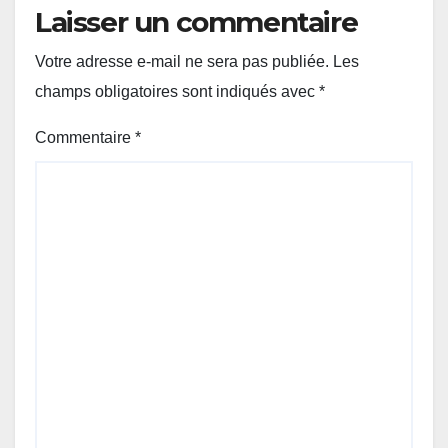
Laisser un commentaire
Votre adresse e-mail ne sera pas publiée.
Les
champs obligatoires sont indiqués avec
*
Commentaire
*