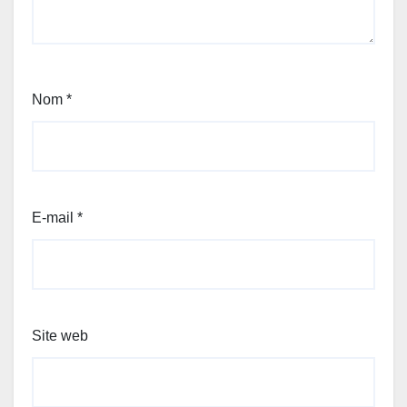
Nom
*
E-mail
*
Site web