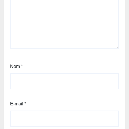
Nom
*
E-mail
*