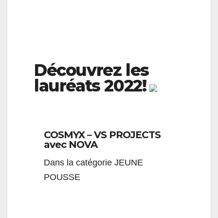
Découvrez les
lauréats 2022!
COSMYX – VS PROJECTS
avec NOVA
Dans la catégorie JEUNE
POUSSE