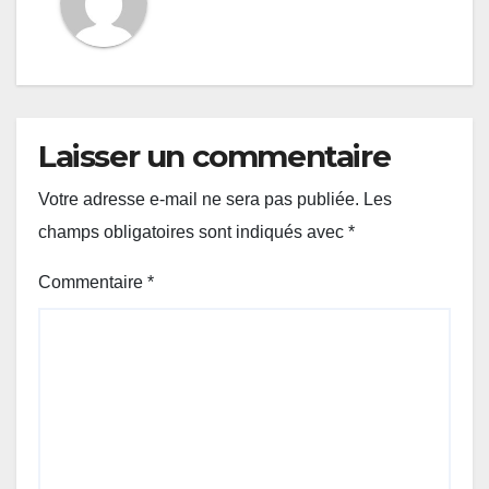
Laisser un commentaire
Votre adresse e-mail ne sera pas publiée.
Les
champs obligatoires sont indiqués avec
*
Commentaire
*