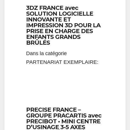
3DZ FRANCE avec
SOLUTION LOGICIELLE
INNOVANTE ET
IMPRESSION 3D POUR LA
PRISE EN CHARGE DES
ENFANTS GRANDS
BRÛLÉS
Dans la catégorie
PARTENARIAT EXEMPLAIRE:
PRECISE FRANCE –
GROUPE PRACARTIS avec
PRECIBOT • MINI CENTRE
D’USINAGE 3-5 AXES