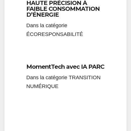
HAUTE PRÉCISION À
FAIBLE CONSOMMATION
D’ÉNERGIE
Dans la catégorie
ÉCORESPONSABILITÉ
MomentTech avec IA PARC
Dans la catégorie TRANSITION
NUMÉRIQUE