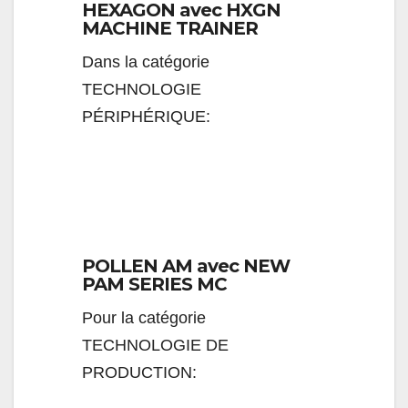
HEXAGON avec HXGN
MACHINE TRAINER
Dans la catégorie
TECHNOLOGIE
PÉRIPHÉRIQUE:
POLLEN AM avec NEW
PAM SERIES MC
Pour la catégorie
TECHNOLOGIE DE
PRODUCTION: