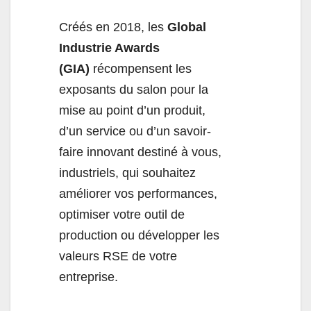
Créés en 2018, les
Global
Industrie Awards
(GIA)
récompensent les
exposants du salon pour la
mise au point d’un produit,
d’un service ou d’un savoir-
faire innovant destiné à vous,
industriels, qui souhaitez
améliorer vos performances,
optimiser votre outil de
production ou développer les
valeurs RSE de votre
entreprise.