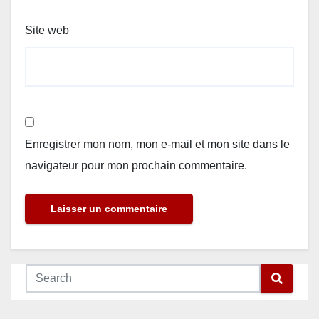
Site web
Enregistrer mon nom, mon e-mail et mon site dans le
navigateur pour mon prochain commentaire.