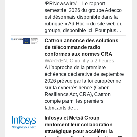
/PRNewswire/ -- Le rapport
semestriel 2026 du groupe Adecco
est désormais disponible dans la
rubrique « Ad Hoc » du site web du
groupe, disponible ici. Pour plus…
Cattron annonce des solutions
de télécommande radio
conformes aux normes CRA
WARREN, Ohio, il y a 2 heures
À l'approche de la première
échéance déclarative de septembre
2026 prévue par la loi européenne
sur la cyberrésilience (Cyber
Resilience Act, CRA), Cattron
compte parmi les premiers
fabricants de…
Infosys et Metsä Group
renforcent leur collaboration
stratégique pour accélérer la