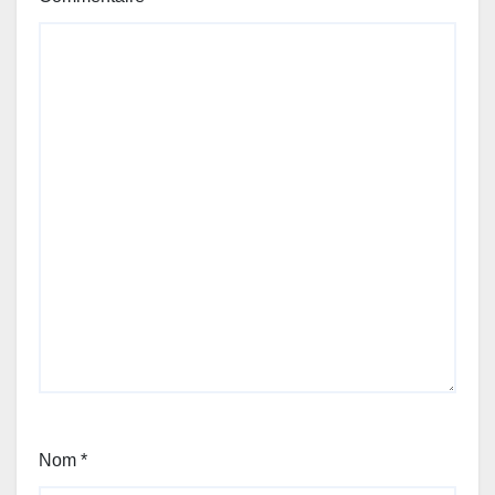
Nom
*