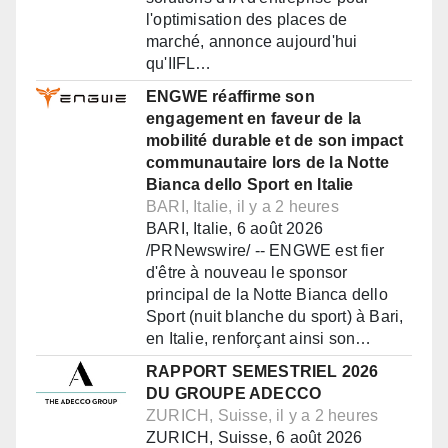
l'optimisation des places de
marché, annonce aujourd'hui
qu'IIFL…
ENGWE réaffirme son
engagement en faveur de la
mobilité durable et de son impact
communautaire lors de la Notte
Bianca dello Sport en Italie
BARI, Italie, il y a 2 heures
BARI, Italie, 6 août 2026
/PRNewswire/ -- ENGWE est fier
d'être à nouveau le sponsor
principal de la Notte Bianca dello
Sport (nuit blanche du sport) à Bari,
en Italie, renforçant ainsi son…
RAPPORT SEMESTRIEL 2026
DU GROUPE ADECCO
ZURICH, Suisse, il y a 2 heures
ZURICH, Suisse, 6 août 2026