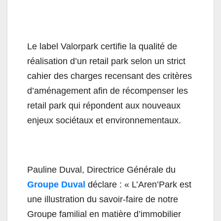
Le label Valorpark certifie la qualité de
réalisation d’un retail park selon un strict
cahier des charges recensant des critères
d’aménagement afin de récompenser les
retail park qui répondent aux nouveaux
enjeux sociétaux et environnementaux.
Pauline
Duval
, Directrice Générale du
Groupe
Duval
déclare : « L’Aren’Park est
une illustration du savoir-faire de notre
Groupe familial en matière d’immobilier