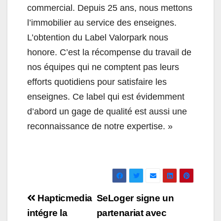
commercial. Depuis 25 ans, nous mettons
l’immobilier au service des enseignes.
L’obtention du Label Valorpark nous
honore. C’est la récompense du travail de
nos équipes qui ne comptent pas leurs
efforts quotidiens pour satisfaire les
enseignes. Ce label qui est évidemment
d’abord un gage de qualité est aussi une
reconnaissance de notre expertise. »
Navigation
Hapticmedia
SeLoger signe un
de
intégre la
partenariat avec