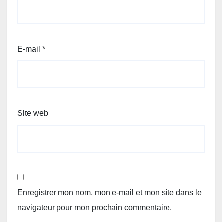
E-mail
*
Site web
Enregistrer mon nom, mon e-mail et mon site dans le
navigateur pour mon prochain commentaire.