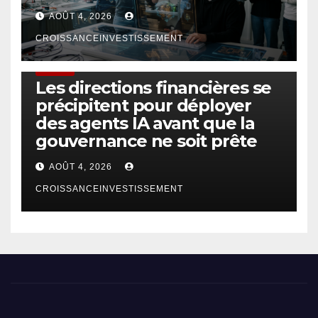
AOÛT 4, 2026
CROISSANCEINVESTISSEMENT
FINTECH
Les directions financières se
précipitent pour déployer
des agents IA avant que la
gouvernance ne soit prête
AOÛT 4, 2026
CROISSANCEINVESTISSEMENT