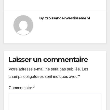
By
CroissanceInvestissement
Laisser un commentaire
Votre adresse e-mail ne sera pas publiée.
Les
champs obligatoires sont indiqués avec
*
Commentaire
*