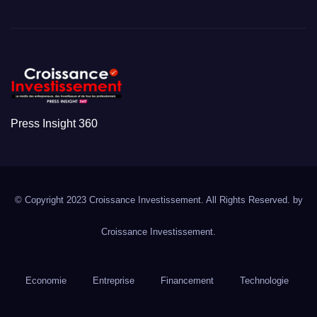
Press Insight 360
© Copyright 2023 Croissance Investissement. All Rights Reserved. by
Croissance Investissement.
Economie
Entreprise
Financement
Technologie