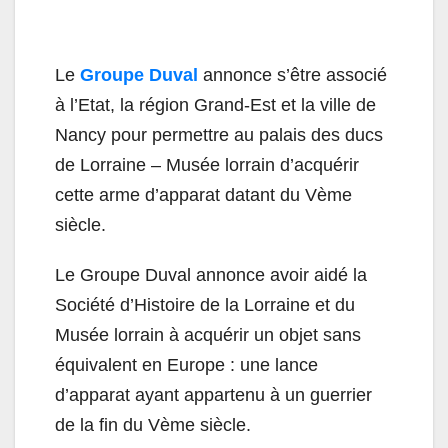
Le
Groupe
Duval
annonce s’être associé
à l’Etat, la région Grand-Est et la ville de
Nancy pour permettre au palais des ducs
de Lorraine – Musée lorrain d’acquérir
cette arme d’apparat datant du Vème
siècle.
Le Groupe
Duval
annonce avoir aidé la
Société d’Histoire de la Lorraine et du
Musée lorrain à acquérir un objet sans
équivalent en Europe : une lance
d’apparat ayant appartenu à un guerrier
de la fin du Vème siècle.