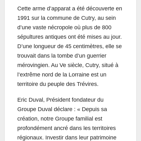
Cette arme d’apparat a été découverte en
1991 sur la commune de Cutry, au sein
d’une vaste nécropole où plus de 800
sépultures antiques ont été mises au jour.
D’une longueur de 45 centimètres, elle se
trouvait dans la tombe d’un guerrier
mérovingien. Au Ve siècle, Cutry, situé à
l’extrême nord de la Lorraine est un
territoire du peuple des Trévires.
Eric
Duval
, Président fondateur du
Groupe
Duval
déclare : « Depuis sa
création, notre Groupe familial est
profondément ancré dans les territoires
régionaux. Investir dans leur patrimoine