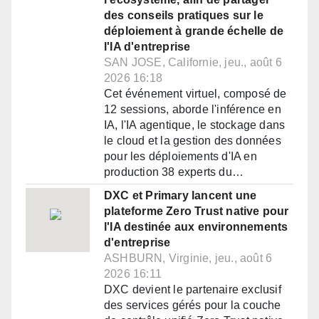
des conseils pratiques sur le
déploiement à grande échelle de
l'IA d'entreprise
SAN JOSE, Californie, jeu., août 6
2026 16:18
Cet événement virtuel, composé de
12 sessions, aborde l'inférence en
IA, l'IA agentique, le stockage dans
le cloud et la gestion des données
pour les déploiements d'IA en
production 38 experts du…
DXC et Primary lancent une
plateforme Zero Trust native pour
l'IA destinée aux environnements
d'entreprise
ASHBURN, Virginie, jeu., août 6
2026 16:11
DXC devient le partenaire exclusif
des services gérés pour la couche