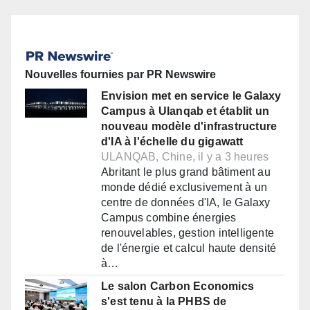
Nouvelles fournies par PR Newswire
Envision met en service le Galaxy
Campus à Ulanqab et établit un
nouveau modèle d'infrastructure
d'IA à l'échelle du gigawatt
ULANQAB, Chine, il y a 3 heures
Abritant le plus grand bâtiment au
monde dédié exclusivement à un
centre de données d'IA, le Galaxy
Campus combine énergies
renouvelables, gestion intelligente
de l'énergie et calcul haute densité
à…
Le salon Carbon Economics
s'est tenu à la PHBS de