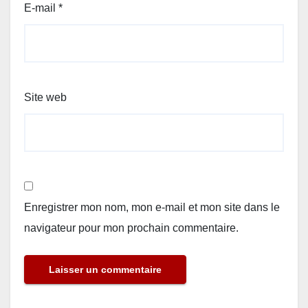
E-mail
*
Site web
Enregistrer mon nom, mon e-mail et mon site dans le
navigateur pour mon prochain commentaire.