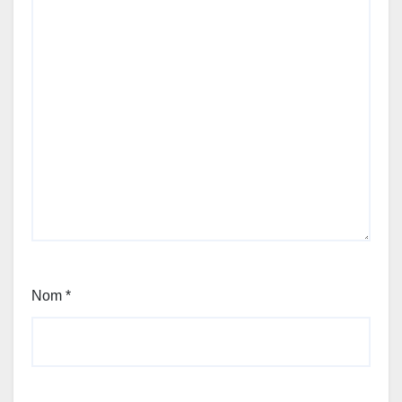
Nom
*