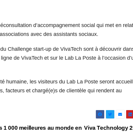
éléconsultation d’accompagnement social qui met en rela
’associations avec des assistants sociaux.
du Challenge start-up de VivaTech sont à découvrir dans
 ligne de VivaTech et sur le Lab La Poste à l’occasion d’
ité humaine, les visiteurs du Lab La Poste seront accueill
s, facteurs et chargé(e)s de clientèle qui rendent au
les 1 000 meilleures au monde en
Viva Technology 