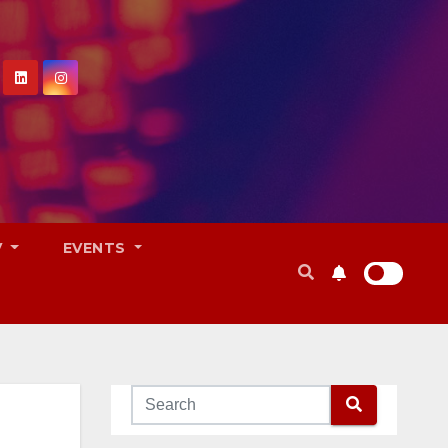
V
EVENTS