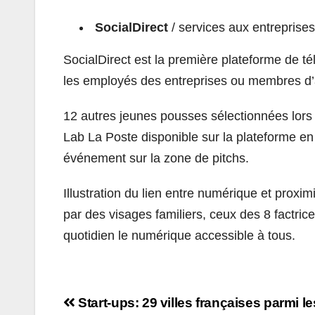
SocialDirect
/ services aux entreprises
SocialDirect est la première plateforme de t
les employés des entreprises ou membres d
12 autres jeunes pousses sélectionnées lors 
Lab La Poste disponible sur la plateforme en
événement sur la zone de pitchs.
Illustration du lien entre numérique et proxim
par des visages familiers, ceux des 8 factrice
quotidien le numérique accessible à tous.
Navigation
Start-ups: 29 villes françaises parmi 