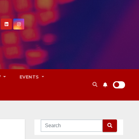
V
EVENTS