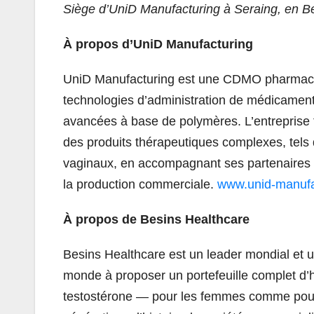
Siège d’UniD Manufacturing à Seraing, en B
À propos d’UniD Manufacturing
UniD Manufacturing est une CDMO pharmaceu
technologies d’administration de médicament
avancées à base de polymères. L’entreprise 
des produits thérapeutiques complexes, tels 
vaginaux, en accompagnant ses partenaires
la production commerciale.
www.unid-manufa
À propos de Besins Healthcare
Besins Healthcare est un leader mondial et un
monde à proposer un portefeuille complet d’
testostérone — pour les femmes comme pour l