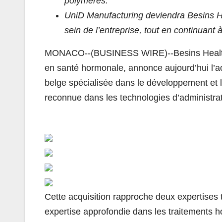
polymères.
UniD Manufacturing deviendra Besins H
sein de l’entreprise, tout en continuant à
MONACO--(BUSINESS WIRE)--Besins Healthcar
en santé hormonale, annonce aujourd’hui l’a
belge spécialisée dans le développement et l
reconnue dans les technologies d’administra
Cette acquisition rapproche deux expertises
expertise approfondie dans les traitements