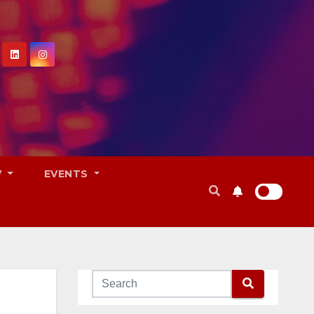
V
EVENTS