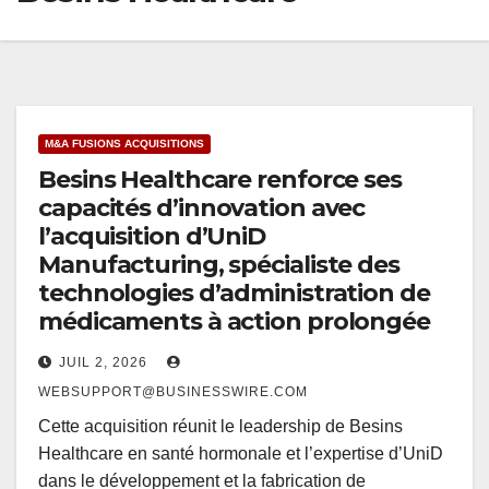
M&A FUSIONS ACQUISITIONS
Besins Healthcare renforce ses
capacités d’innovation avec
l’acquisition d’UniD
Manufacturing, spécialiste des
technologies d’administration de
médicaments à action prolongée
JUIL 2, 2026
WEBSUPPORT@BUSINESSWIRE.COM
Cette acquisition réunit le leadership de Besins
Healthcare en santé hormonale et l’expertise d’UniD
dans le développement et la fabrication de