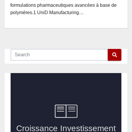
formulations pharmaceutiques avancées à base de
polymères.1 UniD Manufacturing…