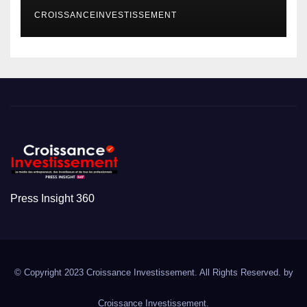
CROISSANCEINVESTISSEMENT
Press Insight 360
© Copyright 2023 Croissance Investissement. All Rights Reserved. by
Croissance Investissement.