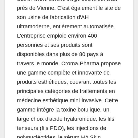
près de Vienne. C'est également le site de
son usine de fabrication d'AH
ultramoderne, entièrement automatisée.
L'entreprise emploie environ 400
personnes et ses produits sont
disponibles dans plus de 80 pays à
travers le monde. Croma-Pharma propose
une gamme complète et innovante de
produits esthétiques, couvrant toutes les
principales catégories de traitements en
médecine esthétique mini-invasive. Cette
gamme intègre la toxine botulique, un
large choix d'acide hyaluronique, les fils
tenseurs (fils PDO), les injections de
polynucléotides, le sérum HA Skin