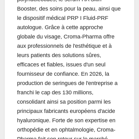
Booster, des soins pour la peau, ainsi que
le dispositif médical PRP I Fluid-PRF
autologue. Grâce à cette approche
globale du visage, Croma-Pharma offre
aux professionnels de l'esthétique et à
leurs patients des solutions sûres,
efficaces et fiables, issues d'un seul
fournisseur de confiance. En 2026, la
production de seringues de l'entreprise a
franchi le cap des 130 millions,
consolidant ainsi sa position parmi les
principaux fabricants européens d'acide
hyaluronique. Forte de son expertise en
orthopédie et en ophtalmologie, Croma-