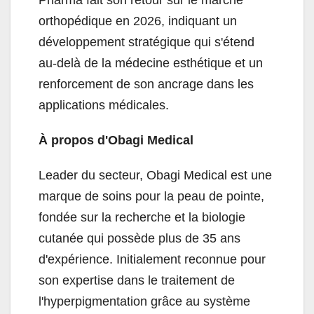
Pharma fait son retour sur le marché
orthopédique en 2026, indiquant un
développement stratégique qui s'étend
au-delà de la médecine esthétique et un
renforcement de son ancrage dans les
applications médicales.
À propos d'Obagi Medical
Leader du secteur, Obagi Medical est une
marque de soins pour la peau de pointe,
fondée sur la recherche et la biologie
cutanée qui possède plus de 35 ans
d'expérience. Initialement reconnue pour
son expertise dans le traitement de
l'hyperpigmentation grâce au système