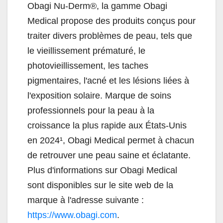
Obagi Nu-Derm®, la gamme Obagi
Medical propose des produits conçus pour
traiter divers problèmes de peau, tels que
le vieillissement prématuré, le
photovieillissement, les taches
pigmentaires, l'acné et les lésions liées à
l'exposition solaire. Marque de soins
professionnels pour la peau à la
croissance la plus rapide aux États-Unis
en 2024¹, Obagi Medical permet à chacun
de retrouver une peau saine et éclatante.
Plus d'informations sur Obagi Medical
sont disponibles sur le site web de la
marque à l'adresse suivante :
https://www.obagi.com
.