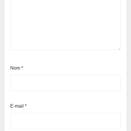
Nom
*
E-mail
*