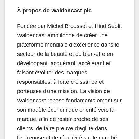
À propos de Waldencast plc
Fondée par Michel Brousset et Hind Sebti,
Waldencast ambitionne de créer une
plateforme mondiale d'excellence dans le
secteur de la beauté et du bien-être en
développant, acquérant, accélérant et
faisant évoluer des marques
responsables, à forte croissance et
porteuses d'une mission. La vision de
Waldencast repose fondamentalement sur
son modèle économique orienté vers la
marque, afin de rester proche de ses
clients, de faire preuve d'agilité dans
l'entreprise et de réactivité sur le marché,