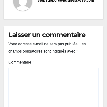
WebSupport@BusinessWire.com
Laisser un commentaire
Votre adresse e-mail ne sera pas publiée.
Les
champs obligatoires sont indiqués avec
*
Commentaire
*