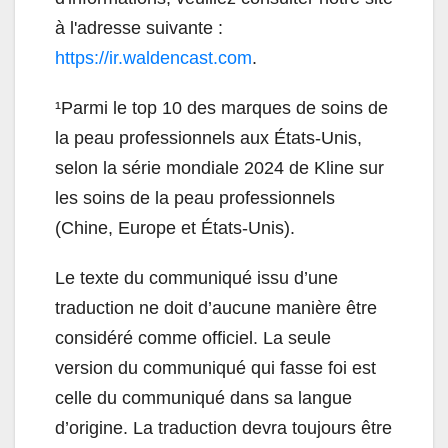
à l'adresse suivante :
https://ir.waldencast.com
.
¹Parmi le top 10 des marques de soins de
la peau professionnels aux États-Unis,
selon la série mondiale 2024 de Kline sur
les soins de la peau professionnels
(Chine, Europe et États-Unis).
Le texte du communiqué issu d’une
traduction ne doit d’aucune manière être
considéré comme officiel. La seule
version du communiqué qui fasse foi est
celle du communiqué dans sa langue
d’origine. La traduction devra toujours être