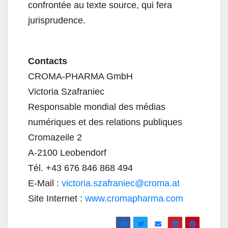
confrontée au texte source, qui fera
jurisprudence.
Contacts
CROMA-PHARMA GmbH
Victoria Szafraniec
Responsable mondial des médias
numériques et des relations publiques
Cromazeile 2
A-2100 Leobendorf
Tél. +43 676 846 868 494
E-Mail :
victoria.szafraniec@croma.at
Site Internet :
www.cromapharma.com