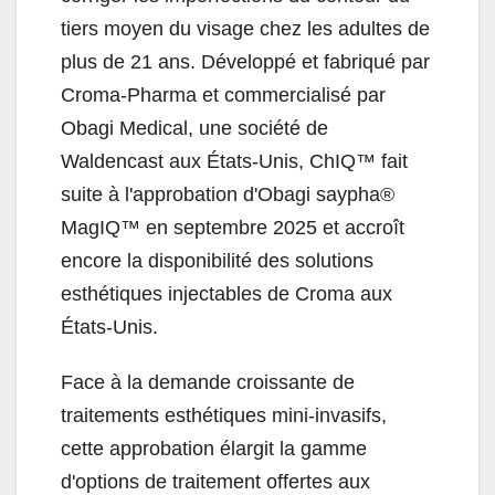
tiers moyen du visage chez les adultes de
plus de 21 ans. Développé et fabriqué par
Croma-Pharma et commercialisé par
Obagi Medical, une société de
Waldencast aux États-Unis, ChIQ™ fait
suite à l'approbation d'Obagi saypha®
MagIQ™ en septembre 2025 et accroît
encore la disponibilité des solutions
esthétiques injectables de Croma aux
États-Unis.
Face à la demande croissante de
traitements esthétiques mini-invasifs,
cette approbation élargit la gamme
d'options de traitement offertes aux