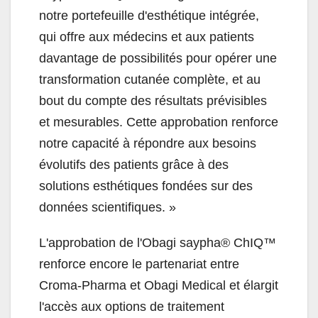
notre portefeuille d'esthétique intégrée,
qui offre aux médecins et aux patients
davantage de possibilités pour opérer une
transformation cutanée complète, et au
bout du compte des résultats prévisibles
et mesurables. Cette approbation renforce
notre capacité à répondre aux besoins
évolutifs des patients grâce à des
solutions esthétiques fondées sur des
données scientifiques. »
L'approbation de l'Obagi saypha® ChIQ™
renforce encore le partenariat entre
Croma-Pharma et Obagi Medical et élargit
l'accès aux options de traitement