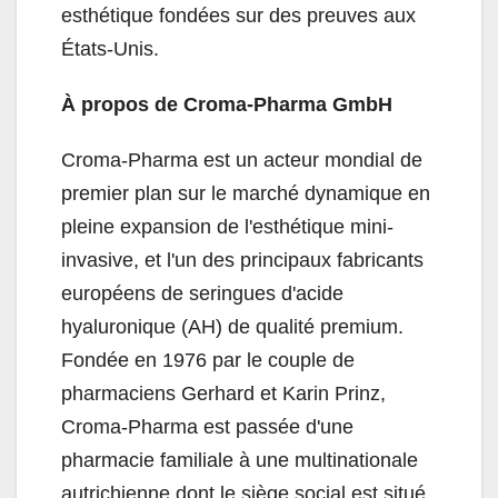
esthétique fondées sur des preuves aux
États-Unis.
À propos de Croma-Pharma GmbH
Croma-Pharma est un acteur mondial de
premier plan sur le marché dynamique en
pleine expansion de l'esthétique mini-
invasive, et l'un des principaux fabricants
européens de seringues d'acide
hyaluronique (AH) de qualité premium.
Fondée en 1976 par le couple de
pharmaciens Gerhard et Karin Prinz,
Croma-Pharma est passée d'une
pharmacie familiale à une multinationale
autrichienne dont le siège social est situé