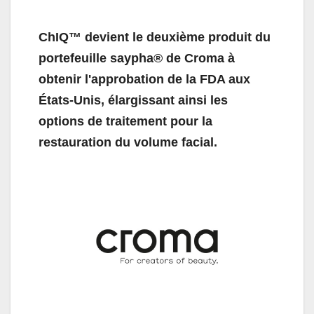
ChIQ™ devient le deuxième produit du
portefeuille saypha® de Croma à
obtenir l'approbation de la FDA aux
États-Unis, élargissant ainsi les
options de traitement pour la
restauration du volume facial.