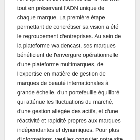
tout en préservant l'ADN unique de
chaque marque. La première étape
permettant de concrétiser sa vision a été
le regroupement d'entreprises. Au sein de
la plateforme Waldencast, ses marques
bénéficient de l'envergure opérationnelle
d'une plateforme multimarques, de
l'expertise en matière de gestion de
marques de beauté internationales à
grande échelle, d'un portefeuille équilibré
qui atténue les fluctuations du marché,
d'une gestion allégée des actifs, et d'une
réactivité et rapidité propres aux marques
indépendantes et dynamiques. Pour plus
d'informations, veuillez consulter notre site