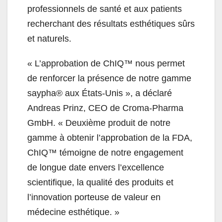
professionnels de santé et aux patients
recherchant des résultats esthétiques sûrs
et naturels.
«
L’approbation de ChIQ™ nous permet
de renforcer la présence de notre gamme
saypha® aux États-Unis », a déclaré
Andreas Prinz, CEO de Croma-Pharma
GmbH. «
Deuxième produit de notre
gamme à obtenir l’approbation de la FDA,
ChIQ™ témoigne de notre engagement
de longue date envers l’excellence
scientifique, la qualité des produits et
l’innovation porteuse de valeur en
médecine esthétique. »