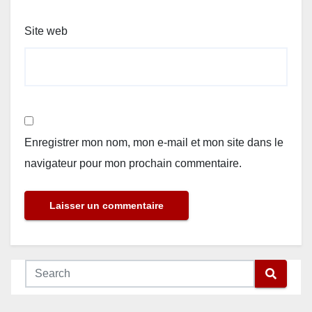
Site web
Enregistrer mon nom, mon e-mail et mon site dans le
navigateur pour mon prochain commentaire.