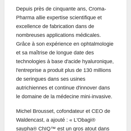
Depuis près de cinquante ans, Croma-
Pharma allie expertise scientifique et
excellence de fabrication dans de
nombreuses applications médicales.
Grâce à son expérience en ophtalmologie
et sa maîtrise de longue date des
technologies à base d'acide hyaluronique,
l'entreprise a produit plus de 130 millions
de seringues dans ses usines
autrichiennes et continue d'innover dans
le domaine de la médecine mini-invasive.
Michel Brousset, cofondateur et CEO de
Waldencast, a ajouté : «
L'Obagi®
saypha® ChIQ™ est un gros atout dans