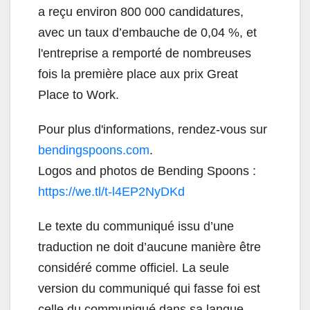
a reçu environ 800 000 candidatures,
avec un taux d’embauche de 0,04 %, et
l'entreprise a remporté de nombreuses
fois la première place aux prix Great
Place to Work.
Pour plus d'informations, rendez-vous sur
bendingspoons.com
.
Logos and photos de Bending Spoons :
https://we.tl/t-l4EP2NyDKd
Le texte du communiqué issu d’une
traduction ne doit d’aucune manière être
considéré comme officiel. La seule
version du communiqué qui fasse foi est
celle du communiqué dans sa langue