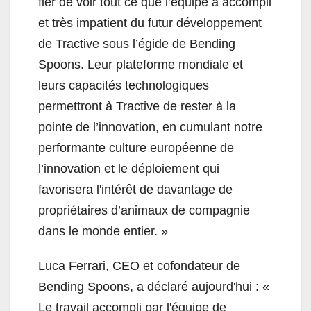
fier de voir tout ce que l’équipe a accompli
et très impatient du futur développement
de Tractive sous l’égide de Bending
Spoons. Leur plateforme mondiale et
leurs capacités technologiques
permettront à Tractive de rester à la
pointe de l’innovation, en cumulant notre
performante culture européenne de
l’innovation et le déploiement qui
favorisera l'intérêt de davantage de
propriétaires d’animaux de compagnie
dans le monde entier. »
Luca Ferrari, CEO et cofondateur de
Bending Spoons, a déclaré aujourd'hui : «
Le travail accompli par l'équipe de