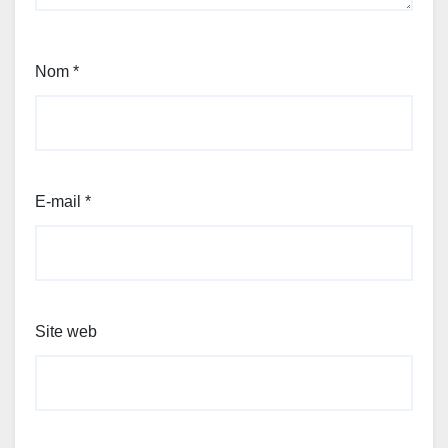
Nom
*
E-mail
*
Site web