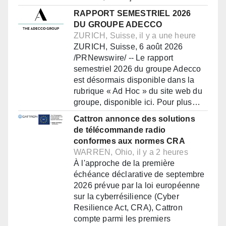
RAPPORT SEMESTRIEL 2026
DU GROUPE ADECCO
ZURICH, Suisse, il y a une heure
ZURICH, Suisse, 6 août 2026
/PRNewswire/ -- Le rapport
semestriel 2026 du groupe Adecco
est désormais disponible dans la
rubrique « Ad Hoc » du site web du
groupe, disponible ici. Pour plus…
Cattron annonce des solutions
de télécommande radio
conformes aux normes CRA
WARREN, Ohio, il y a 2 heures
À l'approche de la première
échéance déclarative de septembre
2026 prévue par la loi européenne
sur la cyberrésilience (Cyber
Resilience Act, CRA), Cattron
compte parmi les premiers