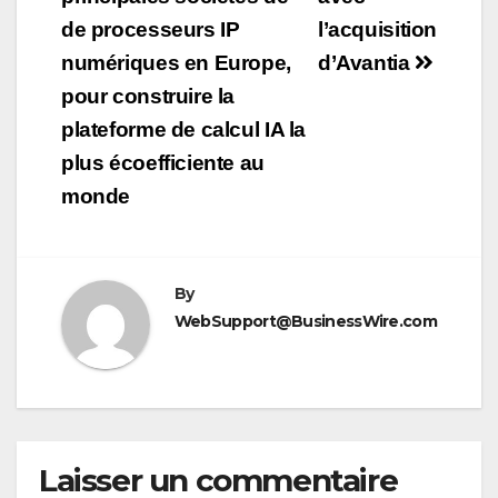
l’article
de processeurs IP
l’acquisition
numériques en Europe,
d’Avantia
pour construire la
plateforme de calcul IA la
plus écoefficiente au
monde
By
WebSupport@BusinessWire.com
Laisser un commentaire