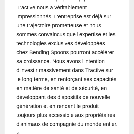
Tractive nous a véritablement
impressionnés. L'entreprise est déjà sur
une trajectoire prometteuse et nous
sommes convaincus que l'expertise et les
technologies exclusives développées
chez Bending Spoons pourront accélérer
sa croissance. Nous avons l'intention
d'investir massivement dans Tractive sur
le long terme, en renforçant ses capacités
en matière de santé et de sécurité, en
développant des dispositifs de nouvelle
génération et en rendant le produit
toujours plus accessible aux propriétaires
d'animaux de compagnie du monde entier.
»