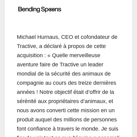
Michael Hurnaus, CEO et cofondateur de
Tractive, a déclaré à propos de cette
acquisition : « Quelle merveilleuse
aventure faire de Tractive un leader
mondial de la sécurité des animaux de
compagnie au cours des treize dernières
années ! Notre objectif était d’offrir de la
sérénité aux propriétaires d’animaux, et
nous avons converti cette mission en un
produit auquel des millions de personnes
font confiance à travers le monde. Je suis