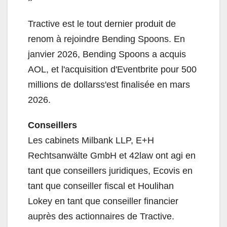
Tractive est le tout dernier produit de
renom à rejoindre Bending Spoons. En
janvier 2026, Bending Spoons a acquis
AOL, et l'acquisition d'Eventbrite pour 500
millions de dollarss'est finalisée en mars
2026.
Conseillers
Les cabinets Milbank LLP, E+H
Rechtsanwälte GmbH et 42law ont agi en
tant que conseillers juridiques, Ecovis en
tant que conseiller fiscal et Houlihan
Lokey en tant que conseiller financier
auprès des actionnaires de Tractive.