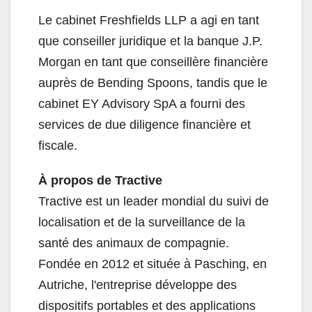
Le cabinet Freshfields LLP a agi en tant
que conseiller juridique et la banque J.P.
Morgan en tant que conseillère financière
auprès de Bending Spoons, tandis que le
cabinet EY Advisory SpA a fourni des
services de due diligence financière et
fiscale.
À propos de Tractive
Tractive est un leader mondial du suivi de
localisation et de la surveillance de la
santé des animaux de compagnie.
Fondée en 2012 et située à Pasching, en
Autriche, l'entreprise développe des
dispositifs portables et des applications