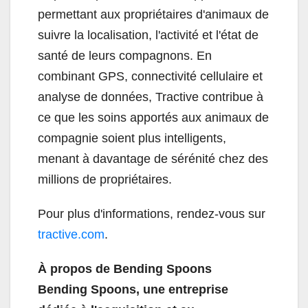
permettant aux propriétaires d'animaux de
suivre la localisation, l'activité et l'état de
santé de leurs compagnons. En
combinant GPS, connectivité cellulaire et
analyse de données, Tractive contribue à
ce que les soins apportés aux animaux de
compagnie soient plus intelligents,
menant à davantage de sérénité chez des
millions de propriétaires.
Pour plus d'informations, rendez-vous sur
tractive.com
.
À propos de Bending Spoons
Bending Spoons, une entreprise