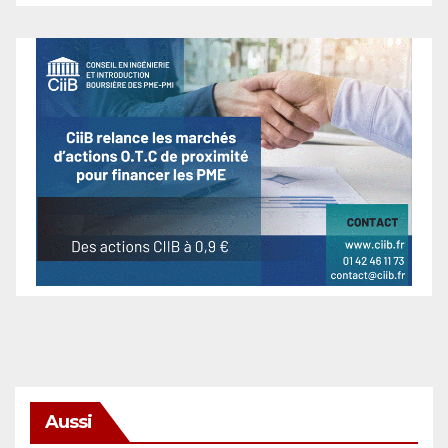
Aussi