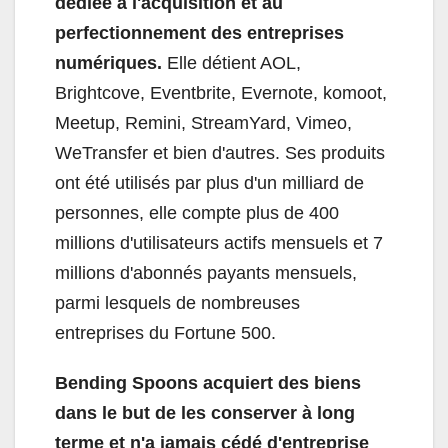
dédiée à l'acquisition et au
perfectionnement des entreprises
numériques.
Elle détient AOL,
Brightcove, Eventbrite, Evernote, komoot,
Meetup, Remini, StreamYard, Vimeo,
WeTransfer et bien d'autres. Ses produits
ont été utilisés par plus d'un milliard de
personnes, elle compte plus de 400
millions d'utilisateurs actifs mensuels et 7
millions d'abonnés payants mensuels,
parmi lesquels de nombreuses
entreprises du Fortune 500.
Bending Spoons acquiert des biens
dans le but de les conserver à long
terme et n'a jamais cédé d'entreprise