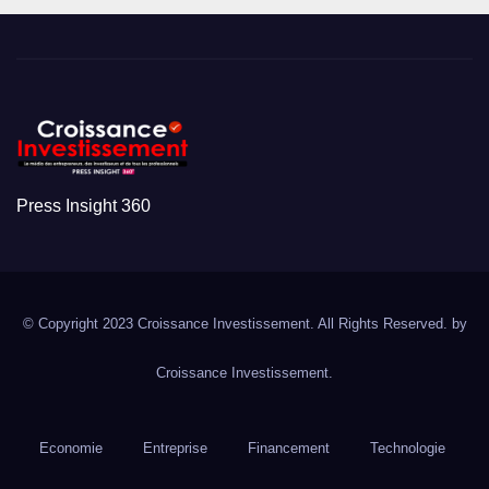
Press Insight 360
© Copyright 2023 Croissance Investissement. All Rights Reserved. by
Croissance Investissement.
Economie
Entreprise
Financement
Technologie