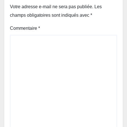
Votre adresse e-mail ne sera pas publiée.
Les
champs obligatoires sont indiqués avec
*
Commentaire
*