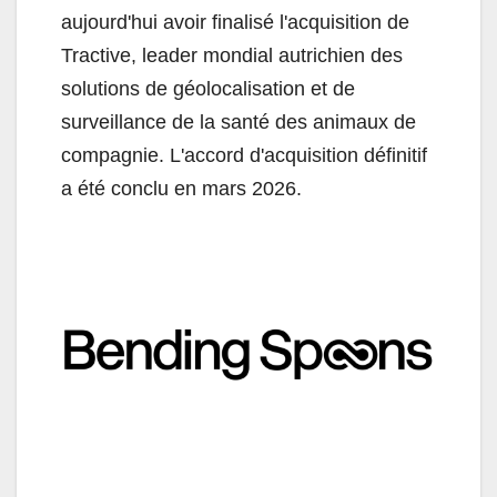
aujourd'hui avoir finalisé l'acquisition de
Tractive, leader mondial autrichien des
solutions de géolocalisation et de
surveillance de la santé des animaux de
compagnie. L'accord d'acquisition définitif
a été conclu en mars 2026.