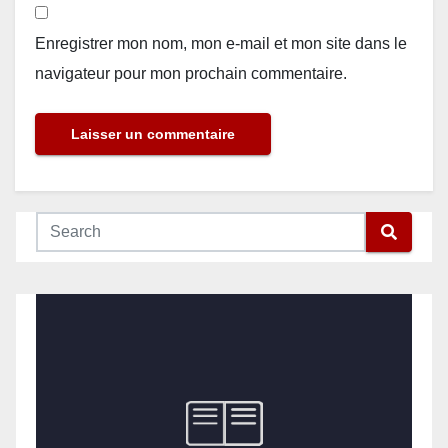
Enregistrer mon nom, mon e-mail et mon site dans le
navigateur pour mon prochain commentaire.