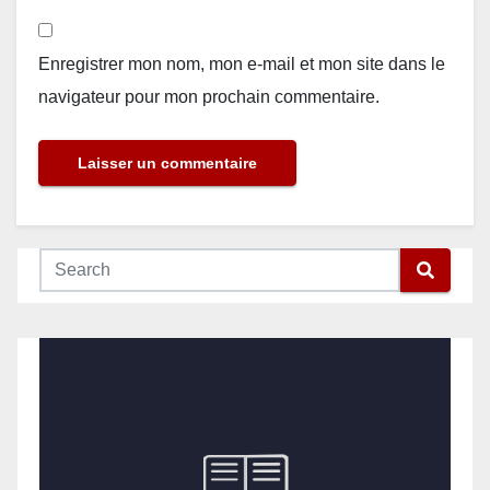
Enregistrer mon nom, mon e-mail et mon site dans le
navigateur pour mon prochain commentaire.