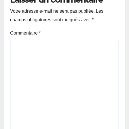
Votre adresse e-mail ne sera pas publiée.
Les
champs obligatoires sont indiqués avec
*
Commentaire
*