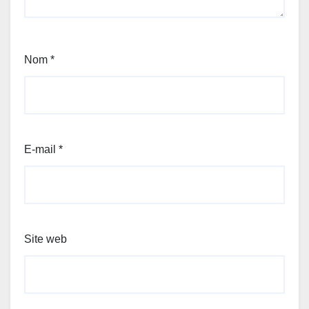
Nom
*
E-mail
*
Site web