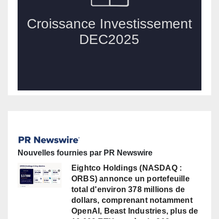
Nouvelles fournies par PR Newswire
Eightco Holdings (NASDAQ :
ORBS) annonce un portefeuille
total d'environ 378 millions de
dollars, comprenant notamment
OpenAI, Beast Industries, plus de