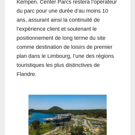
Kempen. Center Parcs restera l’opérateur
du parc pour une durée d’au moins 10
ans, assurant ainsi la continuité de
l’expérience client et soutenant le
positionnement de long terme du site
comme destination de loisirs de premier
plan dans le Limbourg, l’une des régions
touristiques les plus distinctives de
Flandre.