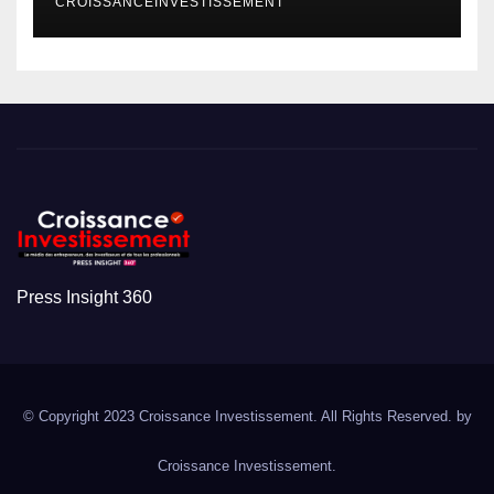
CROISSANCEINVESTISSEMENT
Press Insight 360
© Copyright 2023 Croissance Investissement. All Rights Reserved. by
Croissance Investissement.