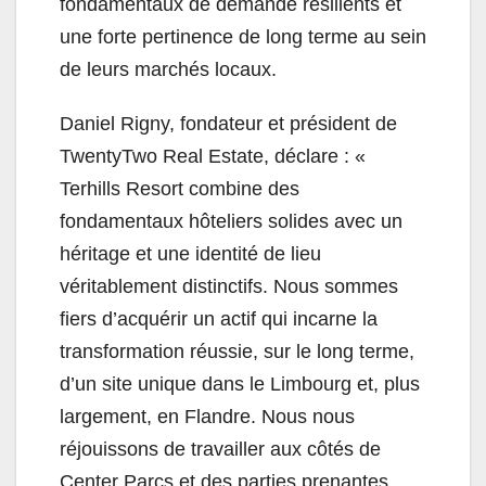
fondamentaux de demande résilients et
une forte pertinence de long terme au sein
de leurs marchés locaux.
Daniel Rigny, fondateur et président de
TwentyTwo Real Estate, déclare : «
Terhills Resort combine des
fondamentaux hôteliers solides avec un
héritage et une identité de lieu
véritablement distinctifs. Nous sommes
fiers d’acquérir un actif qui incarne la
transformation réussie, sur le long terme,
d’un site unique dans le Limbourg et, plus
largement, en Flandre. Nous nous
réjouissons de travailler aux côtés de
Center Parcs et des parties prenantes