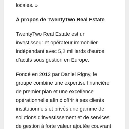
locales. »
À propos de TwentyTwo Real Estate
TwentyTwo Real Estate est un
investisseur et opérateur immobilier
indépendant avec 5,2 milliards d’euros
d’actifs sous gestion en Europe.
Fondé en 2012 par Daniel Rigny, le
groupe combine une expertise financière
de premier plan et une excellence
opérationnelle afin d’offrir à ses clients
institutionnels et privés une gamme de
solutions d’investissement et de services
de gestion à forte valeur ajoutée couvrant