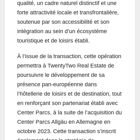
qualité, un cadre naturel distinctif et une
forte attractivité locale et transfrontalière,
soutenue par son accessibilité et son
intégration au sein d’un écosystème
touristique et de loisirs établi.
À l’issue de la transaction, cette opération
permettra à TwentyTwo Real Estate de
poursuivre le développement de sa
présence pan-européenne dans
l’hôtellerie de loisirs et de destination, tout
en renforçant son partenariat établi avec
Center Parcs, à la suite de l’acquisition du
Center Parcs Allgäu en Allemagne en
octobre 2023. Cette transaction s’inscrit