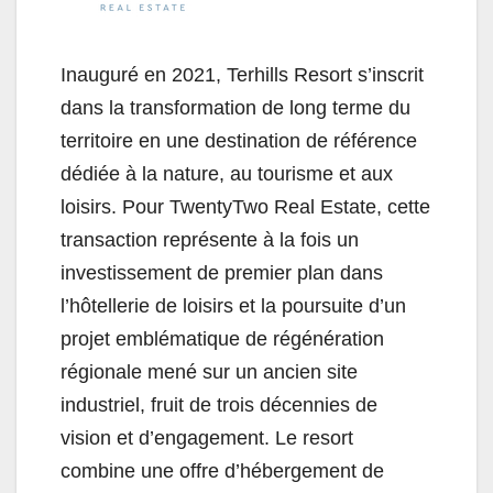
Inauguré en 2021, Terhills Resort s’inscrit
dans la transformation de long terme du
territoire en une destination de référence
dédiée à la nature, au tourisme et aux
loisirs. Pour TwentyTwo Real Estate, cette
transaction représente à la fois un
investissement de premier plan dans
l’hôtellerie de loisirs et la poursuite d’un
projet emblématique de régénération
régionale mené sur un ancien site
industriel, fruit de trois décennies de
vision et d’engagement. Le resort
combine une offre d’hébergement de