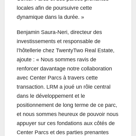
locales afin de poursuivre cette
dynamique dans la durée. »
Benjamin Saura-Neri, directeur des
investissements et responsable de
l’hôtellerie chez TwentyTwo Real Estate,
ajoute : « Nous sommes ravis de
renforcer davantage notre collaboration
avec Center Parcs à travers cette
transaction. LRM a joué un rôle central
dans le développement et le
positionnement de long terme de ce parc,
et nous sommes heureux de pouvoir nous
appuyer sur ces fondations aux côtés de
Center Parcs et des parties prenantes