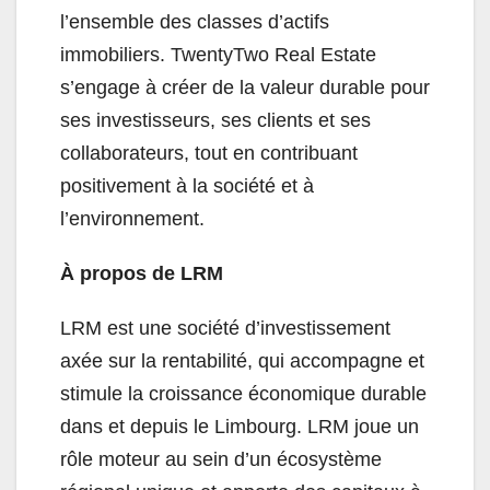
l’ensemble des classes d’actifs
immobiliers. TwentyTwo Real Estate
s’engage à créer de la valeur durable pour
ses investisseurs, ses clients et ses
collaborateurs, tout en contribuant
positivement à la société et à
l’environnement.
À propos de LRM
LRM est une société d’investissement
axée sur la rentabilité, qui accompagne et
stimule la croissance économique durable
dans et depuis le Limbourg. LRM joue un
rôle moteur au sein d’un écosystème