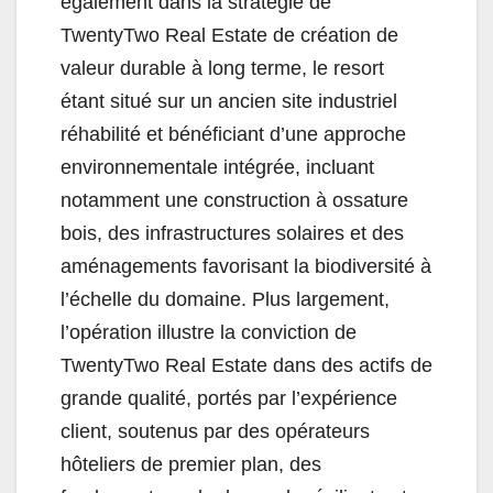
également dans la stratégie de
TwentyTwo Real Estate de création de
valeur durable à long terme, le resort
étant situé sur un ancien site industriel
réhabilité et bénéficiant d’une approche
environnementale intégrée, incluant
notamment une construction à ossature
bois, des infrastructures solaires et des
aménagements favorisant la biodiversité à
l’échelle du domaine. Plus largement,
l’opération illustre la conviction de
TwentyTwo Real Estate dans des actifs de
grande qualité, portés par l’expérience
client, soutenus par des opérateurs
hôteliers de premier plan, des