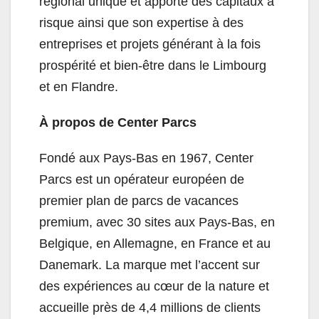
régional unique et apporte des capitaux à
risque ainsi que son expertise à des
entreprises et projets générant à la fois
prospérité et bien-être dans le Limbourg
et en Flandre.
À propos de Center Parcs
Fondé aux Pays-Bas en 1967, Center
Parcs est un opérateur européen de
premier plan de parcs de vacances
premium, avec 30 sites aux Pays-Bas, en
Belgique, en Allemagne, en France et au
Danemark. La marque met l’accent sur
des expériences au cœur de la nature et
accueille près de 4,4 millions de clients