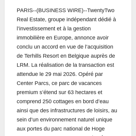
PARIS--(BUSINESS WIRE)--TwentyTwo
Real Estate, groupe indépendant dédié à
l’investissement et à la gestion
immobilière en Europe, annonce avoir
conclu un accord en vue de l’acquisition
de Terhills Resort en Belgique auprès de
LRM. La réalisation de la transaction est
attendue le 29 mai 2026. Opéré par
Center Parcs, ce parc de vacances
premium s’étend sur 63 hectares et
comprend 250 cottages en bord d’eau
ainsi que des infrastructures de loisirs, au
sein d’un environnement naturel unique
aux portes du parc national de Hoge