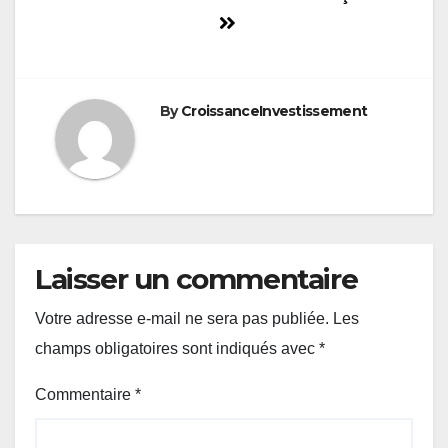
By
CroissanceInvestissement
Laisser un commentaire
Votre adresse e-mail ne sera pas publiée.
Les
champs obligatoires sont indiqués avec
*
Commentaire
*