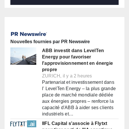
Nouvelles fournies par PR Newswire
ABB investit dans LevelTen
Energy pour favoriser
l'approvisionnement en énergie
propre
ZURICH, il y a 2 heures
Partenariat et investissement dans
l' LevelTen Energy – la plus grande
place de marché mondiale dédiée
aux énergies propres – renforce la
capacité d'ABB à aider ses clients
industriels et…
IIFL Capital s'associe à Flytxt