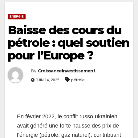
ENERGIE
Baisse des cours du
pétrole : quel soutien
pour l’Europe ?
By
CroissanceInvestissement
pétrole
JUIN 14, 2025
En février 2022, le conflit russo-ukrainien
avait généré une forte hausse des prix de
l’énergie (pétrole, gaz naturel), contribuant