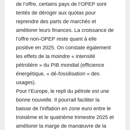
de l’offre, certains pays de l’OPEP sont
tentés de déroger aux quotas pour
reprendre des parts de marchés et
améliorer leurs finances. La croissance de
l’offre non-OPEP reste quant à elle
positive en 2025. On constate également
les effets de la moindre « intensité
pétrolière » du PIB mondial (efficience
énergétique, « dé-fossilisation » des
usages).
Pour l’Europe, le repli du pétrole est une
bonne nouvelle. Il pourrait faciliter la
baisse de l’inflation en zone euro entre le
troisième et le quatrième trimestre 2025 et
améliorer la marge de manœuvre de la