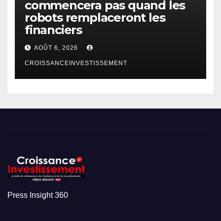
commencera pas quand les
robots remplaceront les
financiers
AOÛT 6, 2026
CROISSANCEINVESTISSEMENT
Press Insight 360