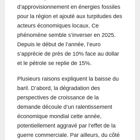
d’approvisionnement en énergies fossiles
pour la région et ajouté aux turpitudes des
acteurs économiques locaux. Ce
phénomène semble s’inverser en 2025.
Depuis le début de l’année, l’euro
s’apprécie de près de 10% face au dollar
et le pétrole se replie de 15%.
Plusieurs raisons expliquent la baisse du
baril. D’abord, la dégradation des
perspectives de croissance de la
demande découle d’un ralentissement
économique mondial cette année,
potentiellement aggravé par l’effet de la
guerre commerciale. Par ailleurs, du côté