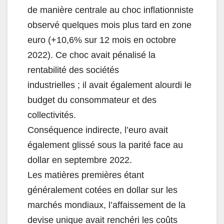
de manière centrale au choc inflationniste
observé quelques mois plus tard en zone
euro (+10,6% sur 12 mois en octobre
2022). Ce choc avait pénalisé la
rentabilité des sociétés
industrielles ; il avait également alourdi le
budget du consommateur et des
collectivités.
Conséquence indirecte, l’euro avait
également glissé sous la parité face au
dollar en septembre 2022.
Les matières premières étant
généralement cotées en dollar sur les
marchés mondiaux, l’affaissement de la
devise unique avait renchéri les coûts