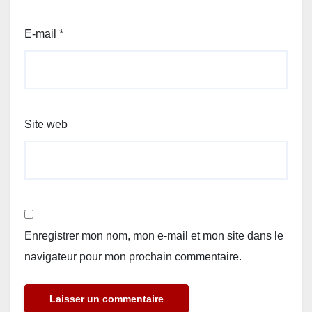
E-mail
*
Site web
Enregistrer mon nom, mon e-mail et mon site dans le
navigateur pour mon prochain commentaire.