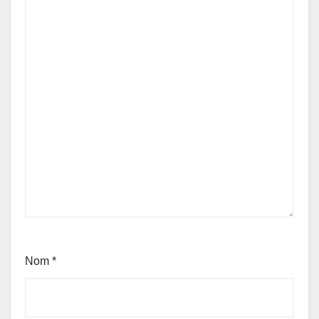
Nom
*