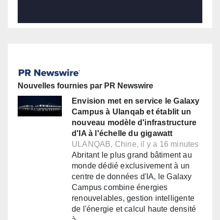
Nouvelles fournies par PR Newswire
Envision met en service le Galaxy
Campus à Ulanqab et établit un
nouveau modèle d'infrastructure
d'IA à l'échelle du gigawatt
ULANQAB, Chine, il y a 16 minutes
Abritant le plus grand bâtiment au
monde dédié exclusivement à un
centre de données d'IA, le Galaxy
Campus combine énergies
renouvelables, gestion intelligente
de l'énergie et calcul haute densité
à…