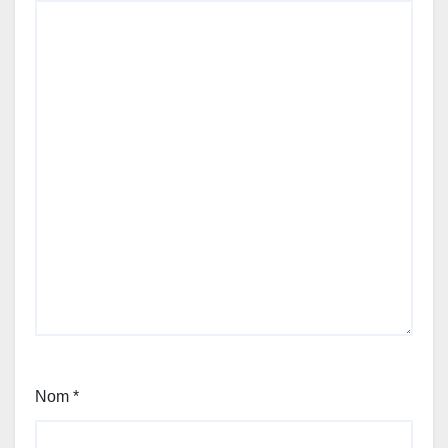
Nom
*