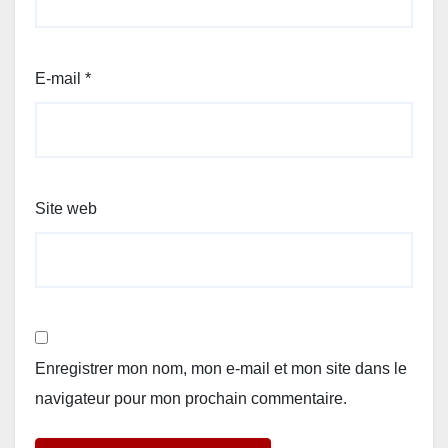
E-mail
*
Site web
Enregistrer mon nom, mon e-mail et mon site dans le
navigateur pour mon prochain commentaire.