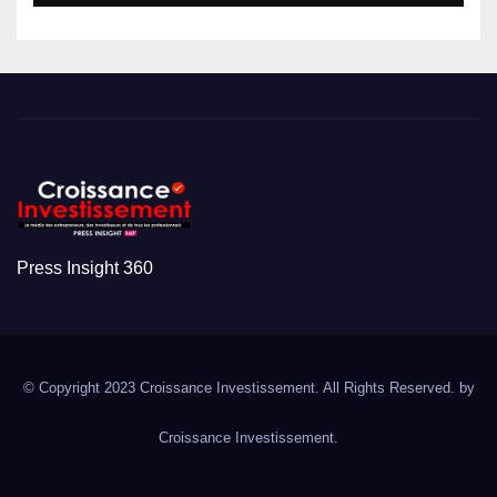
Press Insight 360
© Copyright 2023 Croissance Investissement. All Rights Reserved. by
Croissance Investissement.