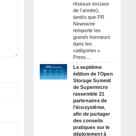
réseaux sociaux
de l'année),
tandis que PR
Newswire
remporte les
grands honneurs
dans les
catégories «
Press…
La septième
édition de l'Open
Storage Summit
de Supermicro
rassemble 21
partenaires de
l'écosystème,
afin de partager
des conseils
pratiques sur le
déploiement à