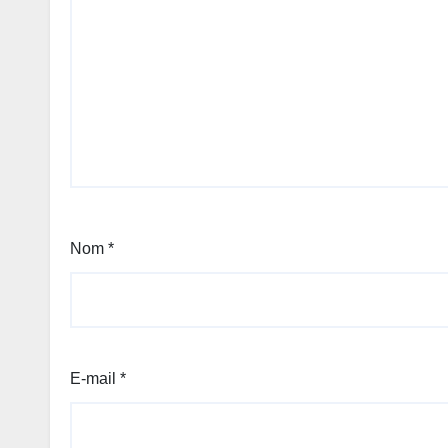
Nom
*
E-mail
*