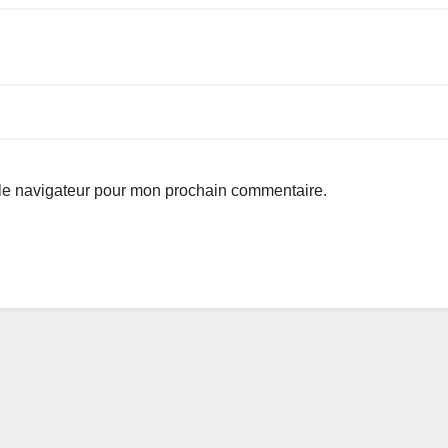
 le navigateur pour mon prochain commentaire.