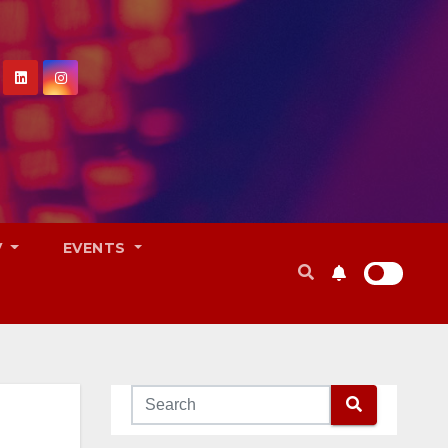
V
EVENTS