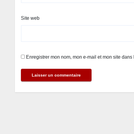
Site web
Enregistrer mon nom, mon e-mail et mon site dans