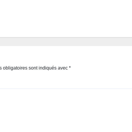
 obligatoires sont indiqués avec
*