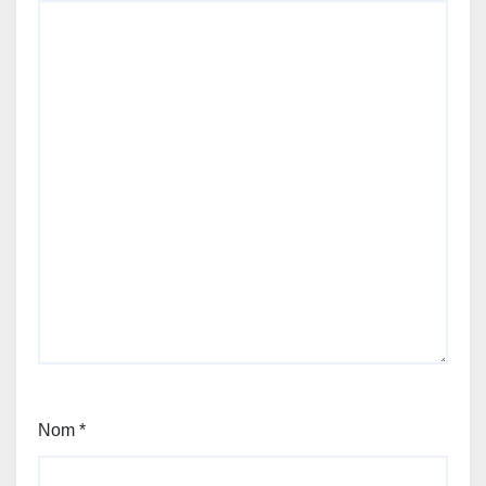
Nom
*