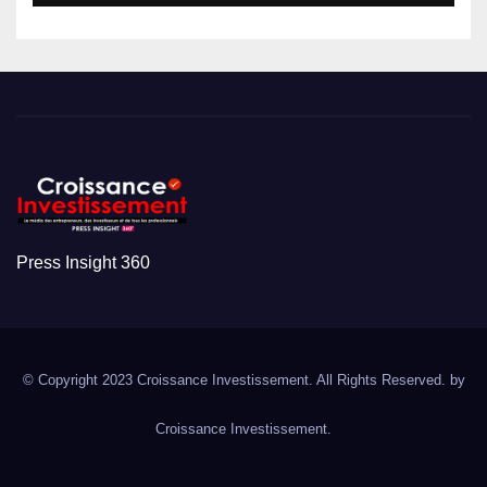
Press Insight 360
© Copyright 2023 Croissance Investissement. All Rights Reserved. by
Croissance Investissement.