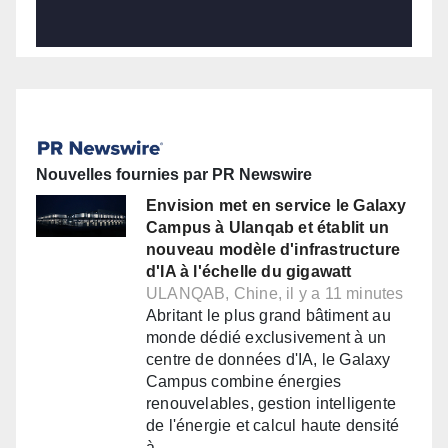
Nouvelles fournies par PR Newswire
Envision met en service le Galaxy
Campus à Ulanqab et établit un
nouveau modèle d'infrastructure
d'IA à l'échelle du gigawatt
ULANQAB, Chine, il y a 11 minutes
Abritant le plus grand bâtiment au
monde dédié exclusivement à un
centre de données d'IA, le Galaxy
Campus combine énergies
renouvelables, gestion intelligente
de l'énergie et calcul haute densité
à…