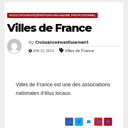
ASSOCIATIONS/FÉDÉRATIONS/ORGANISME PROFESSIONNEL
Villes de France
By
CroissanceInvestissement
Villes de France
JAN 12, 2023
Villes de France est une des associations
nationales d’élus locaux.