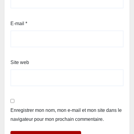
E-mail
*
Site web
Enregistrer mon nom, mon e-mail et mon site dans le
navigateur pour mon prochain commentaire.