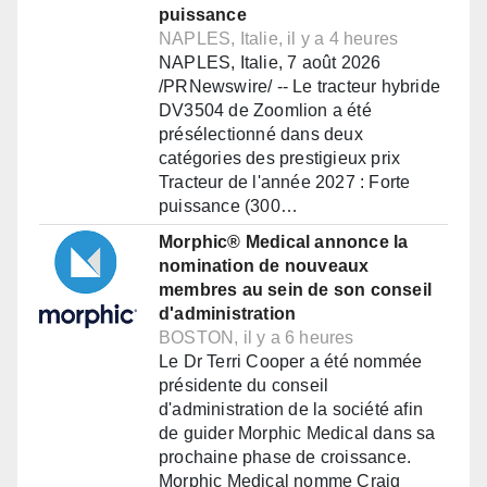
puissance
NAPLES, Italie, il y a 4 heures
NAPLES, Italie, 7 août 2026
/PRNewswire/ -- Le tracteur hybride
DV3504 de Zoomlion a été
présélectionné dans deux
catégories des prestigieux prix
Tracteur de l'année 2027 : Forte
puissance (300…
Morphic® Medical annonce la
nomination de nouveaux
membres au sein de son conseil
d'administration
BOSTON, il y a 6 heures
Le Dr Terri Cooper a été nommée
présidente du conseil
d'administration de la société afin
de guider Morphic Medical dans sa
prochaine phase de croissance.
Morphic Medical nomme Craig