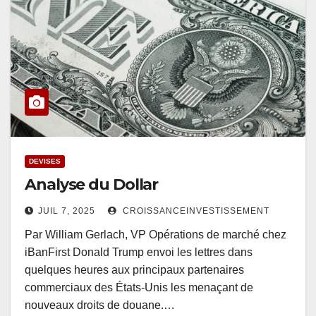
DEVISES
Analyse du Dollar
JUIL 7, 2025
CROISSANCEINVESTISSEMENT
Par William Gerlach, VP Opérations de marché chez
iBanFirst Donald Trump envoi les lettres dans
quelques heures aux principaux partenaires
commerciaux des États-Unis les menaçant de
nouveaux droits de douane.…