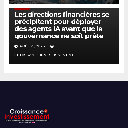
FINTECH
Les directions financières se
précipitent pour déployer
des agents IA avant que la
gouvernance ne soit prête
AOÛT 4, 2026
CROISSANCEINVESTISSEMENT