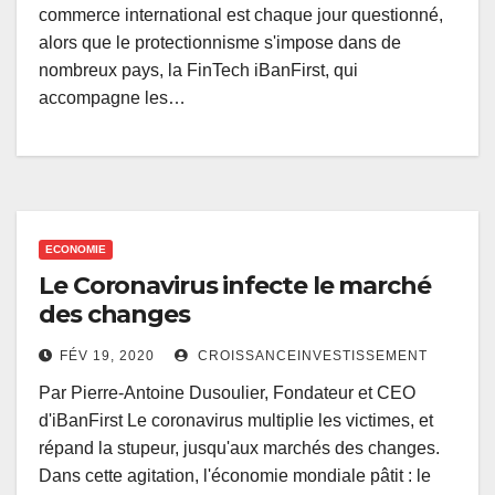
commerce international est chaque jour questionné,
alors que le protectionnisme s'impose dans de
nombreux pays, la FinTech iBanFirst, qui
accompagne les…
ECONOMIE
Le Coronavirus infecte le marché
des changes
FÉV 19, 2020
CROISSANCEINVESTISSEMENT
Par Pierre-Antoine Dusoulier, Fondateur et CEO
d'iBanFirst Le coronavirus multiplie les victimes, et
répand la stupeur, jusqu'aux marchés des changes.
Dans cette agitation, l'économie mondiale pâtit : le