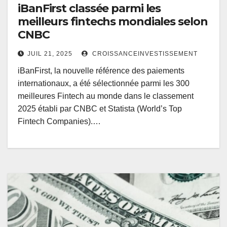
iBanFirst classée parmi les
meilleurs fintechs mondiales selon
CNBC
JUIL 21, 2025
CROISSANCEINVESTISSEMENT
iBanFirst, la nouvelle référence des paiements
internationaux, a été sélectionnée parmi les 300
meilleures Fintech au monde dans le classement
2025 établi par CNBC et Statista (World’s Top
Fintech Companies).…