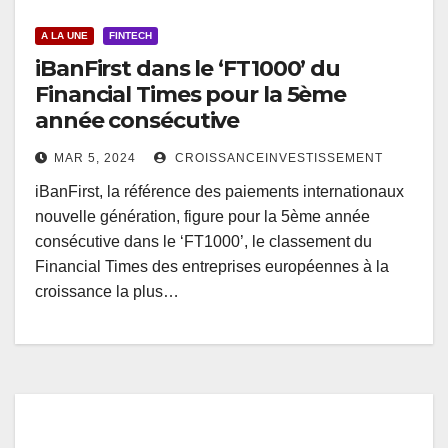
A LA UNE
FINTECH
iBanFirst dans le ‘FT1000’ du
Financial Times pour la 5ème
année consécutive
MAR 5, 2024
CROISSANCEINVESTISSEMENT
iBanFirst, la référence des paiements internationaux
nouvelle génération, figure pour la 5ème année
consécutive dans le ‘FT1000’, le classement du
Financial Times des entreprises européennes à la
croissance la plus…