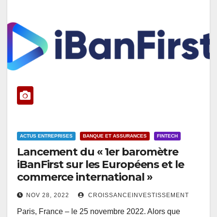
ACTUS ENTREPRISES
BANQUE ET ASSURANCES
FINTECH
Lancement du « 1er baromètre
iBanFirst sur les Européens et le
commerce international »
NOV 28, 2022
CROISSANCEINVESTISSEMENT
Paris, France – le 25 novembre 2022. Alors que