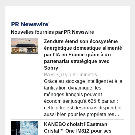
Nouvelles fournies par PR Newswire
Zendure étend son écosystème
énergétique domestique alimenté
par l'IA en France grâce à un
partenariat stratégique avec
Sobry
PARIS, il y a 41 minutes
Grâce au stockage intelligent et à la
tarification dynamique, les
ménages français peuvent
économiser jusqu'à 625 € par an ;
cette offre est désormais disponible
aussi bien pour les propriétaires…
KANEBO choisit l'Eastman
Cristal™ One IM812 pour ses