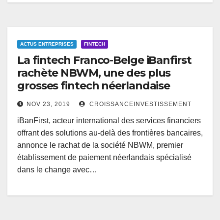
ACTUS ENTREPRISES
FINTECH
La fintech Franco-Belge iBanfirst
rachète NBWM, une des plus
grosses fintech néerlandaise
NOV 23, 2019
CROISSANCEINVESTISSEMENT
iBanFirst, acteur international des services financiers
offrant des solutions au-delà des frontières bancaires,
annonce le rachat de la société NBWM, premier
établissement de paiement néerlandais spécialisé
dans le change avec…