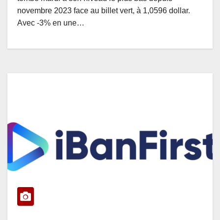
novembre 2023 face au billet vert, à 1,0596 dollar.
Avec -3% en une…