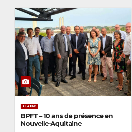
A LA UNE
BPFT – 10 ans de présence en
Nouvelle-Aquitaine