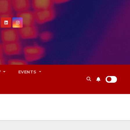
V
EVENTS