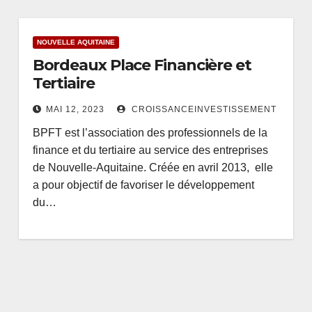
NOUVELLE AQUITAINE
Bordeaux Place Financière et
Tertiaire
MAI 12, 2023
CROISSANCEINVESTISSEMENT
BPFT est l’association des professionnels de la
finance et du tertiaire au service des entreprises
de Nouvelle-Aquitaine. Créée en avril 2013, elle
a pour objectif de favoriser le développement
du…