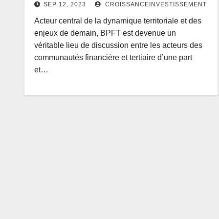
SEP 12, 2023
CROISSANCEINVESTISSEMENT
Acteur central de la dynamique territoriale et des
enjeux de demain, BPFT est devenue un
véritable lieu de discussion entre les acteurs des
communautés financière et tertiaire d’une part
et…