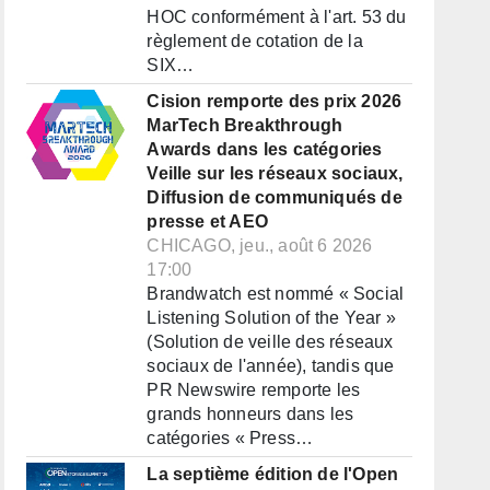
HOC conformément à l'art. 53 du
règlement de cotation de la
SIX…
Cision remporte des prix 2026
MarTech Breakthrough
Awards dans les catégories
Veille sur les réseaux sociaux,
Diffusion de communiqués de
presse et AEO
CHICAGO, jeu., août 6 2026
17:00
Brandwatch est nommé « Social
Listening Solution of the Year »
(Solution de veille des réseaux
sociaux de l'année), tandis que
PR Newswire remporte les
grands honneurs dans les
catégories « Press…
La septième édition de l'Open