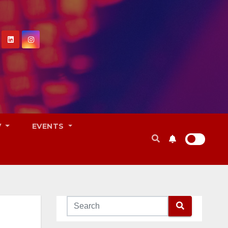
V
EVENTS