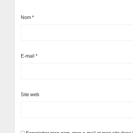
Nom
*
E-mail
*
Site web