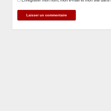
Enregistrer mon nom, mon e-mail et mon site dans