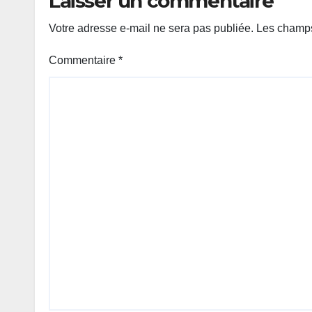
Laisser un commentaire
Votre adresse e-mail ne sera pas publiée.
Les champs
Commentaire
*