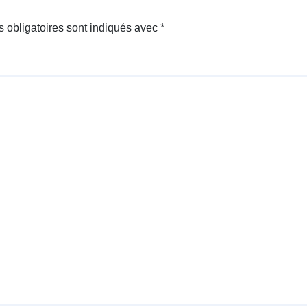
 obligatoires sont indiqués avec
*