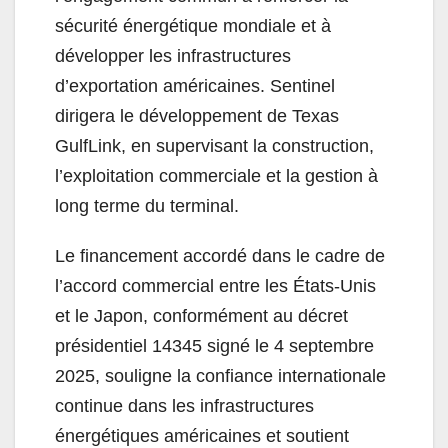
sécurité énergétique mondiale et à
développer les infrastructures
d’exportation américaines. Sentinel
dirigera le développement de Texas
GulfLink, en supervisant la construction,
l’exploitation commerciale et la gestion à
long terme du terminal.
Le financement accordé dans le cadre de
l’accord commercial entre les États-Unis
et le Japon, conformément au décret
présidentiel 14345 signé le 4 septembre
2025, souligne la confiance internationale
continue dans les infrastructures
énergétiques américaines et soutient