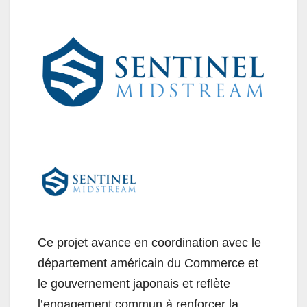
Ce projet avance en coordination avec le
département américain du Commerce et
le gouvernement japonais et reflète
l’engagement commun à renforcer la