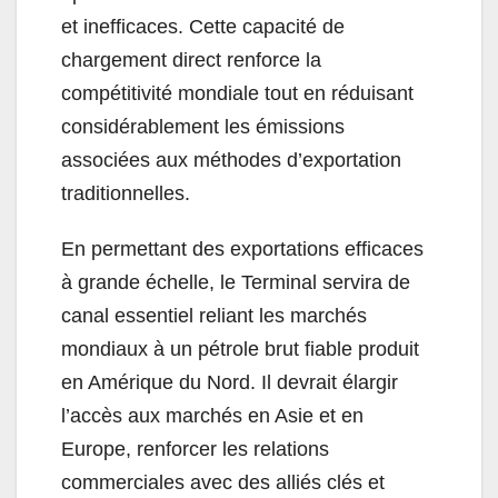
et inefficaces. Cette capacité de
chargement direct renforce la
compétitivité mondiale tout en réduisant
considérablement les émissions
associées aux méthodes d’exportation
traditionnelles.
En permettant des exportations efficaces
à grande échelle, le Terminal servira de
canal essentiel reliant les marchés
mondiaux à un pétrole brut fiable produit
en Amérique du Nord. Il devrait élargir
l’accès aux marchés en Asie et en
Europe, renforcer les relations
commerciales avec des alliés clés et