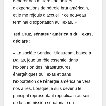
générer des milliards de dollars
d’exportations de pétrole brut américain,
et je me réjouis d’accueillir ce nouveau
terminal d’exportation au Texas. »
Ted Cruz, sénateur américain du Texas,
déclare :
« La société Sentinel Midstream, basée à
Dallas, joue un rôle essentiel dans
l’expansion des infrastructures
énergétiques du Texas et dans
l’exportation de l’énergie américaine vers
nos alliés. Lorsque je suis devenu le
principal représentant républicain au sein
de la commission sénatoriale du