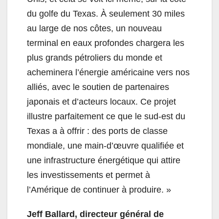
du golfe du Texas. À seulement 30 miles
au large de nos côtes, un nouveau
terminal en eaux profondes chargera les
plus grands pétroliers du monde et
acheminera l’énergie américaine vers nos
alliés, avec le soutien de partenaires
japonais et d’acteurs locaux. Ce projet
illustre parfaitement ce que le sud-est du
Texas a à offrir : des ports de classe
mondiale, une main-d’œuvre qualifiée et
une infrastructure énergétique qui attire
les investissements et permet à
l’Amérique de continuer à produire. »
Jeff Ballard, directeur général de