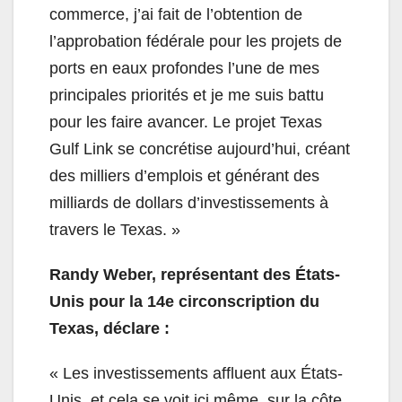
commerce, j’ai fait de l’obtention de
l’approbation fédérale pour les projets de
ports en eaux profondes l’une de mes
principales priorités et je me suis battu
pour les faire avancer. Le projet Texas
Gulf Link se concrétise aujourd’hui, créant
des milliers d’emplois et générant des
milliards de dollars d’investissements à
travers le Texas. »
Randy Weber, représentant des États-
Unis pour la 14e circonscription du
Texas, déclare :
« Les investissements affluent aux États-
Unis, et cela se voit ici même, sur la côte