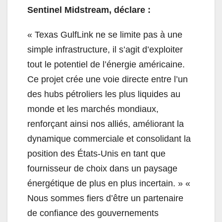
Sentinel Midstream, déclare :
« Texas GulfLink ne se limite pas à une
simple infrastructure, il s’agit d’exploiter
tout le potentiel de l’énergie américaine.
Ce projet crée une voie directe entre l’un
des hubs pétroliers les plus liquides au
monde et les marchés mondiaux,
renforçant ainsi nos alliés, améliorant la
dynamique commerciale et consolidant la
position des États-Unis en tant que
fournisseur de choix dans un paysage
énergétique de plus en plus incertain. » «
Nous sommes fiers d’être un partenaire
de confiance des gouvernements