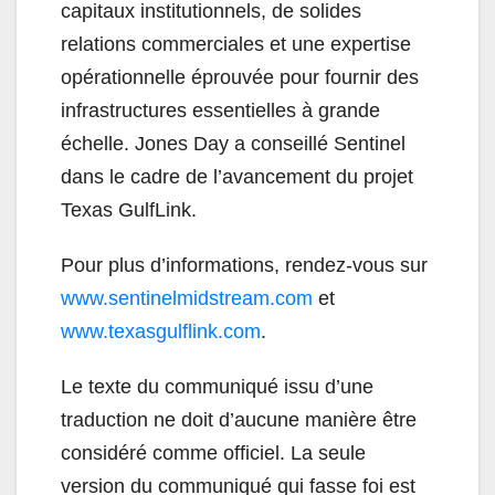
capitaux institutionnels, de solides
relations commerciales et une expertise
opérationnelle éprouvée pour fournir des
infrastructures essentielles à grande
échelle. Jones Day a conseillé Sentinel
dans le cadre de l’avancement du projet
Texas GulfLink.
Pour plus d’informations, rendez-vous sur
www.sentinelmidstream.com
et
www.texasgulflink.com
.
Le texte du communiqué issu d’une
traduction ne doit d’aucune manière être
considéré comme officiel. La seule
version du communiqué qui fasse foi est