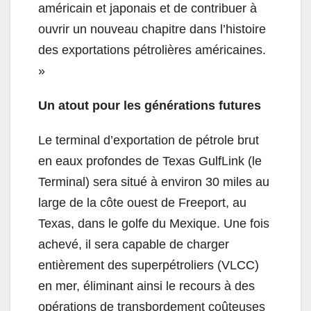
américain et japonais et de contribuer à
ouvrir un nouveau chapitre dans l’histoire
des exportations pétrolières américaines.
»
Un atout pour les générations futures
Le terminal d’exportation de pétrole brut
en eaux profondes de Texas GulfLink (le
Terminal) sera situé à environ 30 miles au
large de la côte ouest de Freeport, au
Texas, dans le golfe du Mexique. Une fois
achevé, il sera capable de charger
entièrement des superpétroliers (VLCC)
en mer, éliminant ainsi le recours à des
opérations de transbordement coûteuses