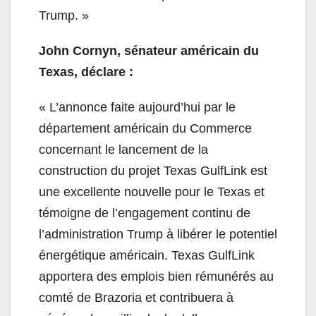
Trump. »
John Cornyn, sénateur américain du
Texas, déclare :
« L’annonce faite aujourd’hui par le
département américain du Commerce
concernant le lancement de la
construction du projet Texas GulfLink est
une excellente nouvelle pour le Texas et
témoigne de l’engagement continu de
l’administration Trump à libérer le potentiel
énergétique américain. Texas GulfLink
apportera des emplois bien rémunérés au
comté de Brazoria et contribuera à