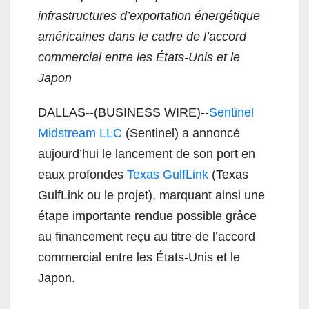
infrastructures d’exportation énergétique
américaines dans le cadre de l’accord
commercial entre les États-Unis et le
Japon
DALLAS--(BUSINESS WIRE)--
Sentinel
Midstream LLC
(Sentinel) a annoncé
aujourd’hui le lancement de son port en
eaux profondes
Texas GulfLink
(Texas
GulfLink ou le projet), marquant ainsi une
étape importante rendue possible grâce
au financement reçu au titre de l’accord
commercial entre les États-Unis et le
Japon.