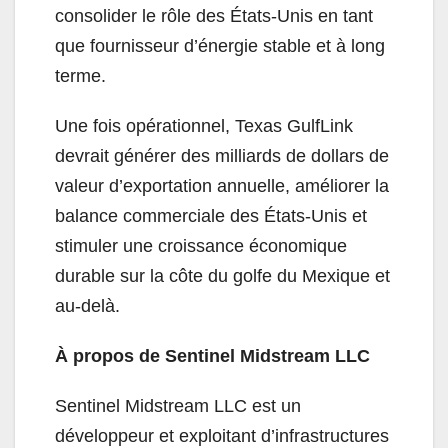
consolider le rôle des États-Unis en tant
que fournisseur d’énergie stable et à long
terme.
Une fois opérationnel, Texas GulfLink
devrait générer des milliards de dollars de
valeur d’exportation annuelle, améliorer la
balance commerciale des États-Unis et
stimuler une croissance économique
durable sur la côte du golfe du Mexique et
au-delà.
À propos de Sentinel Midstream LLC
Sentinel Midstream LLC est un
développeur et exploitant d’infrastructures