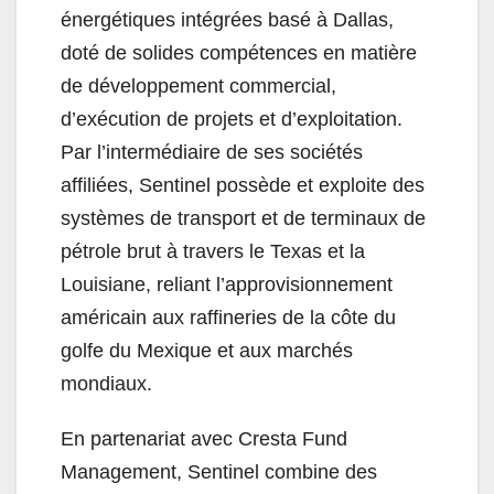
énergétiques intégrées basé à Dallas,
doté de solides compétences en matière
de développement commercial,
d’exécution de projets et d’exploitation.
Par l’intermédiaire de ses sociétés
affiliées, Sentinel possède et exploite des
systèmes de transport et de terminaux de
pétrole brut à travers le Texas et la
Louisiane, reliant l’approvisionnement
américain aux raffineries de la côte du
golfe du Mexique et aux marchés
mondiaux.
En partenariat avec Cresta Fund
Management, Sentinel combine des