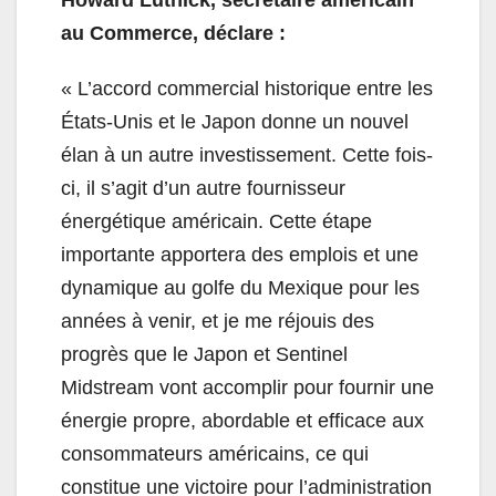
Howard Lutnick, secrétaire américain
au Commerce, déclare :
« L’accord commercial historique entre les
États-Unis et le Japon donne un nouvel
élan à un autre investissement. Cette fois-
ci, il s’agit d’un autre fournisseur
énergétique américain. Cette étape
importante apportera des emplois et une
dynamique au golfe du Mexique pour les
années à venir, et je me réjouis des
progrès que le Japon et Sentinel
Midstream vont accomplir pour fournir une
énergie propre, abordable et efficace aux
consommateurs américains, ce qui
constitue une victoire pour l’administration