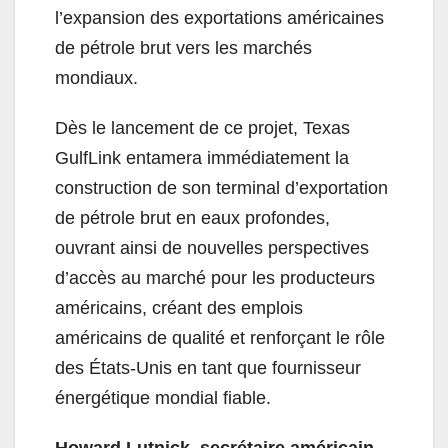
l’expansion des exportations américaines
de pétrole brut vers les marchés
mondiaux.
Dès le lancement de ce projet, Texas
GulfLink entamera immédiatement la
construction de son terminal d’exportation
de pétrole brut en eaux profondes,
ouvrant ainsi de nouvelles perspectives
d’accès au marché pour les producteurs
américains, créant des emplois
américains de qualité et renforçant le rôle
des États-Unis en tant que fournisseur
énergétique mondial fiable.