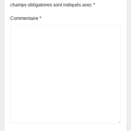
champs obligatoires sont indiqués avec
*
Commentaire
*