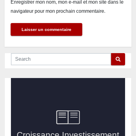
Enregistrer mon nom, mon e-mail et mon site dans le
navigateur pour mon prochain commentaire.