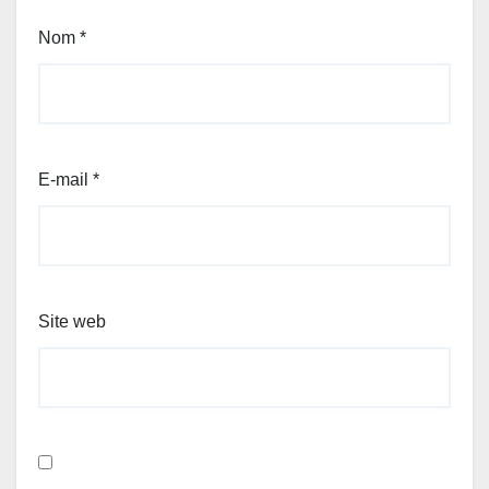
Nom
*
E-mail
*
Site web