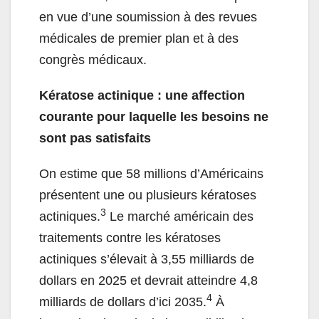
en vue d’une soumission à des revues
médicales de premier plan et à des
congrès médicaux.
Kératose actinique : une affection
courante pour laquelle les besoins ne
sont pas satisfaits
On estime que 58 millions d’Américains
présentent une ou plusieurs kératoses
3
actiniques.
Le marché américain des
traitements contre les kératoses
actiniques s’élevait à 3,55 milliards de
dollars en 2025 et devrait atteindre 4,8
4
milliards de dollars d’ici 2035.
À