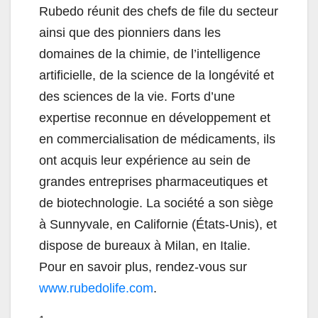
Rubedo réunit des chefs de file du secteur
ainsi que des pionniers dans les
domaines de la chimie, de l’intelligence
artificielle, de la science de la longévité et
des sciences de la vie. Forts d’une
expertise reconnue en développement et
en commercialisation de médicaments, ils
ont acquis leur expérience au sein de
grandes entreprises pharmaceutiques et
de biotechnologie. La société a son siège
à Sunnyvale, en Californie (États-Unis), et
dispose de bureaux à Milan, en Italie.
Pour en savoir plus, rendez-vous sur
www.rubedolife.com
.