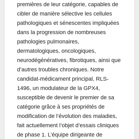
premières de leur catégorie, capables de
cibler de manière sélective les cellules
pathologiques et sénescentes impliquées
dans la progression de nombreuses
pathologies pulmonaires,
dermatologiques, oncologiques,
neurodégénératives, fibrotiques, ainsi que
d’autres troubles chroniques. Notre
candidat-médicament principal, RLS-
1496, un modulateur de la GPX4,
susceptible de devenir le premier de sa
catégorie grâce à ses propriétés de
modification de l’évolution des maladies,
fait actuellement l’objet d’essais cliniques
de phase 1. L’équipe dirigeante de