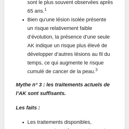
sont le plus souvent observées après
1
65 ans.
Bien qu’une lésion isolée présente
un risque relativement faible
d’évolution, la présence d’une seule
AK indique un risque plus élevé de
développer d’autres lésions au fil du
temps, ce qui augmente le risque
3
cumulé de cancer de la peau.
Mythe n° 3 : les traitements actuels de
l’AK sont suffisants.
Les faits :
Les traitements disponibles,