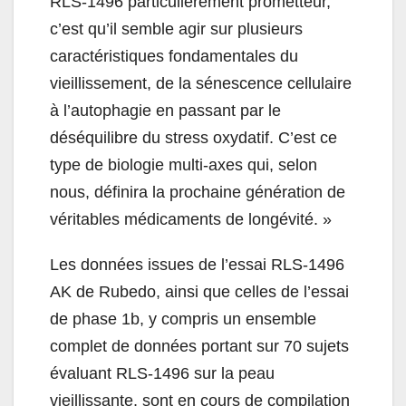
RLS-1496 particulièrement prometteur,
c’est qu’il semble agir sur plusieurs
caractéristiques fondamentales du
vieillissement, de la sénescence cellulaire
à l’autophagie en passant par le
déséquilibre du stress oxydatif. C’est ce
type de biologie multi-axes qui, selon
nous, définira la prochaine génération de
véritables médicaments de longévité. »
Les données issues de l’essai RLS-1496
AK de Rubedo, ainsi que celles de l’essai
de phase 1b, y compris un ensemble
complet de données portant sur 70 sujets
évaluant RLS-1496 sur la peau
vieillissante, sont en cours de compilation