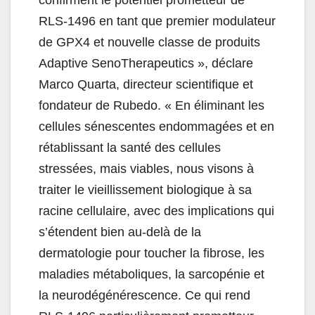
confirment le potentiel prometteur de
RLS-1496 en tant que premier modulateur
de GPX4 et nouvelle classe de produits
Adaptive SenoTherapeutics », déclare
Marco Quarta, directeur scientifique et
fondateur de Rubedo. «
En éliminant les
cellules sénescentes endommagées et en
rétablissant la santé des cellules
stressées, mais viables, nous visons à
traiter le vieillissement biologique à sa
racine cellulaire, avec des implications qui
s’étendent bien au-delà de la
dermatologie pour toucher la fibrose, les
maladies métaboliques, la sarcopénie et
la neurodégénérescence. Ce qui rend