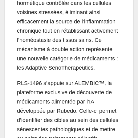
hormétique contrôlée dans les cellules
voisines stressées, éliminant ainsi
efficacement la source de l’inflammation
chronique tout en rétablissant activement
l’homéostasie des tissus sains. Ce
mécanisme à double action représente
une nouvelle catégorie de médicaments :
les Adaptive SenoTherapeutics.
RLS-1496 s’appuie sur ALEMBIC™, la
plateforme exclusive de découverte de
médicaments alimentée par l’IA
développée par Rubedo. Celle-ci permet
d’identifier des cibles au sein des cellules
sénescentes pathologiques et de mettre