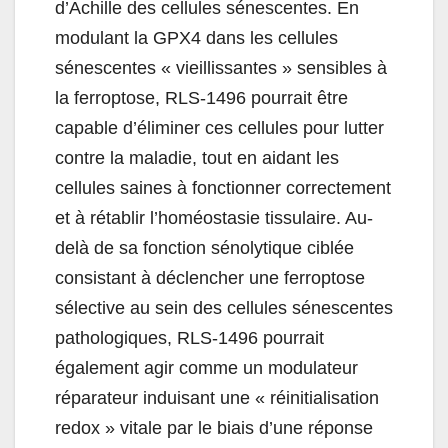
d’Achille des cellules sénescentes. En
modulant la GPX4 dans les cellules
sénescentes « vieillissantes » sensibles à
la ferroptose, RLS-1496 pourrait être
capable d’éliminer ces cellules pour lutter
contre la maladie, tout en aidant les
cellules saines à fonctionner correctement
et à rétablir l’homéostasie tissulaire. Au-
delà de sa fonction sénolytique ciblée
consistant à déclencher une ferroptose
sélective au sein des cellules sénescentes
pathologiques, RLS-1496 pourrait
également agir comme un modulateur
réparateur induisant une « réinitialisation
redox » vitale par le biais d’une réponse