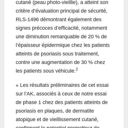
cutané (peau photo-vieillie), a atteint son
critère d’évaluation principal de sécurité,
RLS-1496 démontrant également des
signes précoces d’efficacité, notamment
une
diminution
remarquable de 20 % de
l’épaisseur épidermique chez les patients
atteints de psoriasis sous traitement,
contre une
augmentation
de 30 % chez
2
les patients sous véhicule.
«
Les résultats préliminaires de cet essai
sur l’AK, associés à ceux de notre essai
de phase 1 chez des patients atteints de
psoriasis en plaques, de dermatite
atopique et de vieillissement cutané,