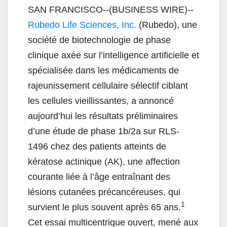
SAN FRANCISCO--(BUSINESS WIRE)--
Rubedo Life Sciences, Inc.
(Rubedo), une
société de biotechnologie de phase
clinique axée sur l’intelligence artificielle et
spécialisée dans les médicaments de
rajeunissement cellulaire sélectif ciblant
les cellules vieillissantes, a annoncé
aujourd’hui les résultats préliminaires
d’une étude de phase 1b/2a sur RLS-
1496 chez des patients atteints de
kératose actinique (AK), une affection
courante liée à l’âge entraînant des
lésions cutanées précancéreuses, qui
1
survient le plus souvent après 65 ans.
Cet essai multicentrique ouvert, mené aux