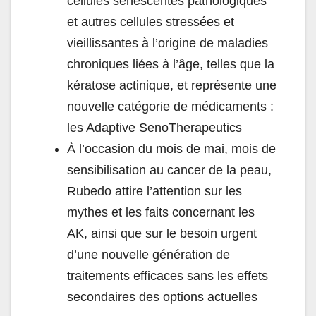
cellules sénescentes pathologiques
et autres cellules stressées et
vieillissantes à l’origine de maladies
chroniques liées à l’âge, telles que la
kératose actinique, et représente une
nouvelle catégorie de médicaments :
les Adaptive SenoTherapeutics
À l’occasion du mois de mai, mois de
sensibilisation au cancer de la peau,
Rubedo attire l’attention sur les
mythes et les faits concernant les
AK, ainsi que sur le besoin urgent
d’une nouvelle génération de
traitements efficaces sans les effets
secondaires des options actuelles