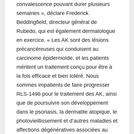
convalescence pouvant durer plusieurs
semaines », déclare Frederick
Beddingfield, directeur général de
Rubedo, qui est également dermatologue
en exercice. «
Les AK sont des lésions
précancéreuses qui conduisent au
carcinome épidermoïde, et les patients
méritent un traitement conçu pour être à
la fois efficace et bien toléré. Nous
sommes impatients de faire progresser
RLS-1496 pour le traitement des AK, ainsi
que de poursuivre son développement
dans le psoriasis, la dermatite atopique, le
photovieillissement et d’autres maladies et
affections dégénératives associées au