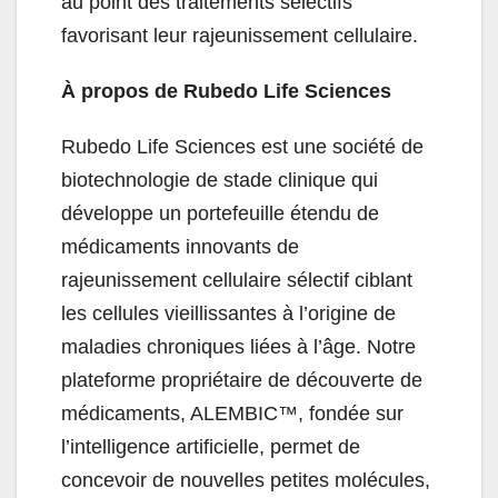
au point des traitements sélectifs
favorisant leur rajeunissement cellulaire.
À propos de Rubedo Life Sciences
Rubedo Life Sciences est une société de
biotechnologie de stade clinique qui
développe un portefeuille étendu de
médicaments innovants de
rajeunissement cellulaire sélectif ciblant
les cellules vieillissantes à l’origine de
maladies chroniques liées à l’âge. Notre
plateforme propriétaire de découverte de
médicaments, ALEMBIC™, fondée sur
l’intelligence artificielle, permet de
concevoir de nouvelles petites molécules,