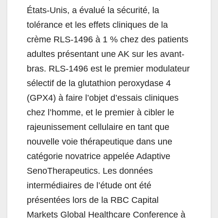
États-Unis, a évalué la sécurité, la
tolérance et les effets cliniques de la
crème RLS-1496 à 1 % chez des patients
adultes présentant une AK sur les avant-
bras. RLS-1496 est le premier modulateur
sélectif de la glutathion peroxydase 4
(GPX4) à faire l’objet d’essais cliniques
chez l’homme, et le premier à cibler le
rajeunissement cellulaire en tant que
nouvelle voie thérapeutique dans une
catégorie novatrice appelée Adaptive
SenoTherapeutics. Les données
intermédiaires de l’étude ont été
présentées lors de la RBC Capital
Markets Global Healthcare Conference à