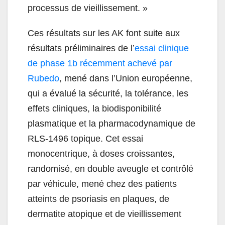
processus de vieillissement. »
Ces résultats sur les AK font suite aux
résultats préliminaires de l’
essai clinique
de phase 1b récemment achevé par
Rubedo
, mené dans l’Union européenne,
qui a évalué la sécurité, la tolérance, les
effets cliniques, la biodisponibilité
plasmatique et la pharmacodynamique de
RLS-1496 topique. Cet essai
monocentrique, à doses croissantes,
randomisé, en double aveugle et contrôlé
par véhicule, mené chez des patients
atteints de psoriasis en plaques, de
dermatite atopique et de vieillissement