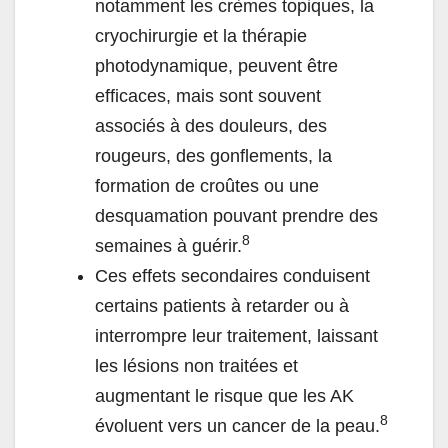
notamment les crèmes topiques, la
cryochirurgie et la thérapie
photodynamique, peuvent être
efficaces, mais sont souvent
associés à des douleurs, des
rougeurs, des gonflements, la
formation de croûtes ou une
desquamation pouvant prendre des
8
semaines à guérir.
Ces effets secondaires conduisent
certains patients à retarder ou à
interrompre leur traitement, laissant
les lésions non traitées et
augmentant le risque que les AK
8
évoluent vers un cancer de la peau.