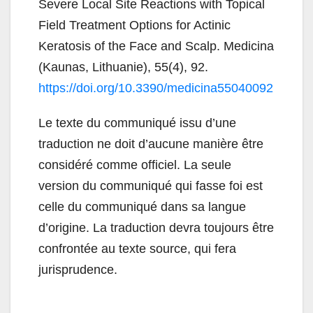
Severe Local Site Reactions with Topical
Field Treatment Options for Actinic
Keratosis of the Face and Scalp. Medicina
(Kaunas, Lithuanie), 55(4), 92.
https://doi.org/10.3390/medicina55040092
Le texte du communiqué issu d’une
traduction ne doit d’aucune manière être
considéré comme officiel. La seule
version du communiqué qui fasse foi est
celle du communiqué dans sa langue
d’origine. La traduction devra toujours être
confrontée au texte source, qui fera
jurisprudence.