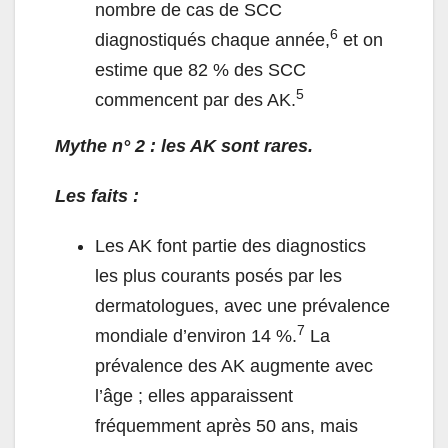
nombre de cas de SCC
6
diagnostiqués chaque année,
et on
estime que 82 % des SCC
5
commencent par des AK.
Mythe n° 2 : les AK sont rares.
Les faits :
Les AK font partie des diagnostics
les plus courants posés par les
dermatologues, avec une prévalence
7
mondiale d’environ 14 %.
La
prévalence des AK augmente avec
l’âge ; elles apparaissent
fréquemment après 50 ans, mais