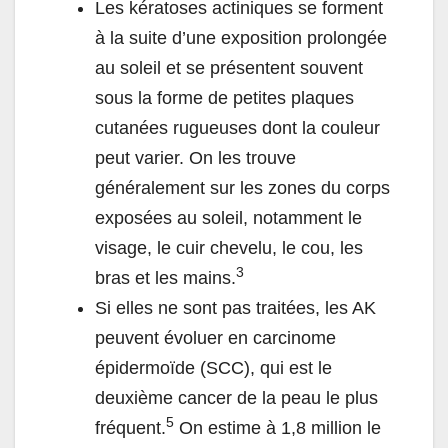
Les kératoses actiniques se forment
à la suite d’une exposition prolongée
au soleil et se présentent souvent
sous la forme de petites plaques
cutanées rugueuses dont la couleur
peut varier. On les trouve
généralement sur les zones du corps
exposées au soleil, notamment le
visage, le cuir chevelu, le cou, les
3
bras et les mains.
Si elles ne sont pas traitées, les AK
peuvent évoluer en carcinome
épidermoïde (SCC), qui est le
deuxième cancer de la peau le plus
5
fréquent.
On estime à 1,8 million le