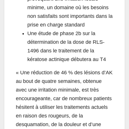
minime, un domaine où les besoins
non satisfaits sont importants dans la
prise en charge standard
Une étude de phase 2b sur la
détermination de la dose de RLS-
1496 dans le traitement de la
kératose actinique débutera au T4
«
Une réduction de 46 % des lésions d’AK
au bout de quatre semaines, obtenue
avec une irritation minimale, est très
encourageante, car de nombreux patients
hésitent à utiliser les traitements actuels
en raison des rougeurs, de la
desquamation, de la douleur et d’une