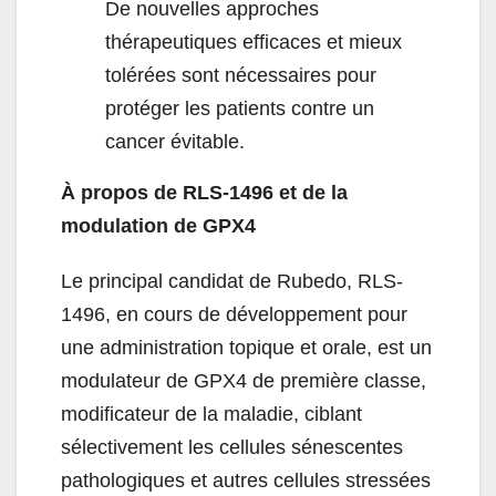
De nouvelles approches
thérapeutiques efficaces et mieux
tolérées sont nécessaires pour
protéger les patients contre un
cancer évitable.
À propos de RLS-1496 et de la
modulation de GPX4
Le principal candidat de Rubedo, RLS-
1496, en cours de développement pour
une administration topique et orale, est un
modulateur de GPX4 de première classe,
modificateur de la maladie, ciblant
sélectivement les cellules sénescentes
pathologiques et autres cellules stressées