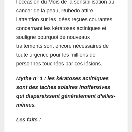
l’occasion du Mois de la sensibilisation au
cancer de la peau, Rubedo attire
l’attention sur les idées reçues courantes
concernant les kératoses actiniques et
souligne pourquoi de nouveaux
traitements sont encore nécessaires de
toute urgence pour les millions de
personnes touchées par ces lésions.
Mythe n° 1 : les kératoses actiniques
sont des taches solaires inoffensives
qui disparaissent généralement d’elles-
mêmes.
Les faits :