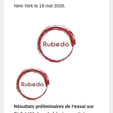
New York le 19 mai 2026.
Résultats préliminaires de l’essai sur