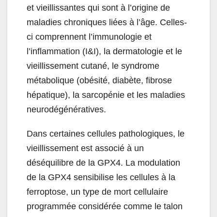
et vieillissantes qui sont à l’origine de
maladies chroniques liées à l’âge. Celles-
ci comprennent l’immunologie et
l’inflammation (I&I), la dermatologie et le
vieillissement cutané, le syndrome
métabolique (obésité, diabète, fibrose
hépatique), la sarcopénie et les maladies
neurodégénératives.
Dans certaines cellules pathologiques, le
vieillissement est associé à un
déséquilibre de la GPX4. La modulation
de la GPX4 sensibilise les cellules à la
ferroptose, un type de mort cellulaire
programmée considérée comme le talon