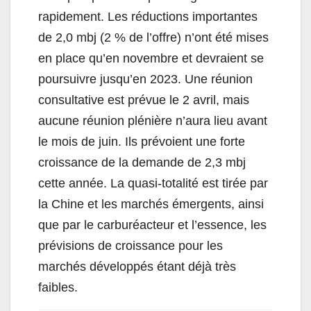
rapidement. Les réductions importantes
de 2,0 mbj (2 % de l’offre) n’ont été mises
en place qu’en novembre et devraient se
poursuivre jusqu’en 2023. Une réunion
consultative est prévue le 2 avril, mais
aucune réunion plénière n’aura lieu avant
le mois de juin. Ils prévoient une forte
croissance de la demande de 2,3 mbj
cette année. La quasi-totalité est tirée par
la Chine et les marchés émergents, ainsi
que par le carburéacteur et l’essence, les
prévisions de croissance pour les
marchés développés étant déjà très
faibles.