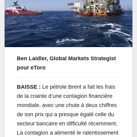
Ben Laidler, Global Markets Strategist
pour eToro
BAISSE :
Le pétrole Brent a fait les frais
de la crainte d’une contagion financière
mondiale, avec une chute à deux chiffres
de son prix qui a presque égalé celle du
secteur bancaire en difficulté récemment.
La contagion a alimenté le ralentissement