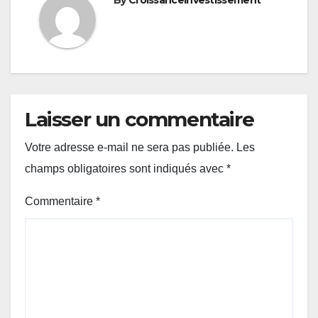
Laisser un commentaire
Votre adresse e-mail ne sera pas publiée.
Les
champs obligatoires sont indiqués avec
*
Commentaire
*