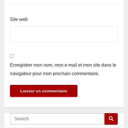
Site web
Enregistrer mon nom, mon e-mail et mon site dans le
navigateur pour mon prochain commentaire.