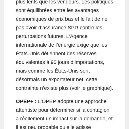
plus lents que les vendeurs. Les politiques
sont équilibrées entre les avantages
économiques de prix bas et le fait de ne
pas avoir d’assurance SPR contre les
perturbations futures. L’Agence
internationale de l’énergie exige que les
États-Unis détiennent des réserves
équivalentes à 90 jours d’importations,
mais comme les États-Unis sont
désormais un exportateur net, cette
contrainte n’existe plus (voir le graphique).
OPEP+ :
L’OPEP adopte une approche
attentiste pour déterminer si la contagion
a réellement un impact sur la demande, et
il est peu probable qu’elle agisse