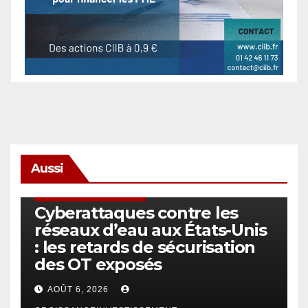
Aussi
SÉCURITÉ & CYBERSÉCURITÉ
Cyberattaques contre les
réseaux d’eau aux États-Unis
: les retards de sécurisation
des OT exposés
AOÛT 6, 2026