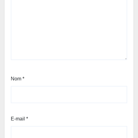
Nom
*
E-mail
*