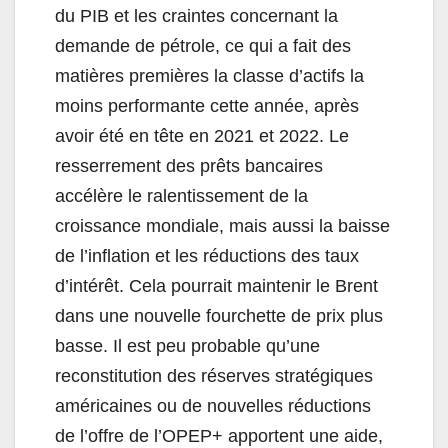
du PIB et les craintes concernant la
demande de pétrole, ce qui a fait des
matières premières la classe d’actifs la
moins performante cette année, après
avoir été en tête en 2021 et 2022. Le
resserrement des prêts bancaires
accélère le ralentissement de la
croissance mondiale, mais aussi la baisse
de l’inflation et les réductions des taux
d’intérêt. Cela pourrait maintenir le Brent
dans une nouvelle fourchette de prix plus
basse. Il est peu probable qu’une
reconstitution des réserves stratégiques
américaines ou de nouvelles réductions
de l’offre de l’OPEP+ apportent une aide,