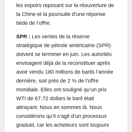
les espoirs reposant sur la réouverture de
la Chine et la poursuite d’une réponse
tiède de l’offre.
SPR :
Les ventes de la réserve
stratégique de pétrole américaine (SPR)
doivent se terminer en juin. Les autorités
envisagent déjà de la reconstituer après
avoir vendu 180 millions de barils l’année
dernière, soit près de 2 % de l’offre
mondiale. Elles ont souligné qu’un prix
WTI de 67-72 dollars le baril était
attrayant. Nous en sommes là. Nous
considérons qu’il s’agit d’un processus
graduel, car les acheteurs sont toujours