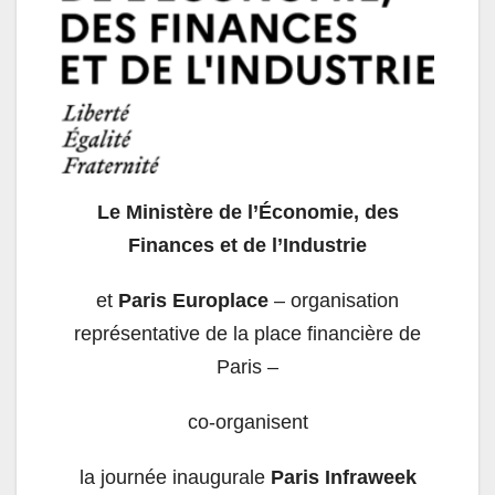
Le Ministère de l’Économie, des
Finances et de l’Industrie
et
Paris
Europlace
– organisation
représentative de la
place
financière de
Paris
–
co-organisent
la journée inaugurale
Paris
Infraweek