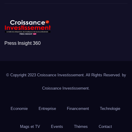
Press Insight 360
© Copyright 2023 Croissance Investissement. All Rights Reserved. by
Croissance Investissement.
Economie
Entreprise
Financement
Technologie
Mags et TV
Events
Thèmes
Contact