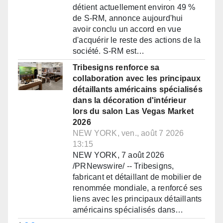
détient actuellement environ 49 %
de S-RM, annonce aujourd'hui
avoir conclu un accord en vue
d'acquérir le reste des actions de la
société. S-RM est…
Tribesigns renforce sa
collaboration avec les principaux
détaillants américains spécialisés
dans la décoration d'intérieur
lors du salon Las Vegas Market
2026
NEW YORK, ven., août 7 2026
13:15
NEW YORK, 7 août 2026
/PRNewswire/ -- Tribesigns,
fabricant et détaillant de mobilier de
renommée mondiale, a renforcé ses
liens avec les principaux détaillants
américains spécialisés dans…