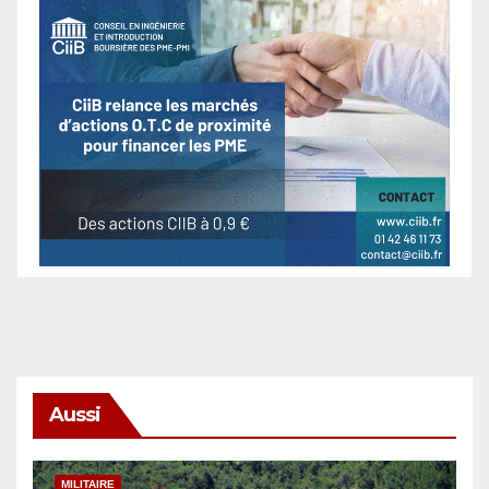
Aussi
MILITAIRE