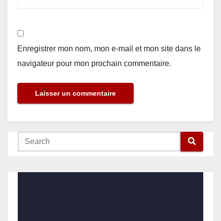
Enregistrer mon nom, mon e-mail et mon site dans le
navigateur pour mon prochain commentaire.