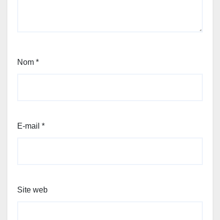
Nom
*
E-mail
*
Site web