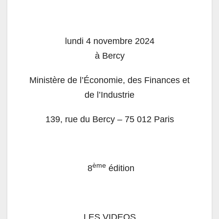
lundi 4 novembre 2024
à Bercy
Ministère de l’Économie, des Finances et
de l’Industrie
139, rue du Bercy – 75 012
Paris
ème
8
édition
LES VIDEOS