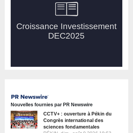
Nouvelles fournies par PR Newswire
CCTV+ : ouverture à Pékin du
Congrès international des
sciences fondamentales