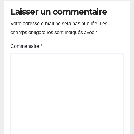
Laisser un commentaire
Votre adresse e-mail ne sera pas publiée.
Les
champs obligatoires sont indiqués avec
*
Commentaire
*