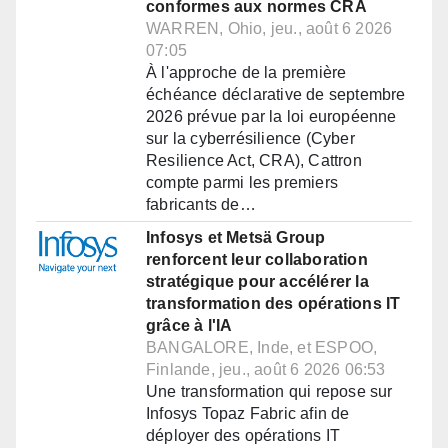
conformes aux normes CRA
WARREN, Ohio, jeu., août 6 2026
07:05
À l'approche de la première
échéance déclarative de septembre
2026 prévue par la loi européenne
sur la cyberrésilience (Cyber
Resilience Act, CRA), Cattron
compte parmi les premiers
fabricants de…
Infosys et Metsä Group
renforcent leur collaboration
stratégique pour accélérer la
transformation des opérations IT
grâce à l'IA
BANGALORE, Inde, et ESPOO,
Finlande, jeu., août 6 2026 06:53
Une transformation qui repose sur
Infosys Topaz Fabric afin de
déployer des opérations IT