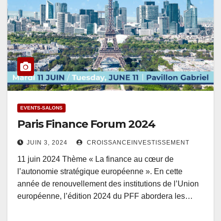
EVENTS-SALONS
Paris Finance Forum 2024
JUIN 3, 2024
CROISSANCEINVESTISSEMENT
11 juin 2024 Thème « La finance au cœur de
l’autonomie stratégique européenne ». En cette
année de renouvellement des institutions de l’Union
européenne, l’édition 2024 du PFF abordera les…