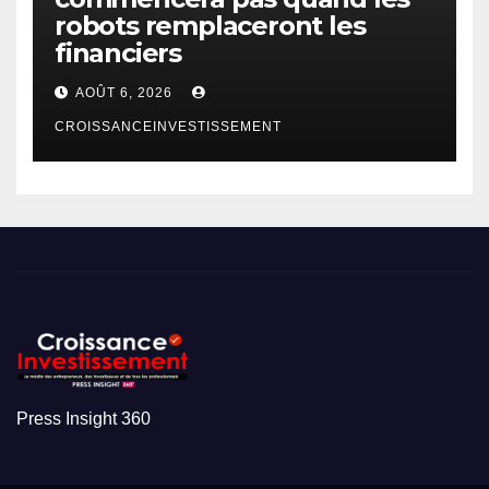
robots remplaceront les
financiers
AOÛT 6, 2026
CROISSANCEINVESTISSEMENT
Press Insight 360