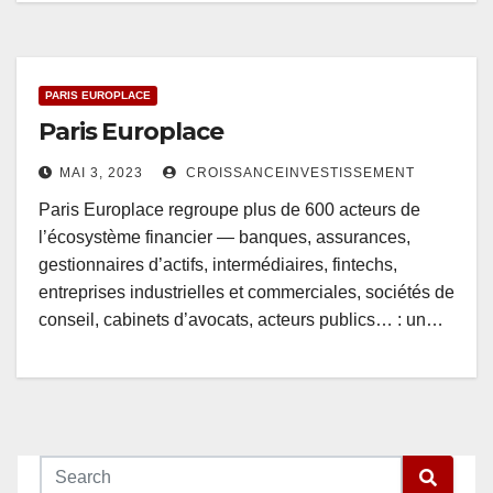
PARIS EUROPLACE
Paris Europlace
MAI 3, 2023
CROISSANCEINVESTISSEMENT
Paris Europlace regroupe plus de 600 acteurs de
l’écosystème financier — banques, assurances,
gestionnaires d’actifs, intermédiaires, fintechs,
entreprises industrielles et commerciales, sociétés de
conseil, cabinets d’avocats, acteurs publics… : un…