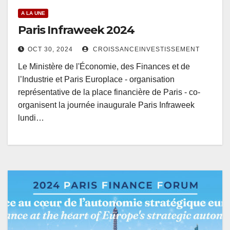
A LA UNE
Paris Infraweek 2024
OCT 30, 2024
CROISSANCEINVESTISSEMENT
Le Ministère de l'Économie, des Finances et de
l’Industrie et Paris Europlace - organisation
représentative de la place financière de Paris - co-
organisent la journée inaugurale Paris Infraweek
lundi…