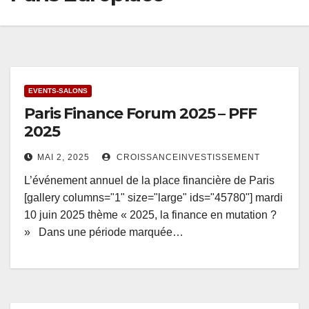
EVENTS-SALONS
Paris Finance Forum 2025 – PFF
2025
MAI 2, 2025
CROISSANCEINVESTISSEMENT
L’événement annuel de la place financière de Paris
[gallery columns="1" size="large" ids="45780"] mardi
10 juin 2025 thème « 2025, la finance en mutation ?
» Dans une période marquée…